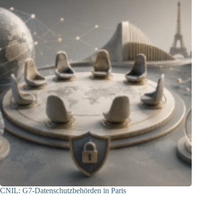
CNIL: G7-Datenschutzbehörden in Paris
22.07.2026