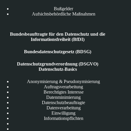
Bußgelder
Aufsichtsbehördliche Maßnahmen
Bundesbeauftragte für den Datenschutz und die
Informationsfreiheit (BfDI)
Bundesdatenschutzgesetz (BDSG)
Datenschutzgrundverordnung (DSGVO)
Datenschutz-Basics
Anonymisierung & Pseudonymisierung
Auftragsverarbeitung
Berechtigtes Interesse
Datenminimierung
Datenschutzbeauftragte
Datenverarbeitung
Einwilligung
Informationspflichten