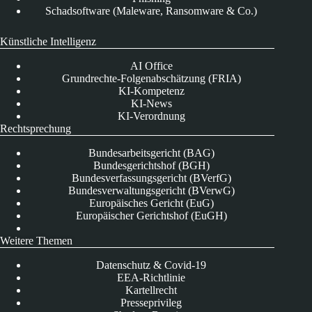
Schadsoftware (Maleware, Ransomware & Co.)
Künstliche Intelligenz
AI Office
Grundrechte-Folgenabschätzung (FRIA)
KI-Kompetenz
KI-News
KI-Verordnung
Rechtsprechung
Bundesarbeitsgericht (BAG)
Bundesgerichtshof (BGH)
Bundesverfassungsgericht (BVerfG)
Bundesverwaltungsgericht (BVerwG)
Europäisches Gericht (EuG)
Europäischer Gerichtshof (EuGH)
Weitere Themen
Datenschutz & Covid-19
EEA-Richtlinie
Kartellrecht
Presseprivileg