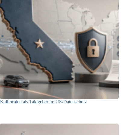
Kalifornien als Taktgeber im US-Datenschutz
27.07.2026