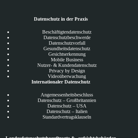
Datenschutz in der Praxis
Beschäftigtendatenschutz
Datenschutzbeschwerde
Datenschutzvorfall
Gesundheitsdatenschutz
Gesichtserkennung
Mobile Business
Nutzer- & Kundendatenschutz
Privacy by Design
Videoüberwachung
Internationaler Datenschutz
Angemessenheitsbeschluss
Datenschutz – Großbritannien
Datenschutz – USA
Datenschutz – Italien
Standardvertragsklauseln