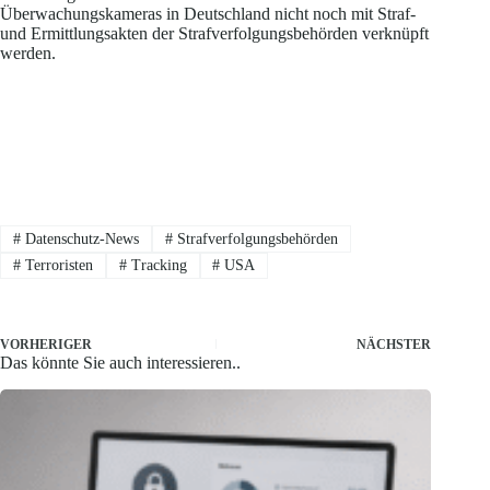
Überwachungskameras in Deutschland nicht noch mit Straf-
und Ermittlungsakten der Strafverfolgungsbehörden verknüpft
werden.
#
Datenschutz-News
#
Strafverfolgungsbehörden
#
Terroristen
#
Tracking
#
USA
VORHERIGER
NÄCHSTER
Das könnte Sie auch interessieren..