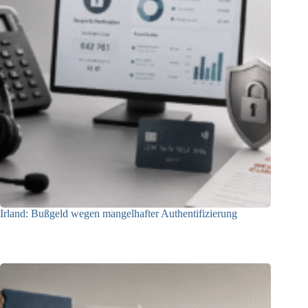
Irland: Bußgeld wegen mangelhafter Authentifizierung
07.08.2026