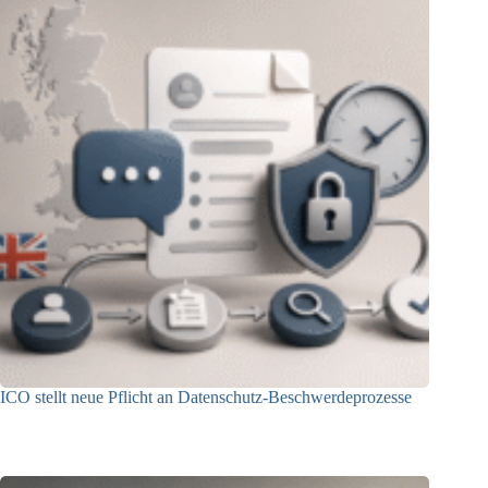
ICO stellt neue Pflicht an Datenschutz-Beschwerdeprozesse
24.07.2026