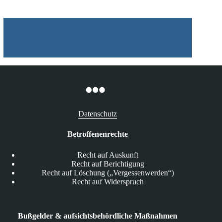
Datenschutz
Betroffenenrechte
Recht auf Auskunft
Recht auf Berichtigung
Recht auf Löschung („Vergessenwerden“)
Recht auf Widerspruch
Bußgelder & aufsichtsbehördliche Maßnahmen