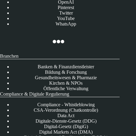
OpenAI
Pinterest
Twitter
YouTube
WhatsApp
Branchen
Banken & Finanzdienstleister
Bildung & Forschung
Gesundheitswesen & Pharmazie
Kirchen & NPOs
Öffentliche Verwaltung
Compliance & Digitale Regulierung
Compliance - Whistleblowing
CSA-Verordnung (Chatkontrolle)
Data Act
Digitale-Dienste-Gesetz (DDG)
Digital-Gesetz (DigiG)
Digital Markets Act (DMA)