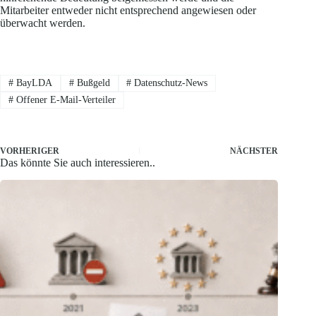
Mitarbeiter entweder nicht entsprechend angewiesen oder
überwacht werden.
#
BayLDA
#
Bußgeld
#
Datenschutz-News
#
Offener E-Mail-Verteiler
VORHERIGER
NÄCHSTER
Das könnte Sie auch interessieren..