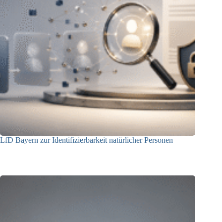
LfD Bayern zur Identifizierbarkeit natürlicher Personen
08.07.2026