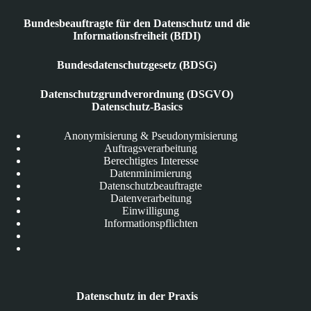
Bundesbeauftragte für den Datenschutz und die
Informationsfreiheit (BfDI)
Bundesdatenschutzgesetz (BDSG)
Datenschutzgrundverordnung (DSGVO)
Datenschutz-Basics
Anonymisierung & Pseudonymisierung
Auftragsverarbeitung
Berechtigtes Interesse
Datenminimierung
Datenschutzbeauftragte
Datenverarbeitung
Einwilligung
Informationspflichten
Datenschutz in der Praxis