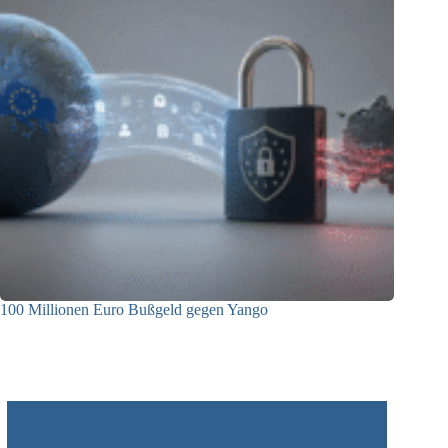
100 Millionen Euro Bußgeld gegen Yango
22.06.2026