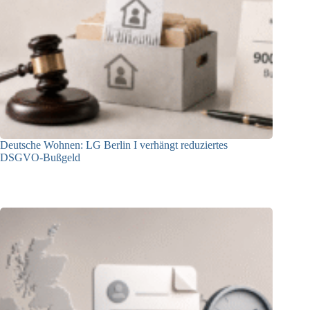
Deutsche Wohnen: LG Berlin I verhängt reduziertes
DSGVO-Bußgeld
31.07.2026