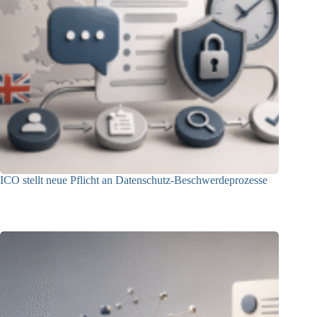
ICO stellt neue Pflicht an Datenschutz-Beschwerdeprozesse
24.07.2026