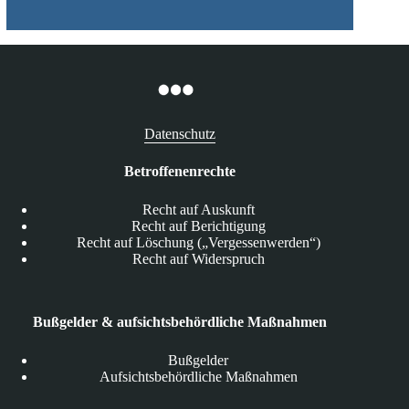
Datenschutz
Betroffenenrechte
Recht auf Auskunft
Recht auf Berichtigung
Recht auf Löschung („Vergessenwerden“)
Recht auf Widerspruch
Bußgelder & aufsichtsbehördliche Maßnahmen
Bußgelder
Aufsichtsbehördliche Maßnahmen