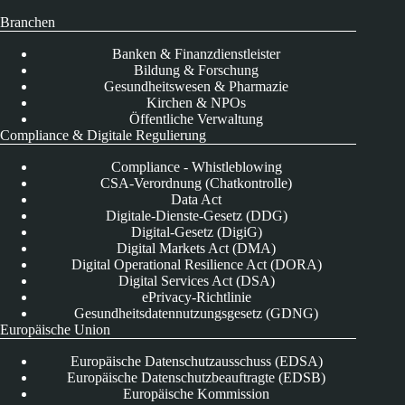
Branchen
Banken & Finanzdienstleister
Bildung & Forschung
Gesundheitswesen & Pharmazie
Kirchen & NPOs
Öffentliche Verwaltung
Compliance & Digitale Regulierung
Compliance - Whistleblowing
CSA-Verordnung (Chatkontrolle)
Data Act
Digitale-Dienste-Gesetz (DDG)
Digital-Gesetz (DigiG)
Digital Markets Act (DMA)
Digital Operational Resilience Act (DORA)
Digital Services Act (DSA)
ePrivacy-Richtlinie
Gesundheitsdatennutzungsgesetz (GDNG)
Europäische Union
Europäische Datenschutzausschuss (EDSA)
Europäische Datenschutzbeauftragte (EDSB)
Europäische Kommission