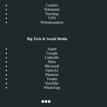
Cookies
Telemetrie
Tracking
VPN
Websiteanalyse
Big Tech & Social Media
Apple
Google
LinkedIn
Meta
Microsoft
OpenAI
Pinterest
Twitter
YouTube
WhatsApp