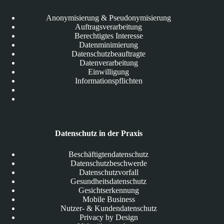
Anonymisierung & Pseudonymisierung
Auftragsverarbeitung
Berechtigtes Interesse
Datenminimierung
Datenschutzbeauftragte
Datenverarbeitung
Einwilligung
Informationspflichten
Datenschutz in der Praxis
Beschäftigtendatenschutz
Datenschutzbeschwerde
Datenschutzvorfall
Gesundheitsdatenschutz
Gesichtserkennung
Mobile Business
Nutzer- & Kundendatenschutz
Privacy by Design