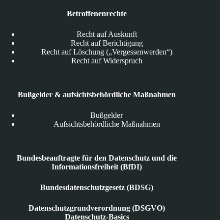
Betroffenenrechte
Recht auf Auskunft
Recht auf Berichtigung
Recht auf Löschung („Vergessenwerden“)
Recht auf Widerspruch
Bußgelder & aufsichtsbehördliche Maßnahmen
Bußgelder
Aufsichtsbehördliche Maßnahmen
Bundesbeauftragte für den Datenschutz und die
Informationsfreiheit (BfDI)
Bundesdatenschutzgesetz (BDSG)
Datenschutzgrundverordnung (DSGVO)
Datenschutz-Basics