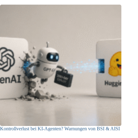
Kontrollverlust bei KI-Agenten? Warnungen von BSI & AISI