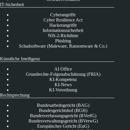
IT-Sicherheit
Cyberangriffe
Cyber Resilience Act
Hackerangriffe
Informationssicherheit
NIS-2-Richtlinie
Phishing
Schadsoftware (Maleware, Ransomware & Co.)
Künstliche Intelligenz
AI Office
Grundrechte-Folgenabschätzung (FRIA)
KI-Kompetenz
KI-News
KI-Verordnung
Rechtsprechung
Bundesarbeitsgericht (BAG)
Bundesgerichtshof (BGH)
Bundesverfassungsgericht (BVerfG)
Bundesverwaltungsgericht (BVerwG)
Europäisches Gericht (EuG)