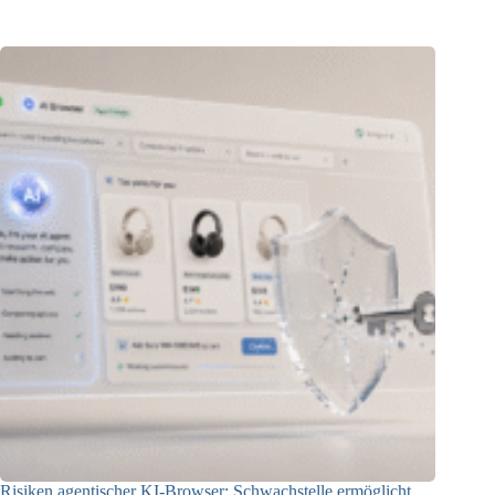
06.08.2026
Risiken agentischer KI-Browser: Schwachstelle ermöglicht