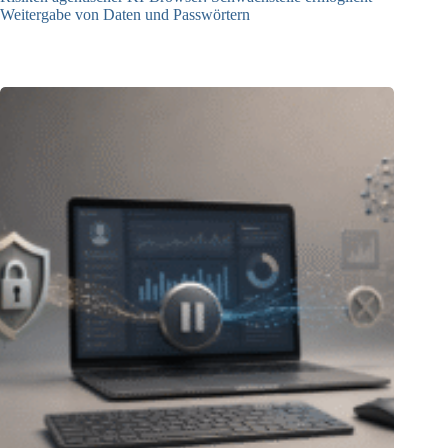
Weitergabe von Daten und Passwörtern
23.07.2026