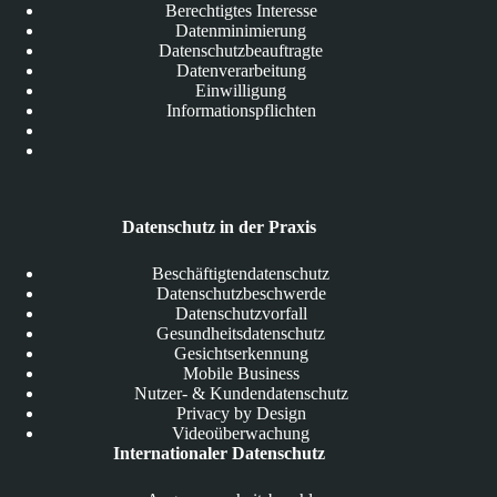
Berechtigtes Interesse
Datenminimierung
Datenschutzbeauftragte
Datenverarbeitung
Einwilligung
Informationspflichten
Datenschutz in der Praxis
Beschäftigtendatenschutz
Datenschutzbeschwerde
Datenschutzvorfall
Gesundheitsdatenschutz
Gesichtserkennung
Mobile Business
Nutzer- & Kundendatenschutz
Privacy by Design
Videoüberwachung
Internationaler Datenschutz