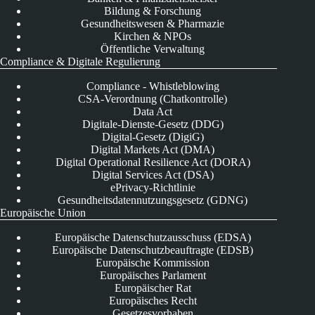
Bildung & Forschung
Gesundheitswesen & Pharmazie
Kirchen & NPOs
Öffentliche Verwaltung
Compliance & Digitale Regulierung
Compliance - Whistleblowing
CSA-Verordnung (Chatkontrolle)
Data Act
Digitale-Dienste-Gesetz (DDG)
Digital-Gesetz (DigiG)
Digital Markets Act (DMA)
Digital Operational Resilience Act (DORA)
Digital Services Act (DSA)
ePrivacy-Richtlinie
Gesundheitsdatennutzungsgesetz (GDNG)
Europäische Union
Europäische Datenschutzausschuss (EDSA)
Europäische Datenschutzbeauftragte (EDSB)
Europäische Kommission
Europäisches Parlament
Europäischer Rat
Europäisches Recht
Gesetzesvorhaben