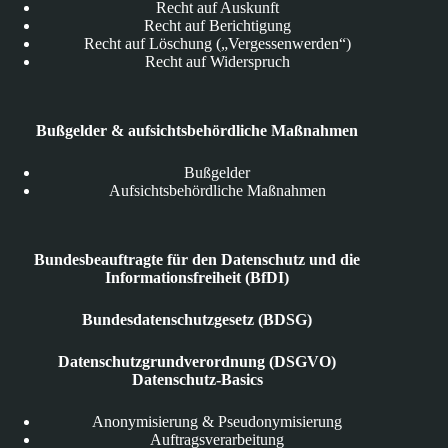
Recht auf Auskunft
Recht auf Berichtigung
Recht auf Löschung („Vergessenwerden“)
Recht auf Widerspruch
Bußgelder & aufsichtsbehördliche Maßnahmen
Bußgelder
Aufsichtsbehördliche Maßnahmen
Bundesbeauftragte für den Datenschutz und die
Informationsfreiheit (BfDI)
Bundesdatenschutzgesetz (BDSG)
Datenschutzgrundverordnung (DSGVO)
Datenschutz-Basics
Anonymisierung & Pseudonymisierung
Auftragsverarbeitung