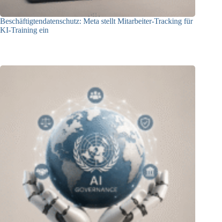
Beschäftigtendatenschutz: Meta stellt Mitarbeiter-Tracking für
KI-Training ein
23.07.2026