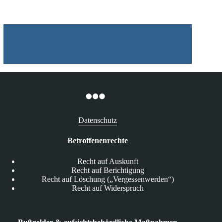
Datenschutz
Betroffenenrechte
Recht auf Auskunft
Recht auf Berichtigung
Recht auf Löschung („Vergessenwerden“)
Recht auf Widerspruch