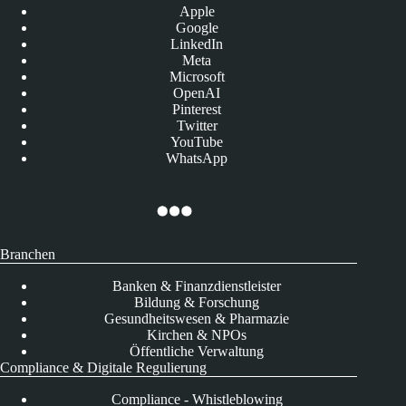
Apple
Google
LinkedIn
Meta
Microsoft
OpenAI
Pinterest
Twitter
YouTube
WhatsApp
Branchen
Banken & Finanzdienstleister
Bildung & Forschung
Gesundheitswesen & Pharmazie
Kirchen & NPOs
Öffentliche Verwaltung
Compliance & Digitale Regulierung
Compliance - Whistleblowing