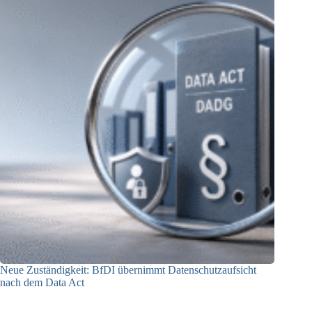
Neue Zuständigkeit: BfDI übernimmt Datenschutzaufsicht
nach dem Data Act
18.06.2026