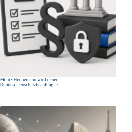
Moritz Hennemann wird neuer
Bundesdatenschutzbeauftragter
05.08.2026