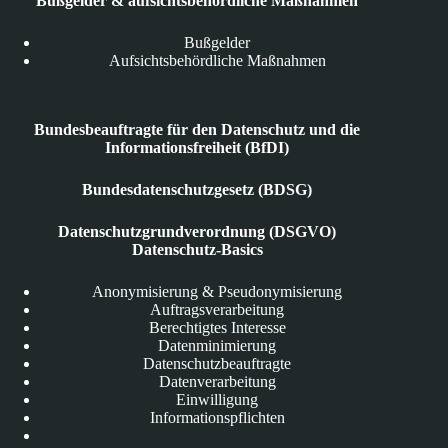
Bußgelder & aufsichtsbehördliche Maßnahmen
Bußgelder
Aufsichtsbehördliche Maßnahmen
Bundesbeauftragte für den Datenschutz und die
Informationsfreiheit (BfDI)
Bundesdatenschutzgesetz (BDSG)
Datenschutzgrundverordnung (DSGVO)
Datenschutz-Basics
Anonymisierung & Pseudonymisierung
Auftragsverarbeitung
Berechtigtes Interesse
Datenminimierung
Datenschutzbeauftragte
Datenverarbeitung
Einwilligung
Informationspflichten