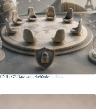
CNIL: G7-Datenschutzbehörden in Paris
22.07.2026