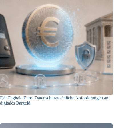
Der Digitale Euro: Datenschutzrechtliche Anforderungen an
digitales Bargeld
23.06.2026