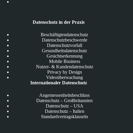
Datenschutz in der Praxis
Beschäftigtendatenschutz
Datenschutzbeschwerde
Datenschutzvorfall
Gesundheitsdatenschutz
Gesichtserkennung
Mobile Business
Nutzer- & Kundendatenschutz
Privacy by Design
Videoüberwachung
Internationaler Datenschutz
Angemessenheitsbeschluss
Datenschutz – Großbritannien
Datenschutz – USA
Datenschutz – Italien
Standardvertragsklauseln