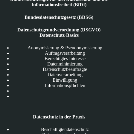
Informationsfreiheit (BfDI)
Bundesdatenschutzgesetz (BDSG)
Datenschutzgrundverordnung (DSGVO)
Datenschutz-Basics
Anonymisierung & Pseudonymisierung
Auftragsverarbeitung
Berechtigtes Interesse
Datenminimierung
Datenschutzbeauftragte
Datenverarbeitung
Einwilligung
Informationspflichten
Datenschutz in der Praxis
Beschäftigtendatenschutz