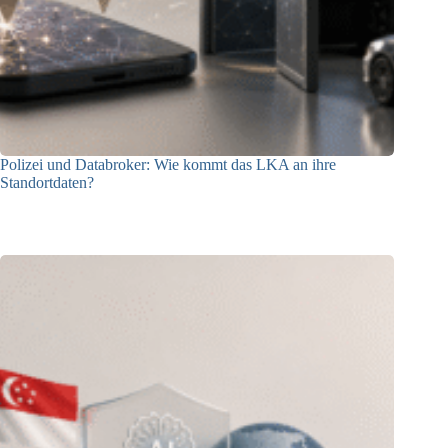
Polizei und Databroker: Wie kommt das LKA an ihre
Standortdaten?
21.07.2026