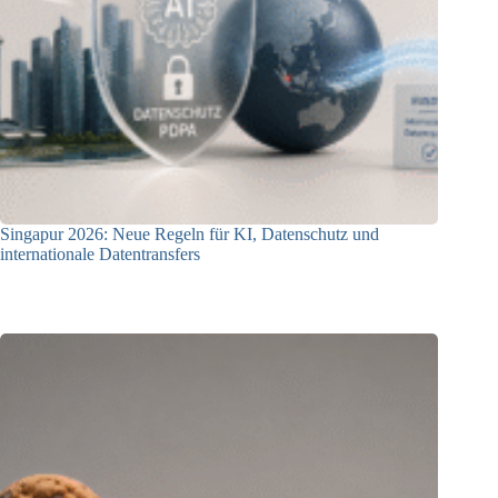
Singapur 2026: Neue Regeln für KI, Datenschutz und
internationale Datentransfers
08.07.2026