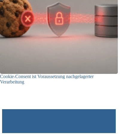
Cookie-Consent ist Voraussetzung nachgelagerter
Verarbeitung
03.07.2026