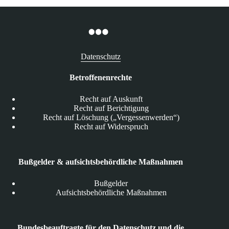
Datenschutz
Betroffenenrechte
Recht auf Auskunft
Recht auf Berichtigung
Recht auf Löschung („Vergessenwerden“)
Recht auf Widerspruch
Bußgelder & aufsichtsbehördliche Maßnahmen
Bußgelder
Aufsichtsbehördliche Maßnahmen
Bundesbeauftragte für den Datenschutz und die