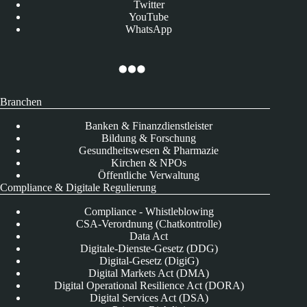
Twitter
YouTube
WhatsApp
Branchen
Banken & Finanzdienstleister
Bildung & Forschung
Gesundheitswesen & Pharmazie
Kirchen & NPOs
Öffentliche Verwaltung
Compliance & Digitale Regulierung
Compliance - Whistleblowing
CSA-Verordnung (Chatkontrolle)
Data Act
Digitale-Dienste-Gesetz (DDG)
Digital-Gesetz (DigiG)
Digital Markets Act (DMA)
Digital Operational Resilience Act (DORA)
Digital Services Act (DSA)