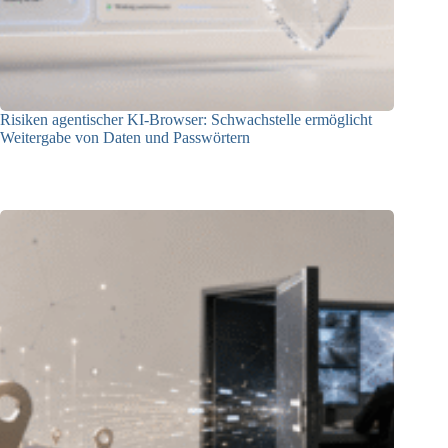
Risiken agentischer KI-Browser: Schwachstelle ermöglicht
Weitergabe von Daten und Passwörtern
23.07.2026