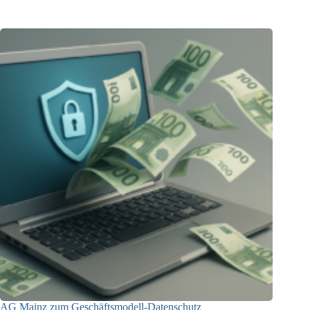
23.12.2025
AG Mainz zum Geschäftsmodell-Datenschutz