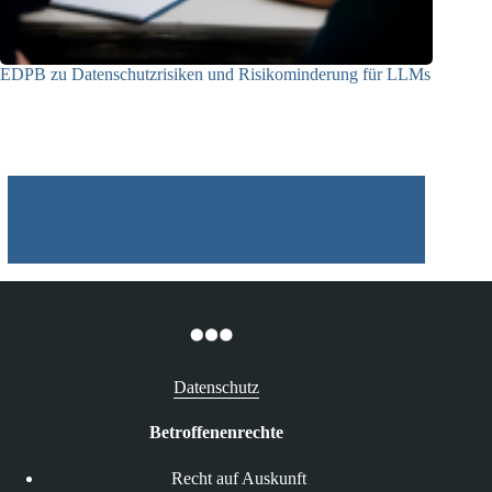
EDPB zu Datenschutzrisiken und Risikominderung für LLMs
12.05.2025
Datenschutz
Betroffenenrechte
Recht auf Auskunft