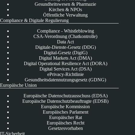
Gesundheitswesen & Pharmazie
Kirchen & NPOs
Öffentliche Verwaltung
Compliance & Digitale Regulierung
Compliance - Whistleblowing
CSA-Verordnung (Chatkontrolle)
Data Act
Digitale-Dienste-Gesetz (DDG)
Digital-Gesetz (DigiG)
Digital Markets Act (DMA)
Digital Operational Resilience Act (DORA)
Digital Services Act (DSA)
ePrivacy-Richtlinie
Gesundheitsdatennutzungsgesetz (GDNG)
Europäische Union
Europäische Datenschutzausschuss (EDSA)
Europäische Datenschutzbeauftragte (EDSB)
Europäische Kommission
Europäisches Parlament
Europäischer Rat
Europäisches Recht
Gesetzesvorhaben
IT-Sicherheit