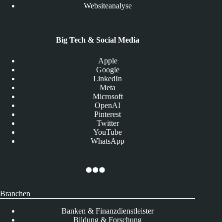
Websiteanalyse
Big Tech & Social Media
Apple
Google
LinkedIn
Meta
Microsoft
OpenAI
Pinterest
Twitter
YouTube
WhatsApp
Branchen
Banken & Finanzdienstleister
Bildung & Forschung