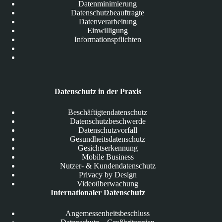
Datenminimierung
Datenschutzbeauftragte
Datenverarbeitung
Einwilligung
Informationspflichten
Datenschutz in der Praxis
Beschäftigtendatenschutz
Datenschutzbeschwerde
Datenschutzvorfall
Gesundheitsdatenschutz
Gesichtserkennung
Mobile Business
Nutzer- & Kundendatenschutz
Privacy by Design
Videoüberwachung
Internationaler Datenschutz
Angemessenheitsbeschluss