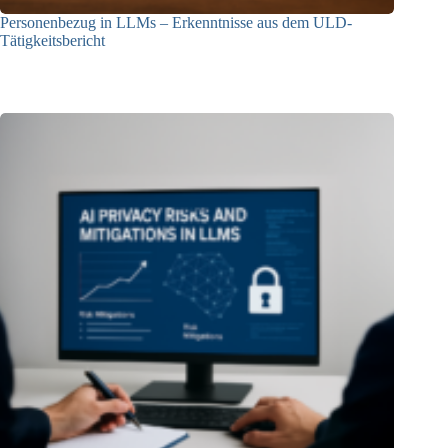
Personenbezug in LLMs – Erkenntnisse aus dem ULD-
Tätigkeitsbericht
13.05.2025