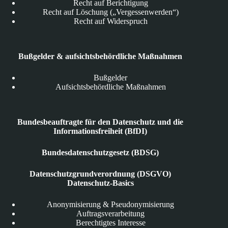
Recht auf Berichtigung
Recht auf Löschung („Vergessenwerden“)
Recht auf Widerspruch
Bußgelder & aufsichtsbehördliche Maßnahmen
Bußgelder
Aufsichtsbehördliche Maßnahmen
Bundesbeauftragte für den Datenschutz und die
Informationsfreiheit (BfDI)
Bundesdatenschutzgesetz (BDSG)
Datenschutzgrundverordnung (DSGVO)
Datenschutz-Basics
Anonymisierung & Pseudonymisierung
Auftragsverarbeitung
Berechtigtes Interesse