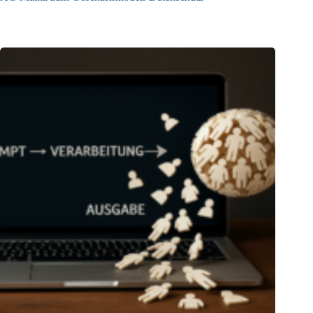
04.06.2025