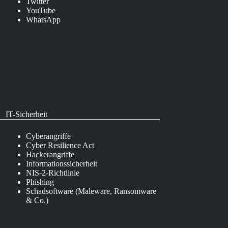
Twitter
YouTube
WhatsApp
IT-Sicherheit
Cyberangriffe
Cyber Resilience Act
Hackerangriffe
Informationssicherheit
NIS-2-Richtlinie
Phishing
Schadsoftware (Maleware, Ransomware
& Co.)