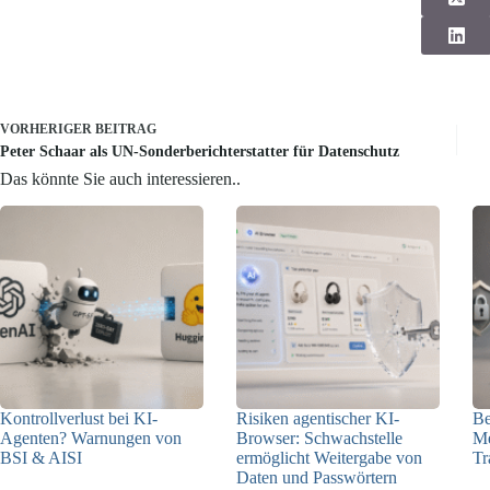
VORHERIGER
BEITRAG
Peter Schaar als UN-Sonderberichterstatter für Datenschutz
Das könnte Sie auch interessieren..
Kontrollverlust bei KI-
Risiken agentischer KI-
Be
Agenten? Warnungen von
Browser: Schwachstelle
Me
BSI & AISI
ermöglicht Weitergabe von
Tr
Daten und Passwörtern