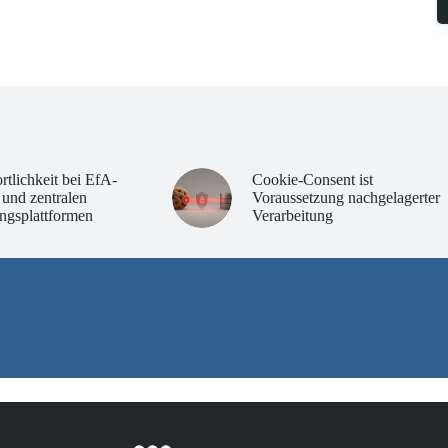
rtlichkeit bei EfA-
Cookie-Consent ist
 und zentralen
Voraussetzung nachgelagerter
ngsplattformen
Verarbeitung