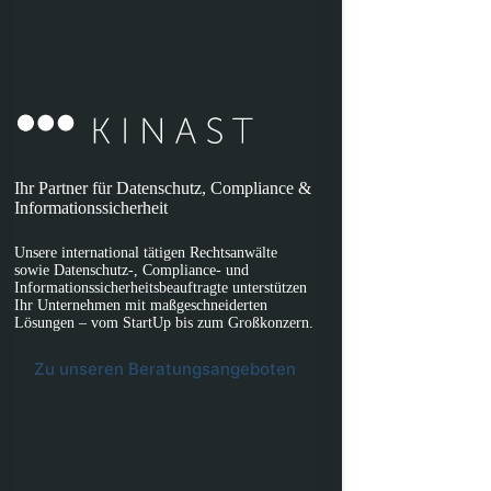
Ihr Partner für Datenschutz, Compliance &
Informationssicherheit
Unsere international tätigen Rechtsanwälte
sowie Datenschutz-, Compliance- und
Informationssicherheitsbeauftragte unterstützen
Ihr Unternehmen mit maßgeschneiderten
Lösungen – vom StartUp bis zum Großkonzern.
Zu unseren Beratungsangeboten