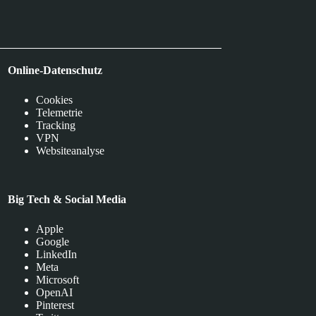
Online-Datenschutz
Cookies
Telemetrie
Tracking
VPN
Websiteanalyse
Big Tech & Social Media
Apple
Google
LinkedIn
Meta
Microsoft
OpenAI
Pinterest