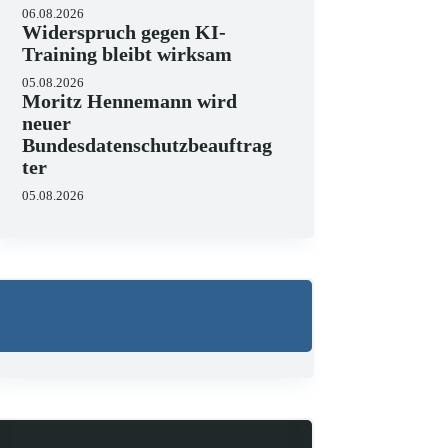
06.08.2026
Widerspruch gegen KI-
Training bleibt wirksam
05.08.2026
Moritz Hennemann wird
neuer
Bundesdatenschutzbeauftrag
ter
05.08.2026