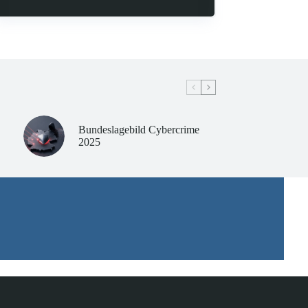
Bundeslagebild Cybercrime
2025