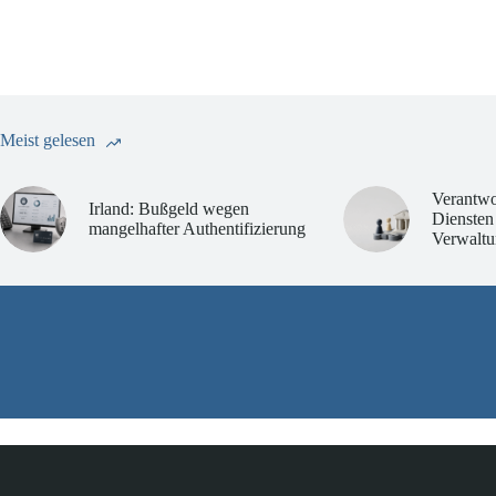
Meist gelesen
Verantwo
Irland: Bußgeld wegen
Diensten
mangelhafter Authentifizierung
Verwaltu