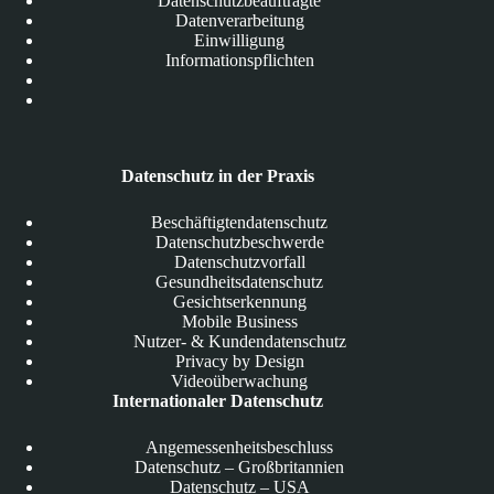
Datenschutzbeauftragte
Datenverarbeitung
Einwilligung
Informationspflichten
Datenschutz in der Praxis
Beschäftigtendatenschutz
Datenschutzbeschwerde
Datenschutzvorfall
Gesundheitsdatenschutz
Gesichtserkennung
Mobile Business
Nutzer- & Kundendatenschutz
Privacy by Design
Videoüberwachung
Internationaler Datenschutz
Angemessenheitsbeschluss
Datenschutz – Großbritannien
Datenschutz – USA