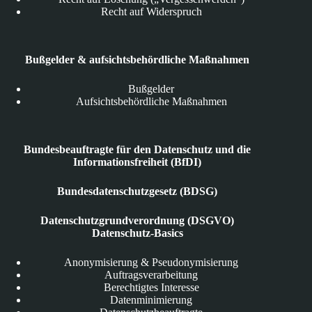
Recht auf Widerspruch
Bußgelder & aufsichtsbehördliche Maßnahmen
Bußgelder
Aufsichtsbehördliche Maßnahmen
Bundesbeauftragte für den Datenschutz und die
Informationsfreiheit (BfDI)
Bundesdatenschutzgesetz (BDSG)
Datenschutzgrundverordnung (DSGVO)
Datenschutz-Basics
Anonymisierung & Pseudonymisierung
Auftragsverarbeitung
Berechtigtes Interesse
Datenminimierung