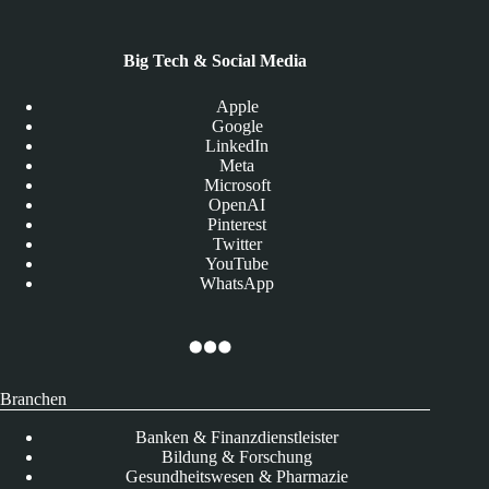
Big Tech & Social Media
Apple
Google
LinkedIn
Meta
Microsoft
OpenAI
Pinterest
Twitter
YouTube
WhatsApp
Branchen
Banken & Finanzdienstleister
Bildung & Forschung
Gesundheitswesen & Pharmazie