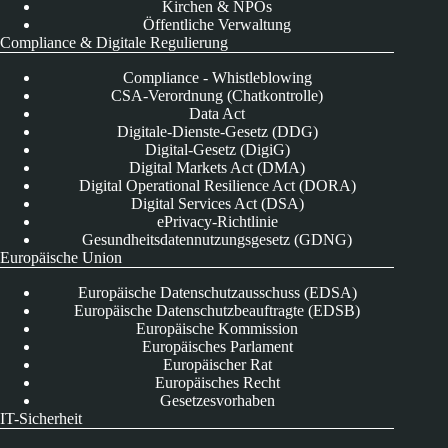
Kirchen & NPOs
Öffentliche Verwaltung
Compliance & Digitale Regulierung
Compliance - Whistleblowing
CSA-Verordnung (Chatkontrolle)
Data Act
Digitale-Dienste-Gesetz (DDG)
Digital-Gesetz (DigiG)
Digital Markets Act (DMA)
Digital Operational Resilience Act (DORA)
Digital Services Act (DSA)
ePrivacy-Richtlinie
Gesundheitsdatennutzungsgesetz (GDNG)
Europäische Union
Europäische Datenschutzausschuss (EDSA)
Europäische Datenschutzbeauftragte (EDSB)
Europäische Kommission
Europäisches Parlament
Europäischer Rat
Europäisches Recht
Gesetzesvorhaben
IT-Sicherheit