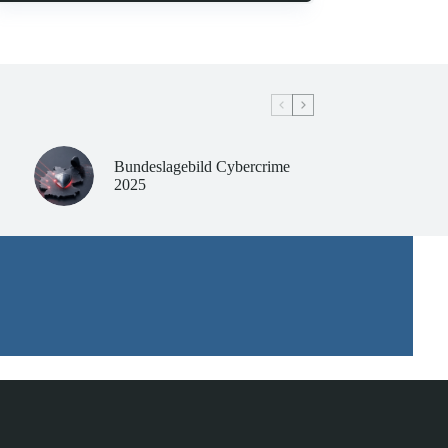
Bundeslagebild Cybercrime
2025