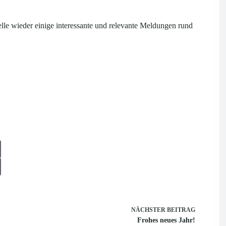
lle wieder einige interessante und relevante Meldungen rund
NÄCHSTER
BEITRAG
Frohes neues Jahr!