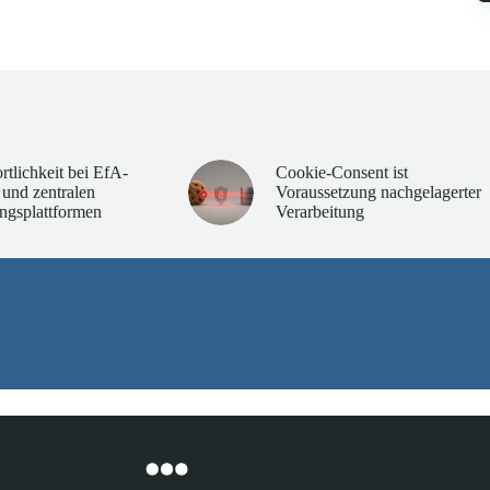
rtlichkeit bei EfA-
Cookie-Consent ist
 und zentralen
Voraussetzung nachgelagerter
ngsplattformen
Verarbeitung