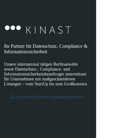
Ihr Partner für Datenschutz, Compliance &
Informationssicherheit
Unsere international tätigen Rechtsanwälte
sowie Datenschutz-, Compliance- und
Informationssicherheitsbeauftragte unterstützen
Ihr Unternehmen mit maßgeschneiderten
Lösungen – vom StartUp bis zum Großkonzern.
Zu unseren Beratungsangeboten