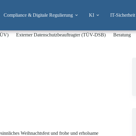
Compliance & Digitale Regulierung
KI
IT-Sicherheit
-TÜV)
Externer Datenschutzbeauftragter (TÜV-DSB)
Beratung
sinnliches Weihnachtsfest und frohe und erholsame