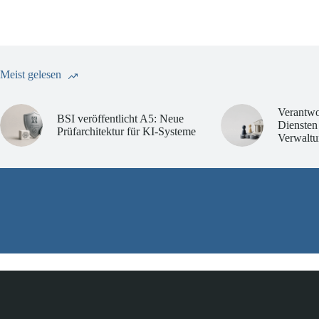
Meist gelesen
Verantwo
BSI veröffentlicht A5: Neue
Diensten
Prüfarchitektur für KI-Systeme
Verwaltu