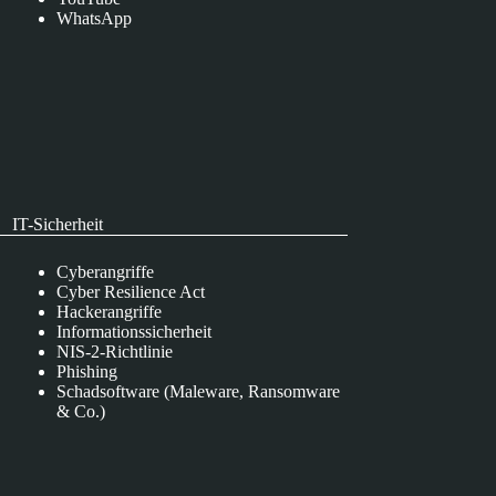
WhatsApp
IT-Sicherheit
Cyberangriffe
Cyber Resilience Act
Hackerangriffe
Informationssicherheit
NIS-2-Richtlinie
Phishing
Schadsoftware (Maleware, Ransomware
& Co.)