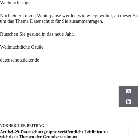
Weihnachtstage.
Nach einer kurzen Winterpause werden wir, wie gewohnt, an dieser Ste
um das Thema Datenschutz für Sie zusammentragen.
Rutschen Sie gesund in das neue Jahr.
Weihnachtliche Grüße,
datenschutzticker.de
VORHERIGER
BEITRAG
Artikel-29-Datenschutzgruppe veröffentlicht Leitlinien zu
wichtigen Themen der Grundverordnung