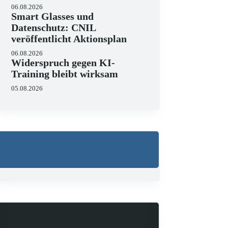
06.08.2026
Smart Glasses und
Datenschutz: CNIL
veröffentlicht Aktionsplan
06.08.2026
Widerspruch gegen KI-
Training bleibt wirksam
05.08.2026