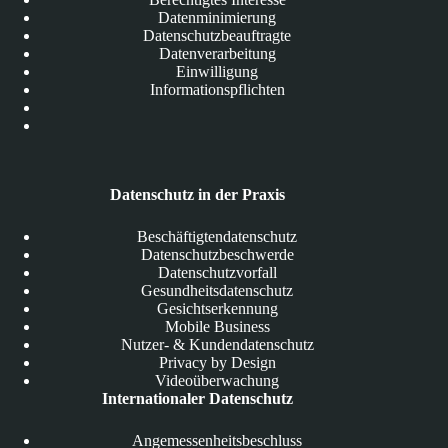
Datenminimierung
Datenschutzbeauftragte
Datenverarbeitung
Einwilligung
Informationspflichten
Datenschutz in der Praxis
Beschäftigtendatenschutz
Datenschutzbeschwerde
Datenschutzvorfall
Gesundheitsdatenschutz
Gesichtserkennung
Mobile Business
Nutzer- & Kundendatenschutz
Privacy by Design
Videoüberwachung
Internationaler Datenschutz
Angemessenheitsbeschluss