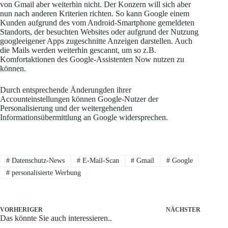
von Gmail aber weiterhin nicht. Der Konzern will sich aber
nun nach anderen Kriterien richten. So kann Google einem
Kunden aufgrund des vom Android-Smartphone gemeldeten
Standorts, der besuchten Websites oder aufgrund der Nutzung
googleeigener Apps zugeschnitte Anzeigen darstellen. Auch
die Mails werden weiterhin gescannt, um so z.B.
Komfortaktionen des Google-Assistenten Now nutzen zu
können.
Durch entsprechende Änderungden ihrer
Accounteinstellungen können Google-Nutzer der
Personalisierung und der weitergehenden
Informationsübermittlung an Google widersprechen.
#
Datenschutz-News
#
E-Mail-Scan
#
Gmail
#
Google
#
personalisierte Werbung
VORHERIGER
NÄCHSTER
Das könnte Sie auch interessieren..