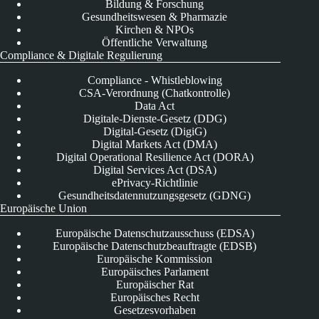
Bildung & Forschung
Gesundheitswesen & Pharmazie
Kirchen & NPOs
Öffentliche Verwaltung
Compliance & Digitale Regulierung
Compliance - Whistleblowing
CSA-Verordnung (Chatkontrolle)
Data Act
Digitale-Dienste-Gesetz (DDG)
Digital-Gesetz (DigiG)
Digital Markets Act (DMA)
Digital Operational Resilience Act (DORA)
Digital Services Act (DSA)
ePrivacy-Richtlinie
Gesundheitsdatennutzungsgesetz (GDNG)
Europäische Union
Europäische Datenschutzausschuss (EDSA)
Europäische Datenschutzbeauftragte (EDSB)
Europäische Kommission
Europäisches Parlament
Europäischer Rat
Europäisches Recht
Gesetzesvorhaben