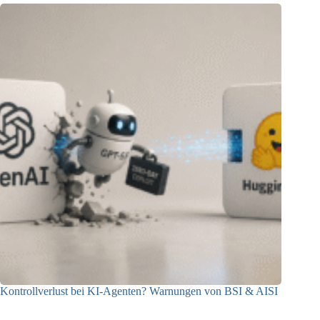
Kontrollverlust bei KI-Agenten? Warnungen von BSI & AISI
06.08.2026