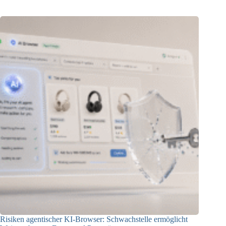
Risiken agentischer KI-Browser: Schwachstelle ermöglicht