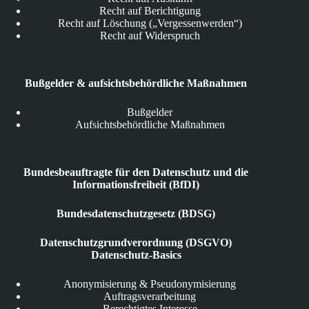
Recht auf Berichtigung
Recht auf Löschung („Vergessenwerden“)
Recht auf Widerspruch
Bußgelder & aufsichtsbehördliche Maßnahmen
Bußgelder
Aufsichtsbehördliche Maßnahmen
Bundesbeauftragte für den Datenschutz und die
Informationsfreiheit (BfDI)
Bundesdatenschutzgesetz (BDSG)
Datenschutzgrundverordnung (DSGVO)
Datenschutz-Basics
Anonymisierung & Pseudonymisierung
Auftragsverarbeitung
Berechtigtes Interesse