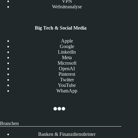
VPN
Websiteanalyse
Big Tech & Social Media
Apple
Google
LinkedIn
Meta
Microsoft
OpenAI
Pinterest
Twitter
YouTube
WhatsApp
Branchen
Banken & Finanzdienstleister