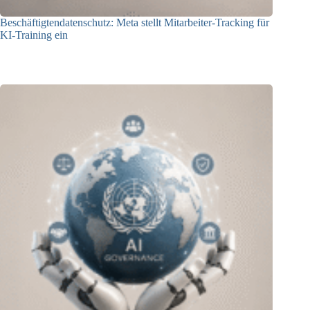
Beschäftigtendatenschutz: Meta stellt Mitarbeiter-Tracking für
KI-Training ein
23.07.2026