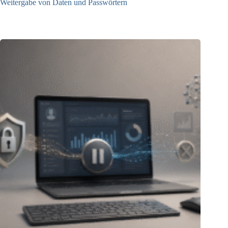
Weitergabe von Daten und Passwörtern
23.07.2026