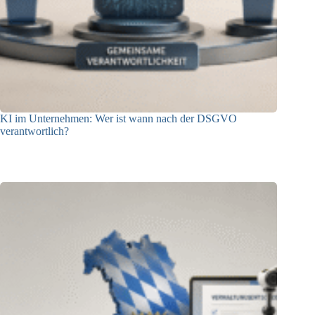
KI im Unternehmen: Wer ist wann nach der DSGVO
verantwortlich?
04.08.2026