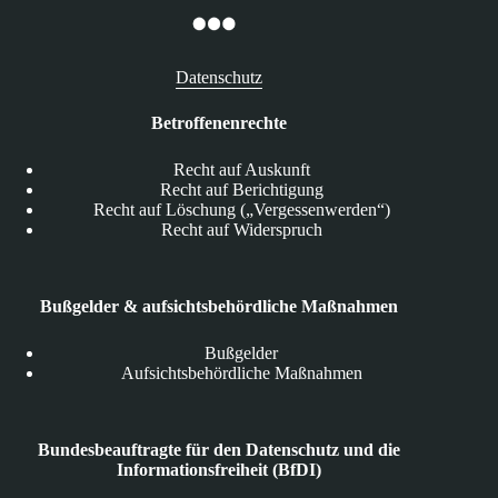
Datenschutz
Betroffenenrechte
Recht auf Auskunft
Recht auf Berichtigung
Recht auf Löschung („Vergessenwerden“)
Recht auf Widerspruch
Bußgelder & aufsichtsbehördliche Maßnahmen
Bußgelder
Aufsichtsbehördliche Maßnahmen
Bundesbeauftragte für den Datenschutz und die
Informationsfreiheit (BfDI)