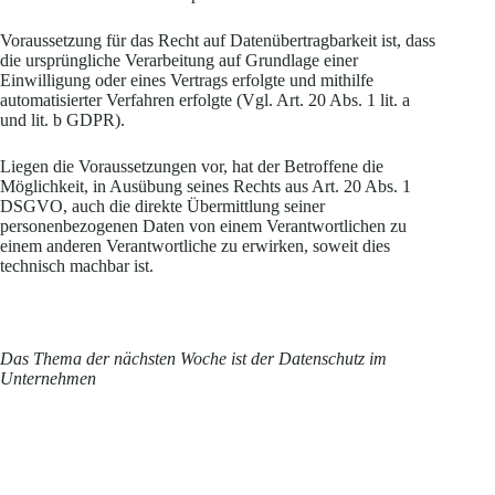
Voraussetzung für das Recht auf Datenübertragbarkeit ist, dass
die ursprüngliche Verarbeitung auf Grundlage einer
Einwilligung oder eines Vertrags erfolgte und mithilfe
automatisierter Verfahren erfolgte (Vgl. Art. 20 Abs. 1 lit. a
und lit. b GDPR).
Liegen die Voraussetzungen vor, hat der Betroffene die
Möglichkeit, in Ausübung seines Rechts aus Art. 20 Abs. 1
DSGVO, auch die direkte Übermittlung seiner
personenbezogenen Daten von einem Verantwortlichen zu
einem anderen Verantwortliche zu erwirken, soweit dies
technisch machbar ist.
Das Thema der nächsten Woche ist der Datenschutz im
Unternehmen