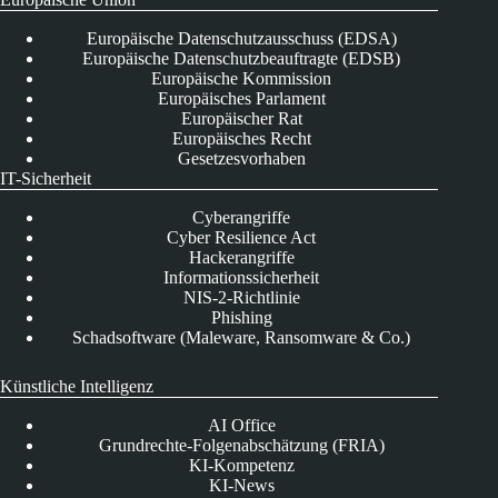
Europäische Datenschutzausschuss (EDSA)
Europäische Datenschutzbeauftragte (EDSB)
Europäische Kommission
Europäisches Parlament
Europäischer Rat
Europäisches Recht
Gesetzesvorhaben
IT-Sicherheit
Cyberangriffe
Cyber Resilience Act
Hackerangriffe
Informationssicherheit
NIS-2-Richtlinie
Phishing
Schadsoftware (Maleware, Ransomware & Co.)
Künstliche Intelligenz
AI Office
Grundrechte-Folgenabschätzung (FRIA)
KI-Kompetenz
KI-News