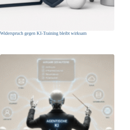
Widerspruch gegen KI-Training bleibt wirksam
05.08.2026