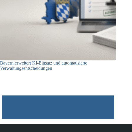
Bayern erweitert KI-Einsatz und automatisierte
Verwaltungsentscheidungen
03.08.2026