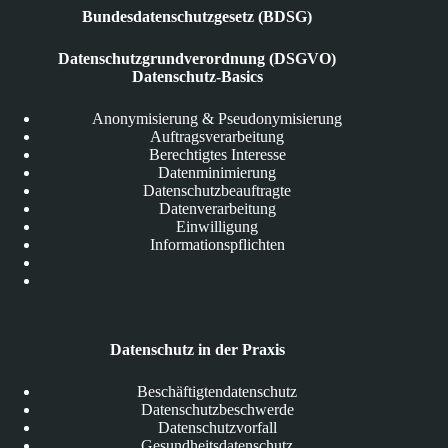
Bundesdatenschutzgesetz (BDSG)
Datenschutzgrundverordnung (DSGVO)
Datenschutz-Basics
Anonymisierung & Pseudonymisierung
Auftragsverarbeitung
Berechtigtes Interesse
Datenminimierung
Datenschutzbeauftragte
Datenverarbeitung
Einwilligung
Informationspflichten
Datenschutz in der Praxis
Beschäftigtendatenschutz
Datenschutzbeschwerde
Datenschutzvorfall
Gesundheitsdatenschutz