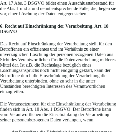
Art. 17 Abs. 3 DSGVO bildet einen Ausschlusstatbestand für
die Abs. 1 und 2 und nennt entsprechende Fälle, die, liegen sie
vor, einer Löschung der Daten entgegenstehen.
6.
Recht auf Einschränkung der Verarbeitung, Art. 18
DSGVO
Das Recht auf Einschränkung der Verarbeitung stellt für den
Betroffenen ein effizientes und im Verhältnis zu einer
unverzüglichen Löschung der personenbezogenen Daten aus
Sicht des Verantwortlichen für die Datenverarbeitung milderes
Mittel dar. Ist z.B. die Rechtslage bezüglich eines
Löschungsanspruchs noch nicht endgültig geklärt, kann der
Betroffene durch die Einschränkung der Verarbeitung die
Verarbeitung unterbinden, ohne zu sehr in die unter
Umständen berechtigten Interessen des Verantwortlichen
einzugreifen.
Die Voraussetzungen für eine Einschränkung der Verarbeitung
finden sich in Art. 18 Abs. 1 DSGVO. Der Betroffene kann
vom Verantwortlichen die Einschränkung der Verarbeitung
seiner personenbezogenen Daten verlangen, wenn