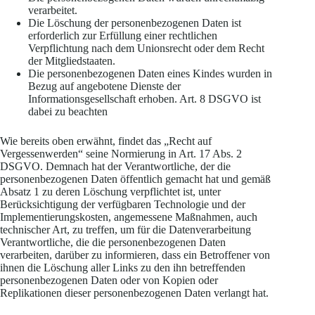
verarbeitet.
Die Löschung der personenbezogenen Daten ist
erforderlich zur Erfüllung einer rechtlichen
Verpflichtung nach dem Unionsrecht oder dem Recht
der Mitgliedstaaten.
Die personenbezogenen Daten eines Kindes wurden in
Bezug auf angebotene Dienste der
Informationsgesellschaft erhoben. Art. 8 DSGVO ist
dabei zu beachten
Wie bereits oben erwähnt, findet das „Recht auf
Vergessenwerden“ seine Normierung in Art. 17 Abs. 2
DSGVO. Demnach hat der Verantwortliche, der die
personenbezogenen Daten öffentlich gemacht hat und gemäß
Absatz 1 zu deren Löschung verpflichtet ist, unter
Berücksichtigung der verfügbaren Technologie und der
Implementierungskosten, angemessene Maßnahmen, auch
technischer Art, zu treffen, um für die Datenverarbeitung
Verantwortliche, die die personenbezogenen Daten
verarbeiten, darüber zu informieren, dass ein Betroffener von
ihnen die Löschung aller Links zu den ihn betreffenden
personenbezogenen Daten oder von Kopien oder
Replikationen dieser personenbezogenen Daten verlangt hat.