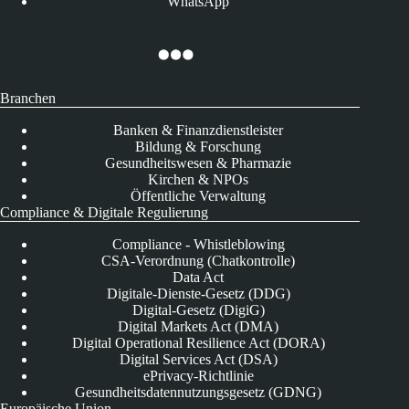
WhatsApp
Branchen
Banken & Finanzdienstleister
Bildung & Forschung
Gesundheitswesen & Pharmazie
Kirchen & NPOs
Öffentliche Verwaltung
Compliance & Digitale Regulierung
Compliance - Whistleblowing
CSA-Verordnung (Chatkontrolle)
Data Act
Digitale-Dienste-Gesetz (DDG)
Digital-Gesetz (DigiG)
Digital Markets Act (DMA)
Digital Operational Resilience Act (DORA)
Digital Services Act (DSA)
ePrivacy-Richtlinie
Gesundheitsdatennutzungsgesetz (GDNG)
Europäische Union