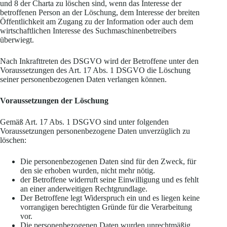
und 8 der Charta zu löschen sind, wenn das Interesse der
betroffenen Person an der Löschung, dem Interesse der breiten
Öffentlichkeit am Zugang zu der Information oder auch dem
wirtschaftlichen Interesse des Suchmaschinenbetreibers
überwiegt.
Nach Inkrafttreten des DSGVO wird der Betroffene unter den
Voraussetzungen des Art. 17 Abs. 1 DSGVO die Löschung
seiner personenbezogenen Daten verlangen können.
Voraussetzungen der Löschung
Gemäß Art. 17 Abs. 1 DSGVO sind unter folgenden
Voraussetzungen personenbezogene Daten unverzüglich zu
löschen:
Die personenbezogenen Daten sind für den Zweck, für
den sie erhoben wurden, nicht mehr nötig.
der Betroffene widerruft seine Einwilligung und es fehlt
an einer anderweitigen Rechtgrundlage.
Der Betroffene legt Widerspruch ein und es liegen keine
vorrangigen berechtigten Gründe für die Verarbeitung
vor.
Die personenbezogenen Daten wurden unrechtmäßig