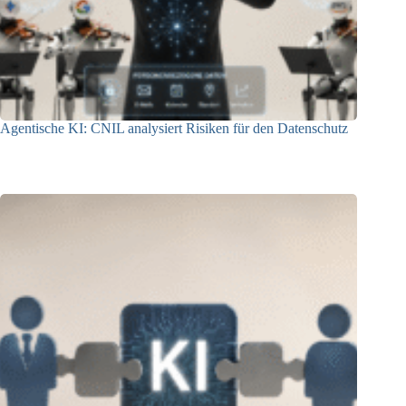
Agentische KI: CNIL analysiert Risiken für den Datenschutz
04.08.2026