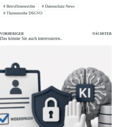
#
Betroffenenrechte
#
Datenschutz-News
#
Themenreihe DSGVO
VORHERIGER
NÄCHSTER
Das könnte Sie auch interessieren..