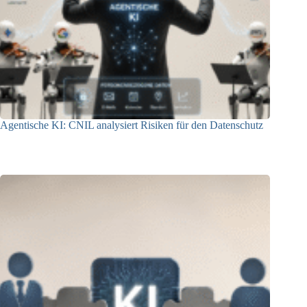
Agentische KI: CNIL analysiert Risiken für den Datenschutz
04.08.2026