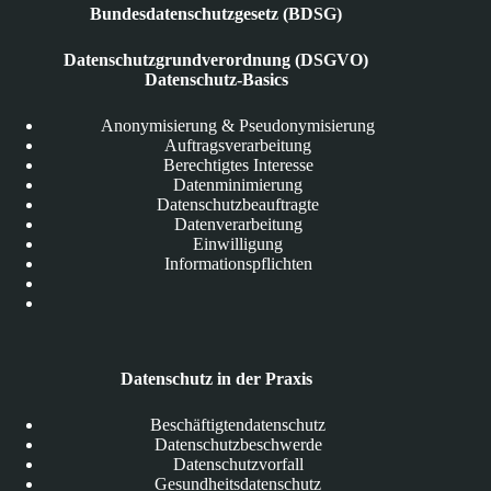
Bundesdatenschutzgesetz (BDSG)
Datenschutzgrundverordnung (DSGVO)
Datenschutz-Basics
Anonymisierung & Pseudonymisierung
Auftragsverarbeitung
Berechtigtes Interesse
Datenminimierung
Datenschutzbeauftragte
Datenverarbeitung
Einwilligung
Informationspflichten
Datenschutz in der Praxis
Beschäftigtendatenschutz
Datenschutzbeschwerde
Datenschutzvorfall
Gesundheitsdatenschutz