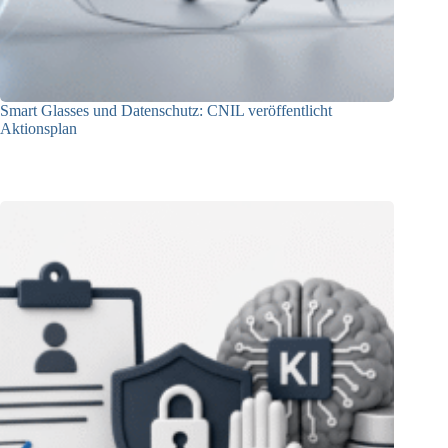
Smart Glasses und Datenschutz: CNIL veröffentlicht
Aktionsplan
06.08.2026