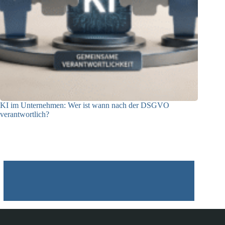
KI im Unternehmen: Wer ist wann nach der DSGVO
verantwortlich?
04.08.2026