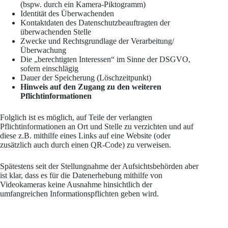
(bspw. durch ein Kamera-Piktogramm)
Identität des Überwachenden
Kontaktdaten des Datenschutzbeauftragten der
überwachenden Stelle
Zwecke und Rechtsgrundlage der Verarbeitung/
Überwachung
Die „berechtigten Interessen“ im Sinne der DSGVO,
sofern einschlägig
Dauer der Speicherung (Löschzeitpunkt)
Hinweis auf den Zugang zu den weiteren
Pflichtinformationen
Folglich ist es möglich, auf Teile der verlangten
Pflichtinformationen an Ort und Stelle zu verzichten und auf
diese z.B. mithilfe eines Links auf eine Website (oder
zusätzlich auch durch einen QR-Code) zu verweisen.
Spätestens seit der Stellungnahme der Aufsichtsbehörden aber
ist klar, dass es für die Datenerhebung mithilfe von
Videokameras keine Ausnahme hinsichtlich der
umfangreichen Informationspflichten geben wird.