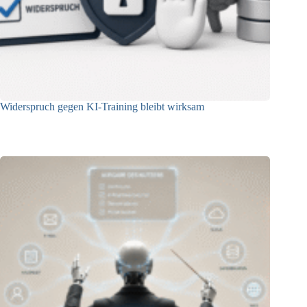
Widerspruch gegen KI-Training bleibt wirksam
05.08.2026