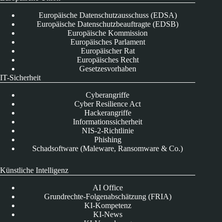
Europäische Datenschutzausschuss (EDSA)
Europäische Datenschutzbeauftragte (EDSB)
Europäische Kommission
Europäisches Parlament
Europäischer Rat
Europäisches Recht
Gesetzesvorhaben
IT-Sicherheit
Cyberangriffe
Cyber Resilience Act
Hackerangriffe
Informationssicherheit
NIS-2-Richtlinie
Phishing
Schadsoftware (Maleware, Ransomware & Co.)
Künstliche Intelligenz
AI Office
Grundrechte-Folgenabschätzung (FRIA)
KI-Kompetenz
KI-News