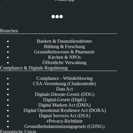
Branchen
Banken & Finanzdienstleister
Bildung & Forschung
Gesundheitswesen & Pharmazie
Kirchen & NPOs
Öffentliche Verwaltung
Compliance & Digitale Regulierung
Compliance - Whistleblowing
CSA-Verordnung (Chatkontrolle)
Data Act
Digitale-Dienste-Gesetz (DDG)
Digital-Gesetz (DigiG)
Digital Markets Act (DMA)
Digital Operational Resilience Act (DORA)
Digital Services Act (DSA)
ePrivacy-Richtlinie
Gesundheitsdatennutzungsgesetz (GDNG)
Europäische Union