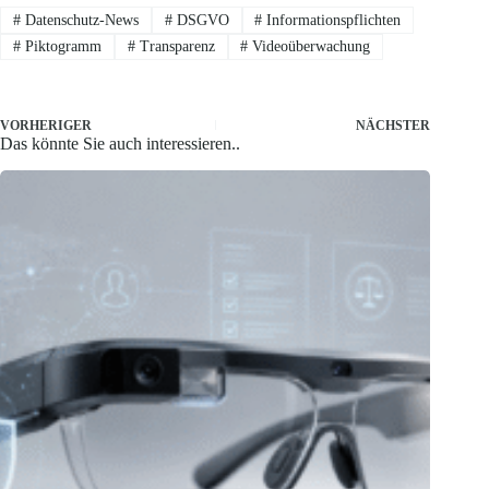
#
Datenschutz-News
#
DSGVO
#
Informationspflichten
#
Piktogramm
#
Transparenz
#
Videoüberwachung
VORHERIGER
NÄCHSTER
Das könnte Sie auch interessieren..