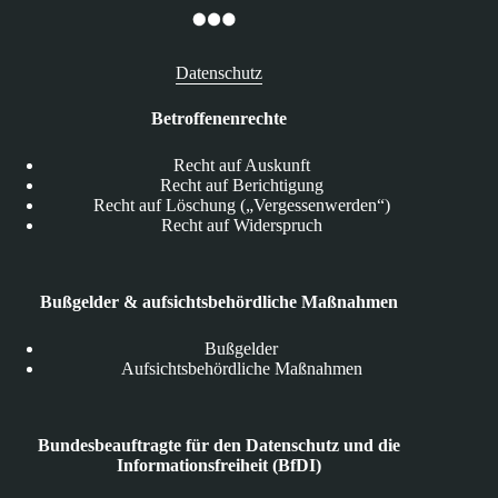
Datenschutz
Betroffenenrechte
Recht auf Auskunft
Recht auf Berichtigung
Recht auf Löschung („Vergessenwerden“)
Recht auf Widerspruch
Bußgelder & aufsichtsbehördliche Maßnahmen
Bußgelder
Aufsichtsbehördliche Maßnahmen
Bundesbeauftragte für den Datenschutz und die
Informationsfreiheit (BfDI)