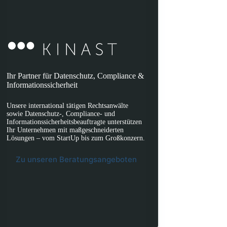
Ihr Partner für Datenschutz, Compliance &
Informationssicherheit
Unsere international tätigen Rechtsanwälte
sowie Datenschutz-, Compliance- und
Informationssicherheitsbeauftragte unterstützen
Ihr Unternehmen mit maßgeschneiderten
Lösungen – vom StartUp bis zum Großkonzern.
Zu unseren Beratungsangeboten