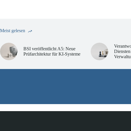
Meist gelesen
Verantwo
BSI veröffentlicht A5: Neue
Diensten
Prüfarchitektur für KI-Systeme
Verwaltu