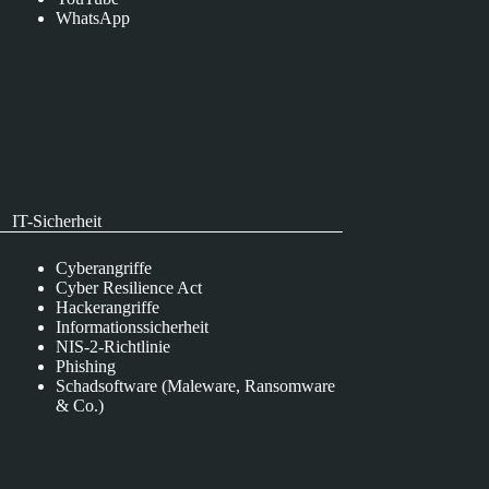
WhatsApp
IT-Sicherheit
Cyberangriffe
Cyber Resilience Act
Hackerangriffe
Informationssicherheit
NIS-2-Richtlinie
Phishing
Schadsoftware (Maleware, Ransomware
& Co.)