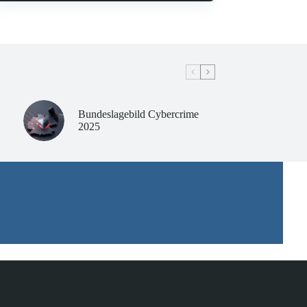
Bundeslagebild Cybercrime
2025