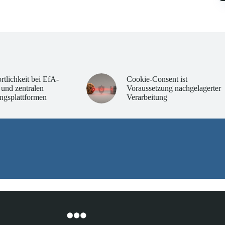
rtlichkeit bei EfA-
Cookie-Consent ist
 und zentralen
Voraussetzung nachgelagerter
ngsplattformen
Verarbeitung