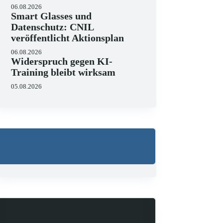
06.08.2026
Smart Glasses und
Datenschutz: CNIL
veröffentlicht Aktionsplan
06.08.2026
Widerspruch gegen KI-
Training bleibt wirksam
05.08.2026