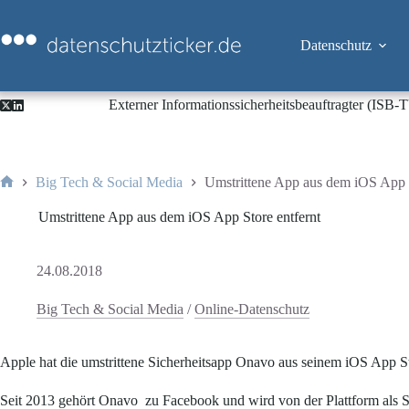
Zum
Inhalt
springen
Datenschutz
Externer Informationssicherheitsbeauftragter (ISB
Big Tech & Social Media
Umstrittene App aus dem iOS App S
Start
Umstrittene App aus dem iOS App Store entfernt
24.08.2018
Big Tech & Social Media
/
Online-Datenschutz
Apple hat die umstrittene Sicherheitsapp Onavo aus seinem iOS App 
Seit 2013 gehört Onavo zu Facebook und wird von der Plattform als