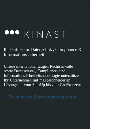
Ihr Partner für Datenschutz, Compliance &
Informationssicherheit
Unsere international tätigen Rechtsanwälte
sowie Datenschutz-, Compliance- und
Informationssicherheitsbeauftragte unterstützen
Ihr Unternehmen mit maßgeschneiderten
Lösungen – vom StartUp bis zum Großkonzern.
Zu unseren Beratungsangeboten