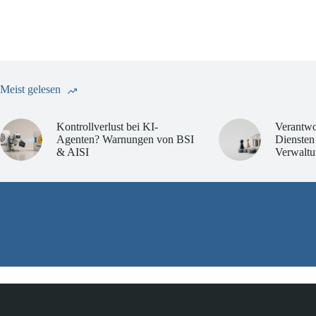
Meist gelesen
Kontrollverlust bei KI-
Verantwo
Agenten? Warnungen von BSI
Diensten
& AISI
Verwaltu