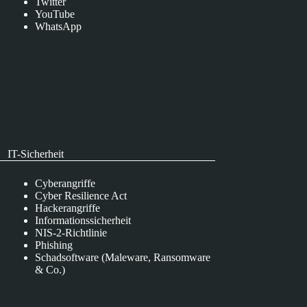
Twitter
YouTube
WhatsApp
IT-Sicherheit
Cyberangriffe
Cyber Resilience Act
Hackerangriffe
Informationssicherheit
NIS-2-Richtlinie
Phishing
Schadsoftware (Maleware, Ransomware
& Co.)