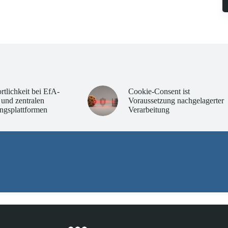
rtlichkeit bei EfA-
Cookie-Consent ist
 und zentralen
Voraussetzung nachgelagerter
ngsplattformen
Verarbeitung