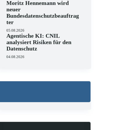
Moritz Hennemann wird
neuer
Bundesdatenschutzbeauftrag
ter
05.08.2026
Agentische KI: CNIL
analysiert Risiken für den
Datenschutz
04.08.2026