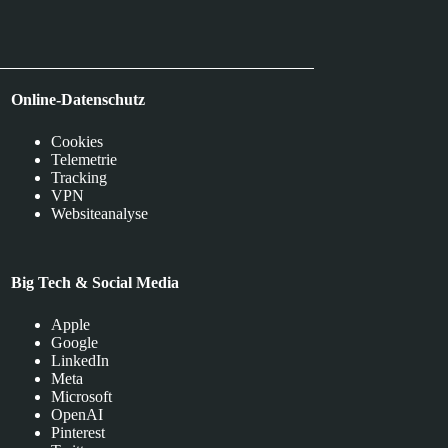
Online-Datenschutz
Cookies
Telemetrie
Tracking
VPN
Websiteanalyse
Big Tech & Social Media
Apple
Google
LinkedIn
Meta
Microsoft
OpenAI
Pinterest