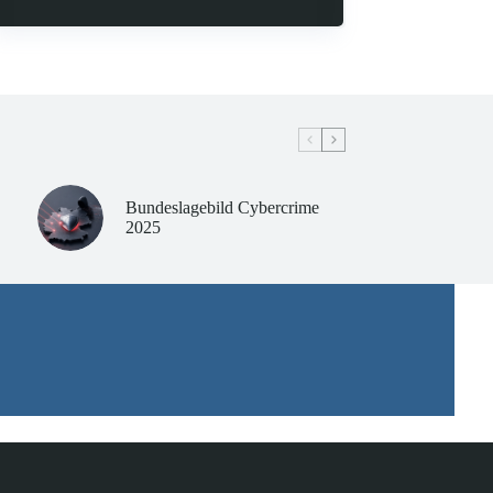
Bundeslagebild Cybercrime
2025