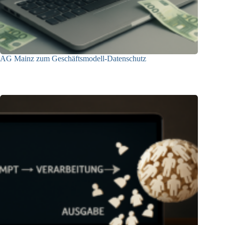
AG Mainz zum Geschäftsmodell-Datenschutz
04.06.2025