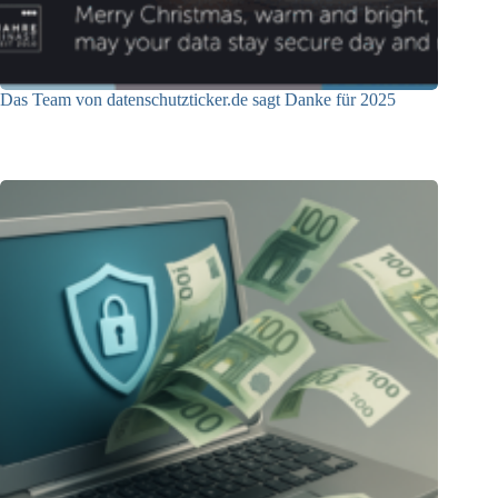
Das Team von datenschutzticker.de sagt Danke für 2025
23.12.2025