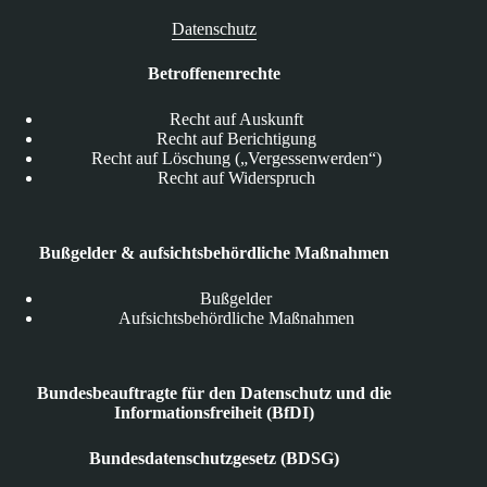
Datenschutz
Betroffenenrechte
Recht auf Auskunft
Recht auf Berichtigung
Recht auf Löschung („Vergessenwerden“)
Recht auf Widerspruch
Bußgelder & aufsichtsbehördliche Maßnahmen
Bußgelder
Aufsichtsbehördliche Maßnahmen
Bundesbeauftragte für den Datenschutz und die
Informationsfreiheit (BfDI)
Bundesdatenschutzgesetz (BDSG)