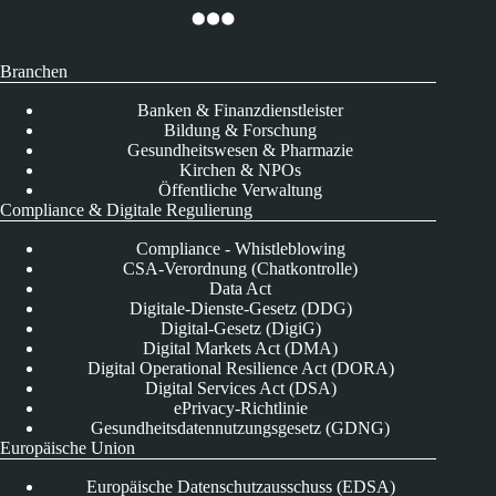
Branchen
Banken & Finanzdienstleister
Bildung & Forschung
Gesundheitswesen & Pharmazie
Kirchen & NPOs
Öffentliche Verwaltung
Compliance & Digitale Regulierung
Compliance - Whistleblowing
CSA-Verordnung (Chatkontrolle)
Data Act
Digitale-Dienste-Gesetz (DDG)
Digital-Gesetz (DigiG)
Digital Markets Act (DMA)
Digital Operational Resilience Act (DORA)
Digital Services Act (DSA)
ePrivacy-Richtlinie
Gesundheitsdatennutzungsgesetz (GDNG)
Europäische Union
Europäische Datenschutzausschuss (EDSA)