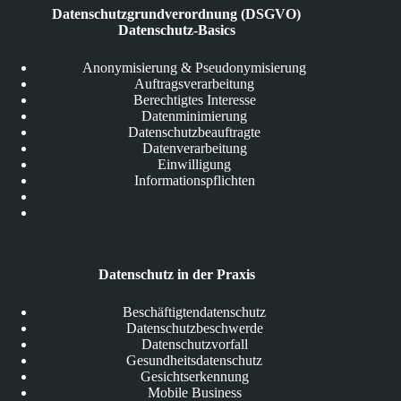
Datenschutzgrundverordnung (DSGVO)
Datenschutz-Basics
Anonymisierung & Pseudonymisierung
Auftragsverarbeitung
Berechtigtes Interesse
Datenminimierung
Datenschutzbeauftragte
Datenverarbeitung
Einwilligung
Informationspflichten
Datenschutz in der Praxis
Beschäftigtendatenschutz
Datenschutzbeschwerde
Datenschutzvorfall
Gesundheitsdatenschutz
Gesichtserkennung
Mobile Business