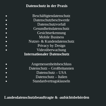
Datenschutz in der Praxis
Beschäftigtendatenschutz
Datenschutzbeschwerde
Datenschutzvorfall
Gesundheitsdatenschutz
Gesichtserkennung
Mobile Business
Nutzer- & Kundendatenschutz
Privacy by Design
Videoüberwachung
Internationaler Datenschutz
Angemessenheitsbeschluss
Datenschutz – Großbritannien
Datenschutz – USA
Datenschutz – Italien
Standardvertragsklauseln
Landesdatenschutzbeauftragte & -aufsichtsbehörden