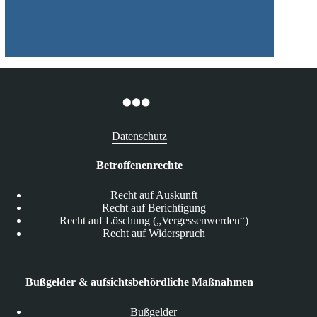
Datenschutz
Betroffenenrechte
Recht auf Auskunft
Recht auf Berichtigung
Recht auf Löschung („Vergessenwerden“)
Recht auf Widerspruch
Bußgelder & aufsichtsbehördliche Maßnahmen
Bußgelder