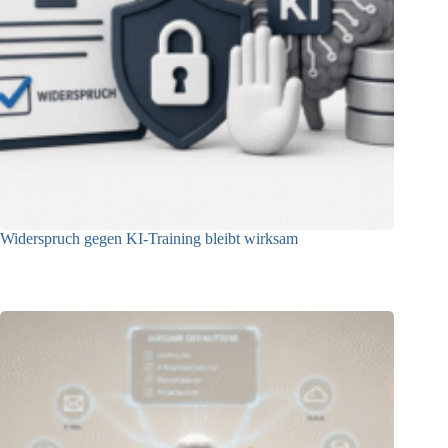
Widerspruch gegen KI-Training bleibt wirksam
05.08.2026