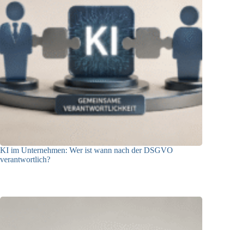
KI im Unternehmen: Wer ist wann nach der DSGVO
verantwortlich?
04.08.2026