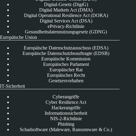
Digital-Gesetz (DigiG)
Digital Markets Act (DMA)
Digital Operational Resilience Act (DORA)
Digital Services Act (DSA)
ePrivacy-Richtlinie
Gesundheitsdatennutzungsgesetz (GDNG)
Europäische Union
Europäische Datenschutzausschuss (EDSA)
Europäische Datenschutzbeauftragte (EDSB)
Europäische Kommission
Europäisches Parlament
Europäischer Rat
Europäisches Recht
Gesetzesvorhaben
IT-Sicherheit
Cyberangriffe
Cyber Resilience Act
Hackerangriffe
Informationssicherheit
NIS-2-Richtlinie
Phishing
Schadsoftware (Maleware, Ransomware & Co.)