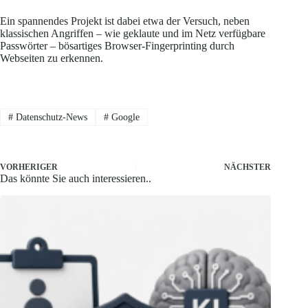
Ein spannendes Projekt ist dabei etwa der Versuch, neben
klassischen Angriffen – wie geklaute und im Netz verfügbare
Passwörter – bösartiges Browser-Fingerprinting durch
Webseiten zu erkennen.
#
Datenschutz-News
#
Google
VORHERIGER
NÄCHSTER
Das könnte Sie auch interessieren..