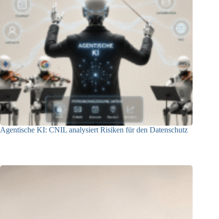
Agentische KI: CNIL analysiert Risiken für den Datenschutz
04.08.2026