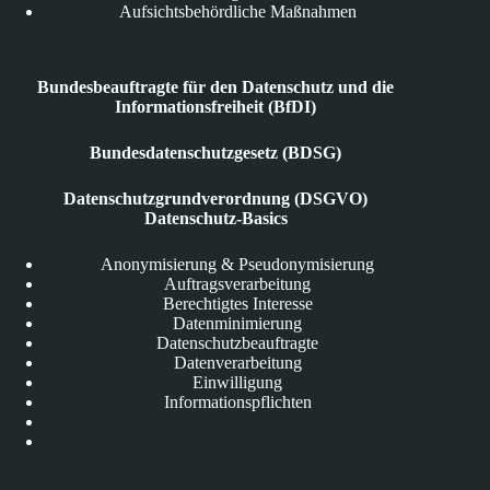
Aufsichtsbehördliche Maßnahmen
Bundesbeauftragte für den Datenschutz und die
Informationsfreiheit (BfDI)
Bundesdatenschutzgesetz (BDSG)
Datenschutzgrundverordnung (DSGVO)
Datenschutz-Basics
Anonymisierung & Pseudonymisierung
Auftragsverarbeitung
Berechtigtes Interesse
Datenminimierung
Datenschutzbeauftragte
Datenverarbeitung
Einwilligung
Informationspflichten