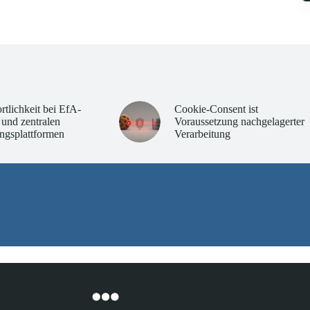
rtlichkeit bei EfA-
Cookie-Consent ist
 und zentralen
Voraussetzung nachgelagerter
ngsplattformen
Verarbeitung