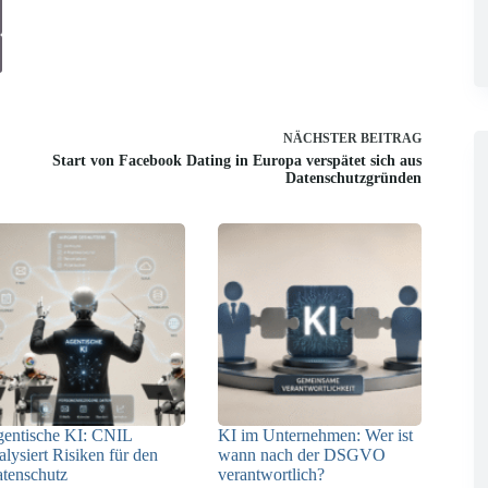
NÄCHSTER
BEITRAG
Start von Facebook Dating in Europa verspätet sich aus
Datenschutzgründen
entische KI: CNIL
KI im Unternehmen: Wer ist
alysiert Risiken für den
wann nach der DSGVO
tenschutz
verantwortlich?