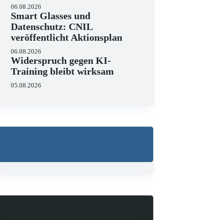
06.08.2026
Smart Glasses und
Datenschutz: CNIL
veröffentlicht Aktionsplan
06.08.2026
Widerspruch gegen KI-
Training bleibt wirksam
05.08.2026