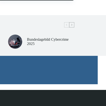
Bundeslagebild Cybercrime
2025