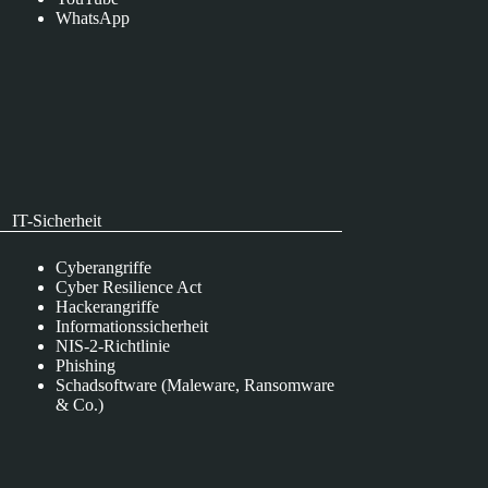
WhatsApp
IT-Sicherheit
Cyberangriffe
Cyber Resilience Act
Hackerangriffe
Informationssicherheit
NIS-2-Richtlinie
Phishing
Schadsoftware (Maleware, Ransomware
& Co.)