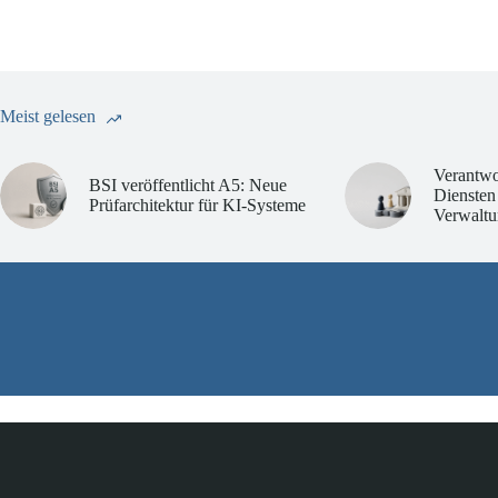
Meist gelesen
Verantwo
BSI veröffentlicht A5: Neue
Diensten
Prüfarchitektur für KI-Systeme
Verwaltu