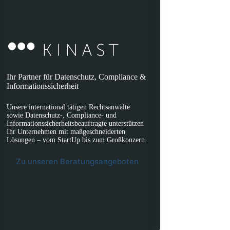
Ihr Partner für Datenschutz, Compliance &
Informationssicherheit
Unsere international tätigen Rechtsanwälte
sowie Datenschutz-, Compliance- und
Informationssicherheitsbeauftragte unterstützen
Ihr Unternehmen mit maßgeschneiderten
Lösungen – vom StartUp bis zum Großkonzern.
Zu unseren Beratungsangeboten