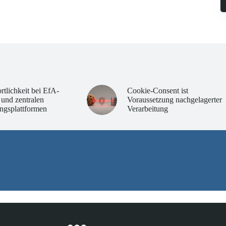
rtlichkeit bei EfA-
Cookie-Consent ist
 und zentralen
Voraussetzung nachgelagerter
ngsplattformen
Verarbeitung