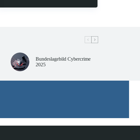
Bundeslagebild Cybercrime
2025