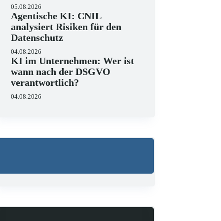
05.08.2026
Agentische KI: CNIL
analysiert Risiken für den
Datenschutz
04.08.2026
KI im Unternehmen: Wer ist
wann nach der DSGVO
verantwortlich?
04.08.2026