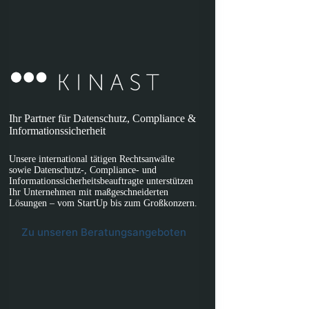
Ihr Partner für Datenschutz, Compliance &
Informationssicherheit
Unsere international tätigen Rechtsanwälte
sowie Datenschutz-, Compliance- und
Informationssicherheitsbeauftragte unterstützen
Ihr Unternehmen mit maßgeschneiderten
Lösungen – vom StartUp bis zum Großkonzern.
Zu unseren Beratungsangeboten