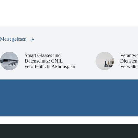
Meist gelesen
Smart Glasses und
Verantwo
Datenschutz: CNIL
Diensten
veröffentlicht Aktionsplan
Verwaltu