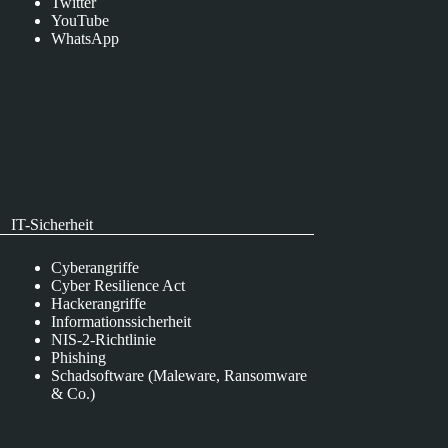
Twitter
YouTube
WhatsApp
IT-Sicherheit
Cyberangriffe
Cyber Resilience Act
Hackerangriffe
Informationssicherheit
NIS-2-Richtlinie
Phishing
Schadsoftware (Maleware, Ransomware
& Co.)