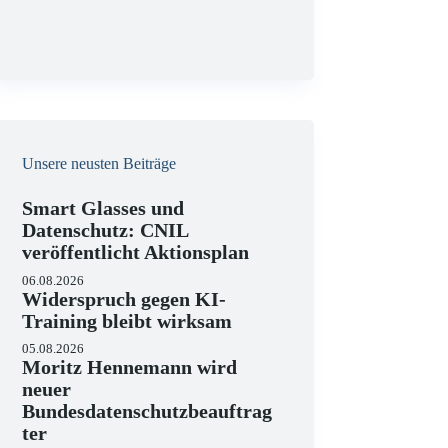
g
Unsere neusten Beiträge
Smart Glasses und
Datenschutz: CNIL
veröffentlicht Aktionsplan
06.08.2026
Widerspruch gegen KI-
Training bleibt wirksam
05.08.2026
Moritz Hennemann wird
neuer
Bundesdatenschutzbeauftrag
ter