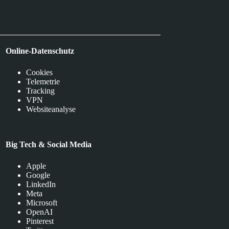
Online-Datenschutz
Cookies
Telemetrie
Tracking
VPN
Websiteanalyse
Big Tech & Social Media
Apple
Google
LinkedIn
Meta
Microsoft
OpenAI
Pinterest