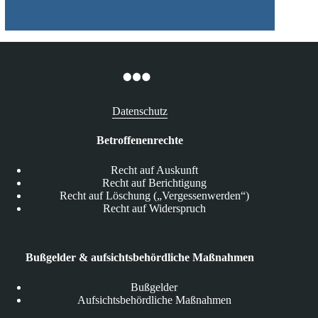
Datenschutz
Betroffenenrechte
Recht auf Auskunft
Recht auf Berichtigung
Recht auf Löschung („Vergessenwerden“)
Recht auf Widerspruch
Bußgelder & aufsichtsbehördliche Maßnahmen
Bußgelder
Aufsichtsbehördliche Maßnahmen