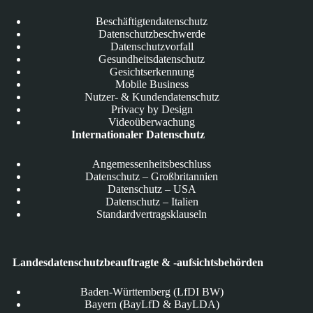
Beschäftigtendatenschutz
Datenschutzbeschwerde
Datenschutzvorfall
Gesundheitsdatenschutz
Gesichtserkennung
Mobile Business
Nutzer- & Kundendatenschutz
Privacy by Design
Videoüberwachung
Internationaler Datenschutz
Angemessenheitsbeschluss
Datenschutz – Großbritannien
Datenschutz – USA
Datenschutz – Italien
Standardvertragsklauseln
Landesdatenschutzbeauftragte & -aufsichtsbehörden
Baden-Württemberg (LfDI BW)
Bayern (BayLfD & BayLDA)