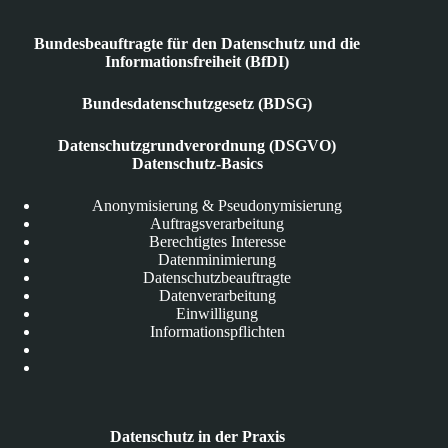
Bundesbeauftragte für den Datenschutz und die
Informationsfreiheit (BfDI)
Bundesdatenschutzgesetz (BDSG)
Datenschutzgrundverordnung (DSGVO)
Datenschutz-Basics
Anonymisierung & Pseudonymisierung
Auftragsverarbeitung
Berechtigtes Interesse
Datenminimierung
Datenschutzbeauftragte
Datenverarbeitung
Einwilligung
Informationspflichten
Datenschutz in der Praxis