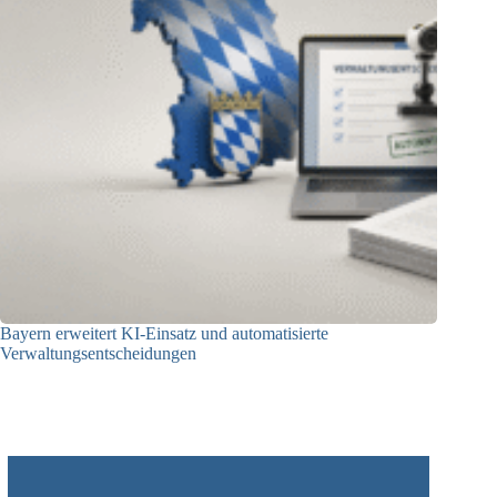
Bayern erweitert KI-Einsatz und automatisierte
Verwaltungsentscheidungen
03.08.2026