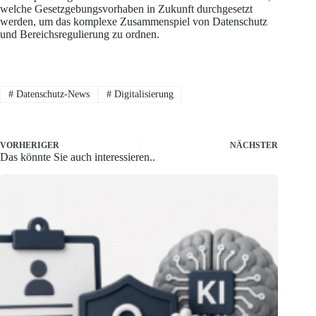
welche Gesetzgebungsvorhaben in Zukunft durchgesetzt
werden, um das komplexe Zusammenspiel von Datenschutz
und Bereichsregulierung zu ordnen.
#
Datenschutz-News
#
Digitalisierung
VORHERIGER
NÄCHSTER
Das könnte Sie auch interessieren..