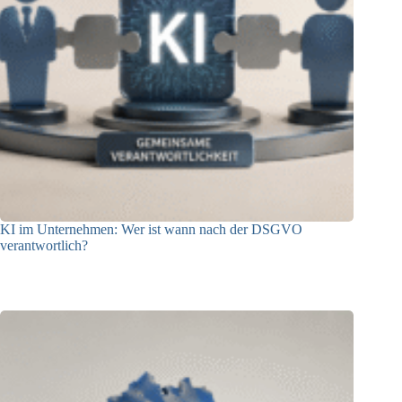
KI im Unternehmen: Wer ist wann nach der DSGVO
verantwortlich?
04.08.2026