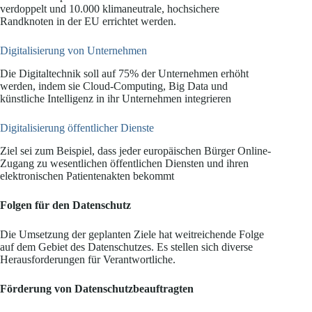
verdoppelt und 10.000 klimaneutrale, hochsichere
Randknoten in der EU errichtet werden.
Digitalisierung von Unternehmen
Die Digitaltechnik soll auf 75% der Unternehmen erhöht
werden, indem sie Cloud-Computing, Big Data und
künstliche Intelligenz in ihr Unternehmen integrieren
Digitalisierung öffentlicher Dienste
Ziel sei zum Beispiel, dass jeder europäischen Bürger Online-
Zugang zu wesentlichen öffentlichen Diensten und ihren
elektronischen Patientenakten bekommt
Folgen für den Datenschutz
Die Umsetzung der geplanten Ziele hat weitreichende Folge
auf dem Gebiet des Datenschutzes. Es stellen sich diverse
Herausforderungen für Verantwortliche.
Förderung von Datenschutzbeauftragten