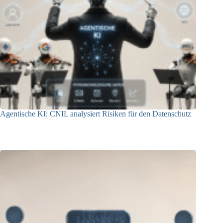
Agentische KI: CNIL analysiert Risiken für den Datenschutz
04.08.2026