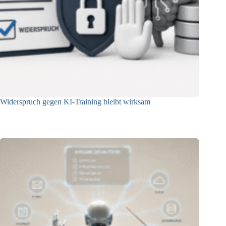
Widerspruch gegen KI-Training bleibt wirksam
05.08.2026