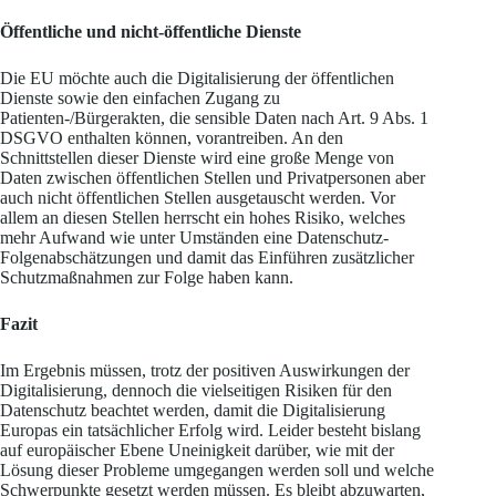
Öffentliche und nicht-öffentliche Dienste
Die EU möchte auch die Digitalisierung der öffentlichen
Dienste sowie den einfachen Zugang zu
Patienten-/Bürgerakten, die sensible Daten nach Art. 9 Abs. 1
DSGVO enthalten können, vorantreiben. An den
Schnittstellen dieser Dienste wird eine große Menge von
Daten zwischen öffentlichen Stellen und Privatpersonen aber
auch nicht öffentlichen Stellen ausgetauscht werden. Vor
allem an diesen Stellen herrscht ein hohes Risiko, welches
mehr Aufwand wie unter Umständen eine Datenschutz-
Folgenabschätzungen und damit das Einführen zusätzlicher
Schutzmaßnahmen zur Folge haben kann.
Fazit
Im Ergebnis müssen, trotz der positiven Auswirkungen der
Digitalisierung, dennoch die vielseitigen Risiken für den
Datenschutz beachtet werden, damit die Digitalisierung
Europas ein tatsächlicher Erfolg wird. Leider besteht bislang
auf europäischer Ebene Uneinigkeit darüber, wie mit der
Lösung dieser Probleme umgegangen werden soll und welche
Schwerpunkte gesetzt werden müssen. Es bleibt abzuwarten,