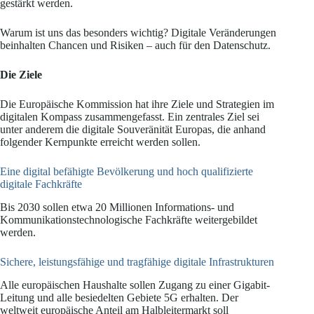
gestärkt werden.
Warum ist uns das besonders wichtig? Digitale Veränderungen
beinhalten Chancen und Risiken – auch für den Datenschutz.
Die Ziele
Die Europäische Kommission hat ihre Ziele und Strategien im
digitalen Kompass zusammengefasst. Ein zentrales Ziel sei
unter anderem die digitale Souveränität Europas, die anhand
folgender Kernpunkte erreicht werden sollen.
Eine digital befähigte Bevölkerung und hoch qualifizierte
digitale Fachkräfte
Bis 2030 sollen etwa 20 Millionen Informations- und
Kommunikationstechnologische Fachkräfte weitergebildet
werden.
Sichere, leistungsfähige und tragfähige digitale Infrastrukturen
Alle europäischen Haushalte sollen Zugang zu einer Gigabit-
Leitung und alle besiedelten Gebiete 5G erhalten. Der
weltweit europäische Anteil am Halbleitermarkt soll