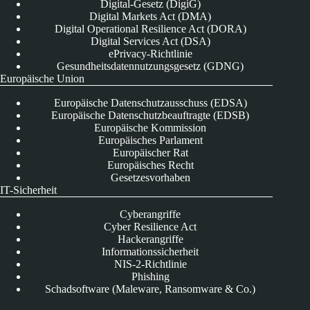
Digital-Gesetz (DigiG)
Digital Markets Act (DMA)
Digital Operational Resilience Act (DORA)
Digital Services Act (DSA)
ePrivacy-Richtlinie
Gesundheitsdatennutzungsgesetz (GDNG)
Europäische Union
Europäische Datenschutzausschuss (EDSA)
Europäische Datenschutzbeauftragte (EDSB)
Europäische Kommission
Europäisches Parlament
Europäischer Rat
Europäisches Recht
Gesetzesvorhaben
IT-Sicherheit
Cyberangriffe
Cyber Resilience Act
Hackerangriffe
Informationssicherheit
NIS-2-Richtlinie
Phishing
Schadsoftware (Maleware, Ransomware & Co.)