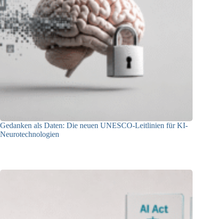
Gedanken als Daten: Die neuen UNESCO-Leitlinien für KI-
Neurotechnologien
26.06.2026