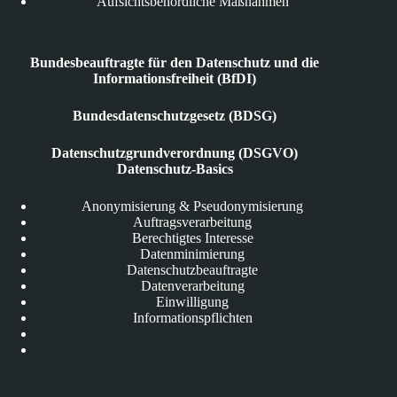
Aufsichtsbehördliche Maßnahmen
Bundesbeauftragte für den Datenschutz und die
Informationsfreiheit (BfDI)
Bundesdatenschutzgesetz (BDSG)
Datenschutzgrundverordnung (DSGVO)
Datenschutz-Basics
Anonymisierung & Pseudonymisierung
Auftragsverarbeitung
Berechtigtes Interesse
Datenminimierung
Datenschutzbeauftragte
Datenverarbeitung
Einwilligung
Informationspflichten