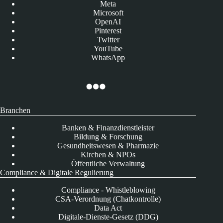
Meta
Microsoft
OpenAI
Pinterest
Twitter
YouTube
WhatsApp
Branchen
Banken & Finanzdienstleister
Bildung & Forschung
Gesundheitswesen & Pharmazie
Kirchen & NPOs
Öffentliche Verwaltung
Compliance & Digitale Regulierung
Compliance - Whistleblowing
CSA-Verordnung (Chatkontrolle)
Data Act
Digitale-Dienste-Gesetz (DDG)