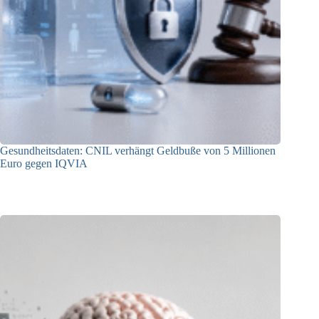
Gesundheitsdaten: CNIL verhängt Geldbuße von 5 Millionen
Euro gegen IQVIA
15.07.2026