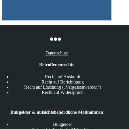
Datenschutz
Betroffenenrechte
Recht auf Auskunft
Recht auf Berichtigung
Recht auf Löschung („Vergessenwerden“)
Recht auf Widerspruch
Bußgelder & aufsichtsbehördliche Maßnahmen
Bußgelder