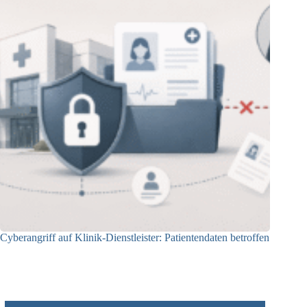
Cyberangriff auf Klinik-Dienstleister: Patientendaten betroffen
03.06.2026