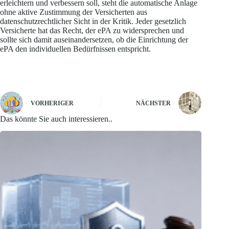
erleichtern und verbessern soll, steht die automatische Anlage
ohne aktive Zustimmung der Versicherten aus
datenschutzrechtlicher Sicht in der Kritik. Jeder gesetzlich
Versicherte hat das Recht, der ePA zu widersprechen und
sollte sich damit auseinandersetzen, ob die Einrichtung der
ePA den individuellen Bedürfnissen entspricht.
VORHERIGER
NÄCHSTER
Das könnte Sie auch interessieren..