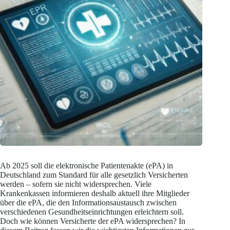
Ab 2025 soll die elektronische Patientenakte (ePA) in
Deutschland zum Standard für alle gesetzlich Versicherten
werden – sofern sie nicht widersprechen. Viele
Krankenkassen informieren deshalb aktuell ihre Mitglieder
über die ePA, die den Informationsaustausch zwischen
verschiedenen Gesundheitseinrichtungen erleichtern soll.
Doch wie können Versicherte der ePA widersprechen? In