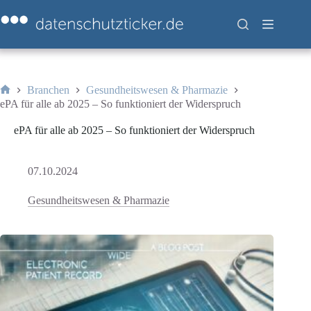
Zum
Inhalt
springen
Branchen
Gesundheitswesen & Pharmazie
Start
ePA für alle ab 2025 – So funktioniert der Widerspruch
ePA für alle ab 2025 – So funktioniert der Widerspruch
07.10.2024
Gesundheitswesen & Pharmazie