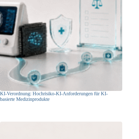
KI-Verordnung: Hochrisiko-KI-Anforderungen für KI-
basierte Medizinprodukte
09.06.2026