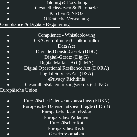
Bildung & Forschung
Gesundheitswesen & Pharmazie
Kirchen & NPOs
Öffentliche Verwaltung
Compliance & Digitale Regulierung
Compliance - Whistleblowing
CSA-Verordnung (Chatkontrolle)
Data Act
Digitale-Dienste-Gesetz (DDG)
Digital-Gesetz (DigiG)
Digital Markets Act (DMA)
Digital Operational Resilience Act (DORA)
Digital Services Act (DSA)
ePrivacy-Richtlinie
Gesundheitsdatennutzungsgesetz (GDNG)
Europäische Union
Europäische Datenschutzausschuss (EDSA)
Europäische Datenschutzbeauftragte (EDSB)
Europäische Kommission
Europäisches Parlament
Europäischer Rat
Europäisches Recht
Gesetzesvorhaben