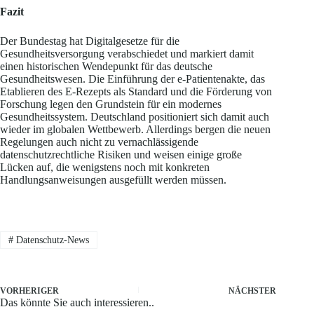
Fazit
Der Bundestag hat Digitalgesetze für die
Gesundheitsversorgung verabschiedet und markiert damit
einen historischen Wendepunkt für das deutsche
Gesundheitswesen. Die Einführung der e-Patientenakte, das
Etablieren des E-Rezepts als Standard und die Förderung von
Forschung legen den Grundstein für ein modernes
Gesundheitssystem. Deutschland positioniert sich damit auch
wieder im globalen Wettbewerb. Allerdings bergen die neuen
Regelungen auch nicht zu vernachlässigende
datenschutzrechtliche Risiken und weisen einige große
Lücken auf, die wenigstens noch mit konkreten
Handlungsanweisungen ausgefüllt werden müssen.
#
Datenschutz-News
VORHERIGER
NÄCHSTER
Das könnte Sie auch interessieren..