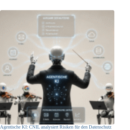
Agentische KI: CNIL analysiert Risiken für den Datenschutz