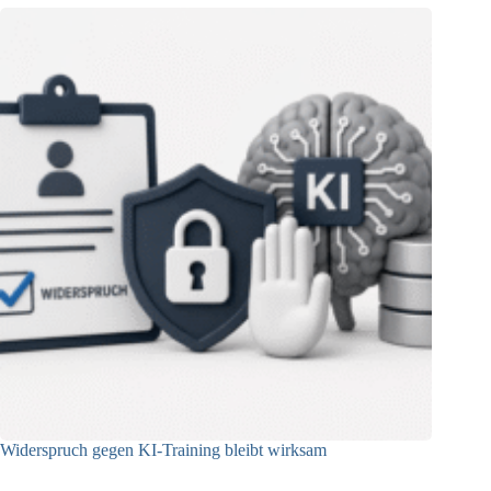
Widerspruch gegen KI-Training bleibt wirksam
05.08.2026