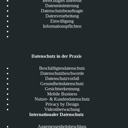
Berechtigtes Interesse
Datenminimierung
Datenschutzbeauftragte
Datenverarbeitung
Einwilligung
Informationspflichten
Datenschutz in der Praxis
Beschäftigtendatenschutz
Datenschutzbeschwerde
Datenschutzvorfall
Gesundheitsdatenschutz
Gesichtserkennung
Mobile Business
Nutzer- & Kundendatenschutz
Privacy by Design
Videoüberwachung
Internationaler Datenschutz
Angemessenheitsbeschluss