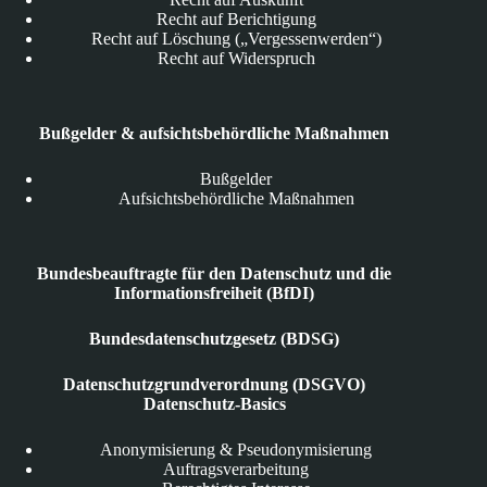
Recht auf Berichtigung
Recht auf Löschung („Vergessenwerden“)
Recht auf Widerspruch
Bußgelder & aufsichtsbehördliche Maßnahmen
Bußgelder
Aufsichtsbehördliche Maßnahmen
Bundesbeauftragte für den Datenschutz und die
Informationsfreiheit (BfDI)
Bundesdatenschutzgesetz (BDSG)
Datenschutzgrundverordnung (DSGVO)
Datenschutz-Basics
Anonymisierung & Pseudonymisierung
Auftragsverarbeitung