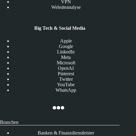
VPN
Websiteanalyse
Big Tech & Social Media
Apple
Google
LinkedIn
Meta
Microsoft
OpenAI
Pinterest
Twitter
YouTube
WhatsApp
Branchen
Banken & Finanzdienstleister