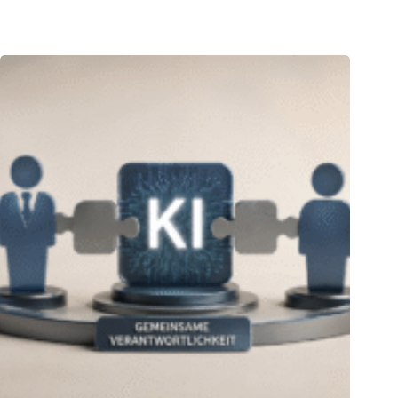
04.08.2026