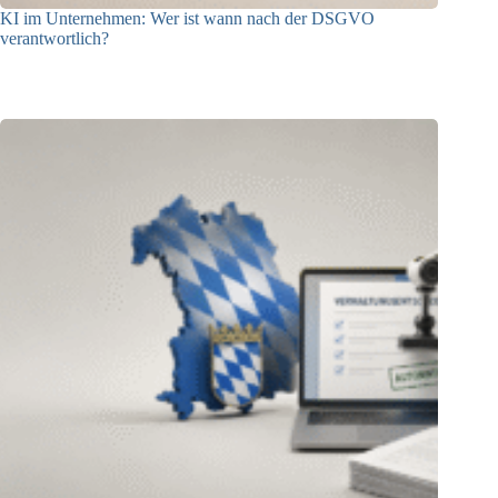
KI im Unternehmen: Wer ist wann nach der DSGVO
verantwortlich?
04.08.2026