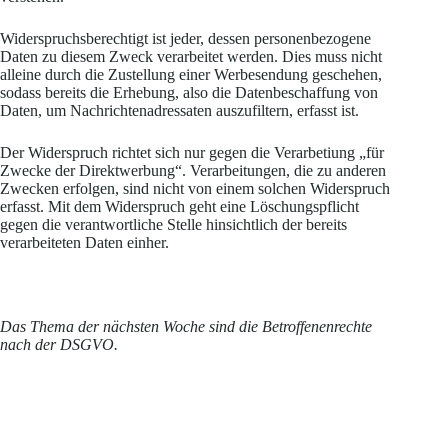
Widerspruchsberechtigt ist jeder, dessen personenbezogene
Daten zu diesem Zweck verarbeitet werden. Dies muss nicht
alleine durch die Zustellung einer Werbesendung geschehen,
sodass bereits die Erhebung, also die Datenbeschaffung von
Daten, um Nachrichtenadressaten auszufiltern, erfasst ist.
Der Widerspruch richtet sich nur gegen die Verarbetiung „für
Zwecke der Direktwerbung“. Verarbeitungen, die zu anderen
Zwecken erfolgen, sind nicht von einem solchen Widerspruch
erfasst. Mit dem Widerspruch geht eine Löschungspflicht
gegen die verantwortliche Stelle hinsichtlich der bereits
verarbeiteten Daten einher.
Das Thema der nächsten Woche sind die Betroffenenrechte
nach der DSGVO.