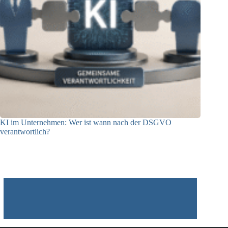
KI im Unternehmen: Wer ist wann nach der DSGVO
verantwortlich?
04.08.2026