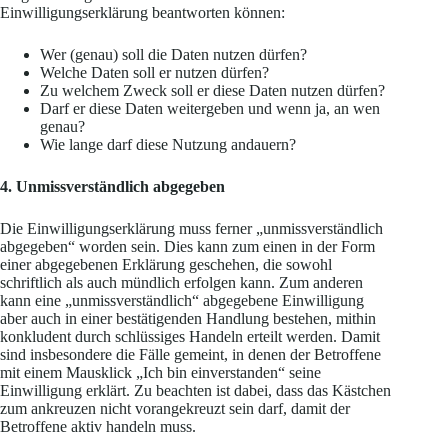
Einwilligungserklärung beantworten können:
Wer (genau) soll die Daten nutzen dürfen?
Welche Daten soll er nutzen dürfen?
Zu welchem Zweck soll er diese Daten nutzen dürfen?
Darf er diese Daten weitergeben und wenn ja, an wen
genau?
Wie lange darf diese Nutzung andauern?
4. Unmissverständlich abgegeben
Die Einwilligungserklärung muss ferner „unmissverständlich
abgegeben“ worden sein. Dies kann zum einen in der Form
einer abgegebenen Erklärung geschehen, die sowohl
schriftlich als auch mündlich erfolgen kann. Zum anderen
kann eine „unmissverständlich“ abgegebene Einwilligung
aber auch in einer bestätigenden Handlung bestehen, mithin
konkludent durch schlüssiges Handeln erteilt werden. Damit
sind insbesondere die Fälle gemeint, in denen der Betroffene
mit einem Mausklick „Ich bin einverstanden“ seine
Einwilligung erklärt. Zu beachten ist dabei, dass das Kästchen
zum ankreuzen nicht vorangekreuzt sein darf, damit der
Betroffene aktiv handeln muss.