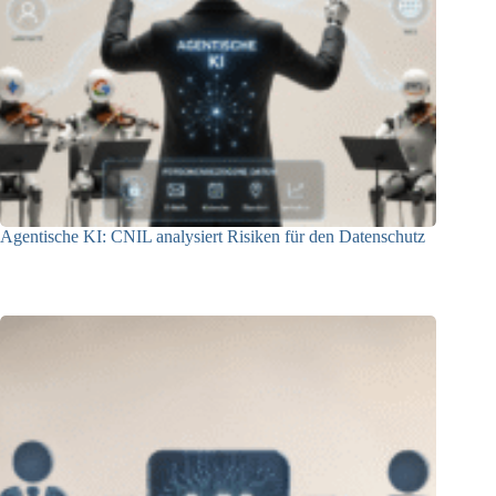
Agentische KI: CNIL analysiert Risiken für den Datenschutz
04.08.2026