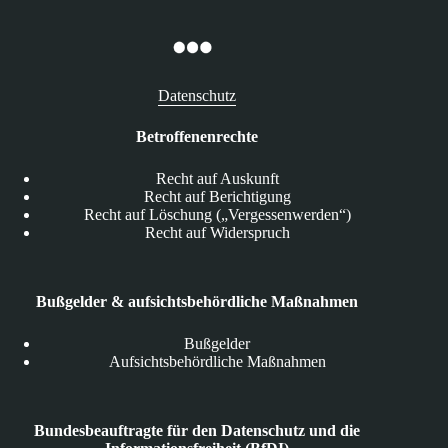
Datenschutz
Betroffenenrechte
Recht auf Auskunft
Recht auf Berichtigung
Recht auf Löschung („Vergessenwerden“)
Recht auf Widerspruch
Bußgelder & aufsichtsbehördliche Maßnahmen
Bußgelder
Aufsichtsbehördliche Maßnahmen
Bundesbeauftragte für den Datenschutz und die