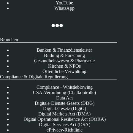
YouTube
WhatsApp
Branchen
Banken & Finanzdienstleister
Bildung & Forschung
Gesundheitswesen & Pharmazie
Kirchen & NPOs
Öffentliche Verwaltung
Compliance & Digitale Regulierung
Compliance - Whistleblowing
CSA-Verordnung (Chatkontrolle)
Data Act
Digitale-Dienste-Gesetz (DDG)
Digital-Gesetz (DigiG)
Digital Markets Act (DMA)
Digital Operational Resilience Act (DORA)
Digital Services Act (DSA)
ePrivacy-Richtlinie