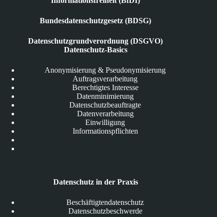
Informationsfreiheit (BfDI)
Bundesdatenschutzgesetz (BDSG)
Datenschutzgrundverordnung (DSGVO)
Datenschutz-Basics
Anonymisierung & Pseudonymisierung
Auftragsverarbeitung
Berechtigtes Interesse
Datenminimierung
Datenschutzbeauftragte
Datenverarbeitung
Einwilligung
Informationspflichten
Datenschutz in der Praxis
Beschäftigtendatenschutz
Datenschutzbeschwerde