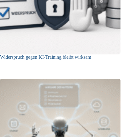
Widerspruch gegen KI-Training bleibt wirksam
05.08.2026