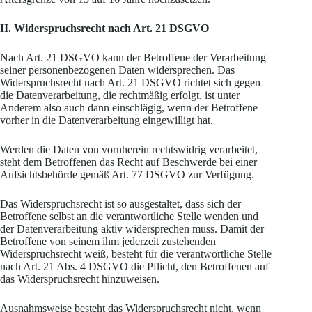
II. Widerspruchsrecht nach Art. 21 DSGVO
Nach Art. 21 DSGVO kann der Betroffene der Verarbeitung
seiner personenbezogenen Daten widersprechen. Das
Widerspruchsrecht nach Art. 21 DSGVO richtet sich gegen
die Datenverarbeitung, die rechtmäßig erfolgt, ist unter
Anderem also auch dann einschlägig, wenn der Betroffene
vorher in die Datenverarbeitung eingewilligt hat.
Werden die Daten von vornherein rechtswidrig verarbeitet,
steht dem Betroffenen das Recht auf Beschwerde bei einer
Aufsichtsbehörde gemäß Art. 77 DSGVO zur Verfügung.
Das Widerspruchsrecht ist so ausgestaltet, dass sich der
Betroffene selbst an die verantwortliche Stelle wenden und
der Datenverarbeitung aktiv widersprechen muss. Damit der
Betroffene von seinem ihm jederzeit zustehenden
Widerspruchsrecht weiß, besteht für die verantwortliche Stelle
nach Art. 21 Abs. 4 DSGVO die Pflicht, den Betroffenen auf
das Widerspruchsrecht hinzuweisen.
Ausnahmsweise besteht das Widerspruchsrecht nicht, wenn