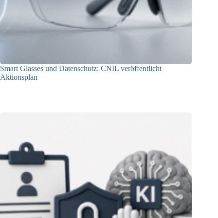
Smart Glasses und Datenschutz: CNIL veröffentlicht
Aktionsplan
06.08.2026