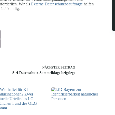
forderlich. Wir als
Externe Datenschutzbeauftragte
helfen
 fachkundig.
NÄCHSTER
BEITRAG
Siri-Datenschutz-Sammelklage beigelegt