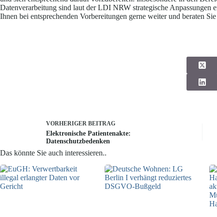
Datenverarbeitung sind laut der LDI NRW strategische Anpassungen er
Ihnen bei entsprechenden Vorbereitungen gerne weiter und beraten Sie
VORHERIGER
BEITRAG
Elektronische Patientenakte:
Datenschutzbedenken
Das könnte Sie auch interessieren..