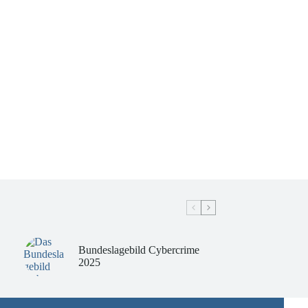
Bundeslagebild Cybercrime
2025