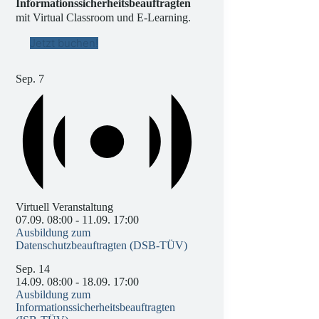
Informationssicherheitsbeauftragten
mit Virtual Classroom und E-Learning.
Jetzt buchen!
Sep.
7
Virtuell Veranstaltung
07.09. 08:00
-
11.09. 17:00
Ausbildung zum
Datenschutzbeauftragten (DSB-TÜV)
Sep.
14
14.09. 08:00
-
18.09. 17:00
Ausbildung zum
Informationssicherheitsbeauftragten