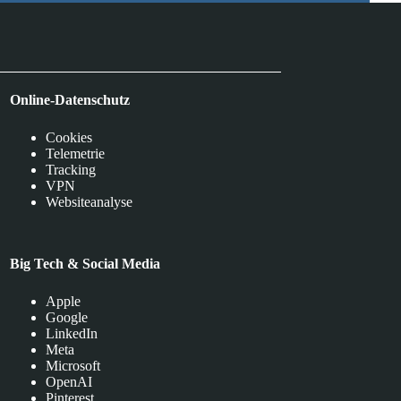
Online-Datenschutz
Cookies
Telemetrie
Tracking
VPN
Websiteanalyse
Big Tech & Social Media
Apple
Google
LinkedIn
Meta
Microsoft
OpenAI
Pinterest