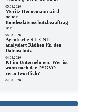
05.08.2026
Moritz Hennemann wird
neuer
Bundesdatenschutzbeauftrag
ter
05.08.2026
Agentische KI: CNIL
analysiert Risiken für den
Datenschutz
04.08.2026
KI im Unternehmen: Wer ist
wann nach der DSGVO
verantwortlich?
04.08.2026