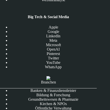
Big Tech & Social Media
Apple
Google
LinkedIn
Meta
Microsoft
OpenAI
Pinterest
Twitter
YouTube
WhatsApp
Branchen
Banken & Finanzdienstleister
Bildung & Forschung
Gesundheitswesen & Pharmazie
Kirchen & NPOs
Öffentliche Verwaltung