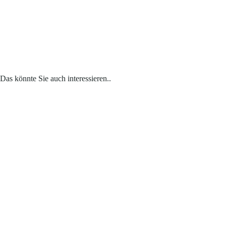
Das könnte Sie auch interessieren..