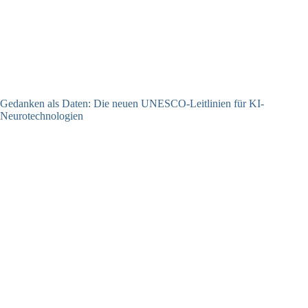
Gedanken als Daten: Die neuen UNESCO-Leitlinien für KI-
Neurotechnologien
26.06.2026