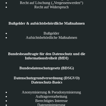
Recht auf Löschung („Vergessenwerden“)
Recht auf Widerspruch
Bußgelder & aufsichtsbehördliche Maßnahmen
Bußgelder
Aufsichtsbehördliche Maßnahmen
Bundesbeauftragte für den Datenschutz und die
Informationsfreiheit (BfDI)
Bundesdatenschutzgesetz (BDSG)
Datenschutzgrundverordnung (DSGVO)
Datenschutz-Basics
Anonymisierung & Pseudonymisierung
Auftragsverarbeitung
Berechtigtes Interesse
Datenminimierung