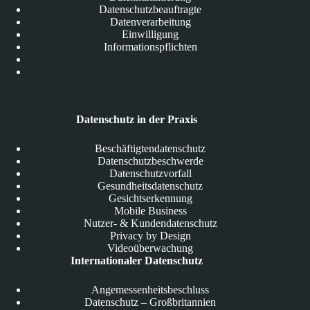
Datenschutzbeauftragte
Datenverarbeitung
Einwilligung
Informationspflichten
Datenschutz in der Praxis
Beschäftigtendatenschutz
Datenschutzbeschwerde
Datenschutzvorfall
Gesundheitsdatenschutz
Gesichtserkennung
Mobile Business
Nutzer- & Kundendatenschutz
Privacy by Design
Videoüberwachung
Internationaler Datenschutz
Angemessenheitsbeschluss
Datenschutz – Großbritannien