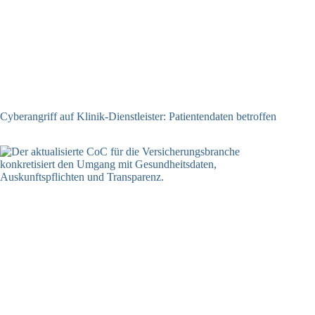
Cyberangriff auf Klinik-Dienstleister: Patientendaten betroffen
03.06.2026