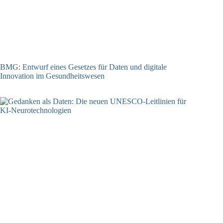
BMG: Entwurf eines Gesetzes für Daten und digitale
Innovation im Gesundheitswesen
01.07.2026