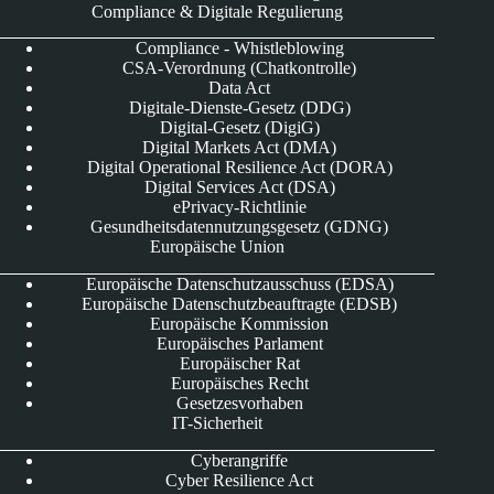
Compliance & Digitale Regulierung
Compliance - Whistleblowing
CSA-Verordnung (Chatkontrolle)
Data Act
Digitale-Dienste-Gesetz (DDG)
Digital-Gesetz (DigiG)
Digital Markets Act (DMA)
Digital Operational Resilience Act (DORA)
Digital Services Act (DSA)
ePrivacy-Richtlinie
Gesundheitsdatennutzungsgesetz (GDNG)
Europäische Union
Europäische Datenschutzausschuss (EDSA)
Europäische Datenschutzbeauftragte (EDSB)
Europäische Kommission
Europäisches Parlament
Europäischer Rat
Europäisches Recht
Gesetzesvorhaben
IT-Sicherheit
Cyberangriffe
Cyber Resilience Act