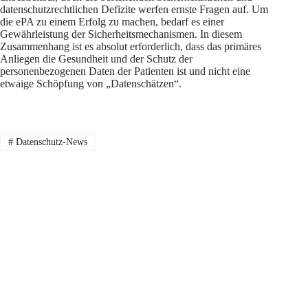
datenschutzrechtlichen Defizite werfen ernste Fragen auf. Um
die ePA zu einem Erfolg zu machen, bedarf es einer
Gewährleistung der Sicherheitsmechanismen. In diesem
Zusammenhang ist es absolut erforderlich, dass das primäres
Anliegen die Gesundheit und der Schutz der
personenbezogenen Daten der Patienten ist und nicht eine
etwaige Schöpfung von „Datenschätzen“.
#
Datenschutz-News