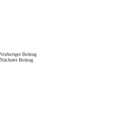
Vorheriger
Beitrag
Nächster
Beitrag