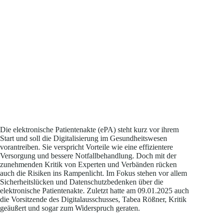
Die elektronische Patientenakte (ePA) steht kurz vor ihrem
Start und soll die Digitalisierung im Gesundheitswesen
vorantreiben. Sie verspricht Vorteile wie eine effizientere
Versorgung und bessere Notfallbehandlung. Doch mit der
zunehmenden Kritik von Experten und Verbänden rücken
auch die Risiken ins Rampenlicht. Im Fokus stehen vor allem
Sicherheitslücken und Datenschutzbedenken über die
elektronische Patientenakte. Zuletzt hatte am 09.01.2025 auch
die Vorsitzende des Digitalausschusses, Tabea Rößner, Kritik
geäußert und sogar zum Widerspruch geraten.