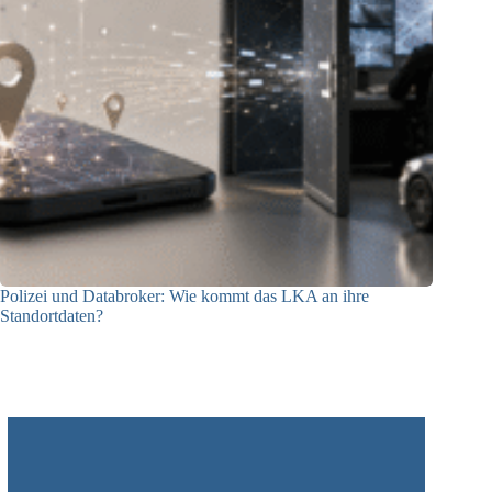
Polizei und Databroker: Wie kommt das LKA an ihre
Standortdaten?
21.07.2026