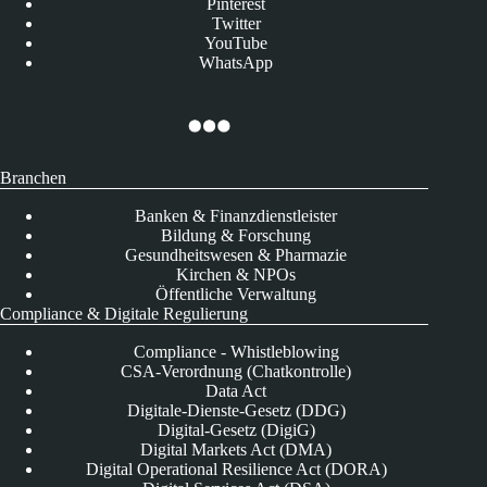
Pinterest
Twitter
YouTube
WhatsApp
Branchen
Banken & Finanzdienstleister
Bildung & Forschung
Gesundheitswesen & Pharmazie
Kirchen & NPOs
Öffentliche Verwaltung
Compliance & Digitale Regulierung
Compliance - Whistleblowing
CSA-Verordnung (Chatkontrolle)
Data Act
Digitale-Dienste-Gesetz (DDG)
Digital-Gesetz (DigiG)
Digital Markets Act (DMA)
Digital Operational Resilience Act (DORA)