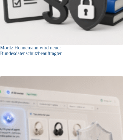
Moritz Hennemann wird neuer
Bundesdatenschutzbeauftragter
05.08.2026