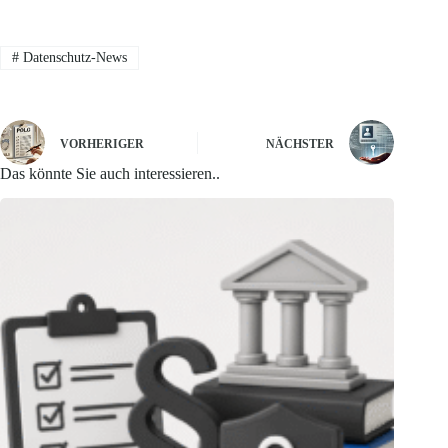
#
Datenschutz-News
VORHERIGER
NÄCHSTER
Das könnte Sie auch interessieren..