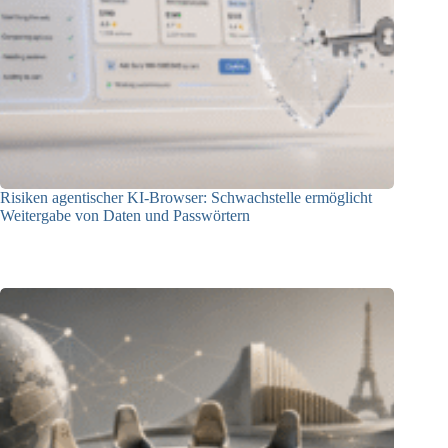
Risiken agentischer KI-Browser: Schwachstelle ermöglicht
Weitergabe von Daten und Passwörtern
23.07.2026