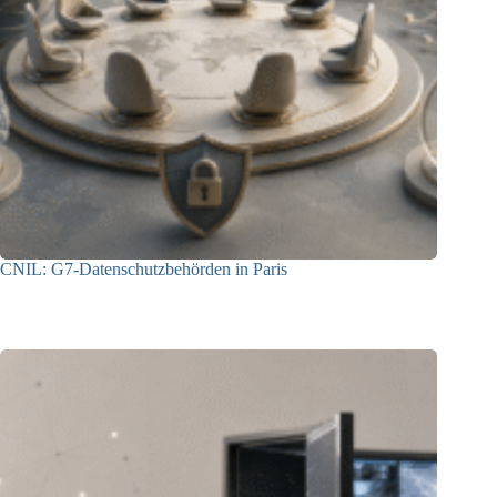
CNIL: G7-Datenschutzbehörden in Paris
22.07.2026