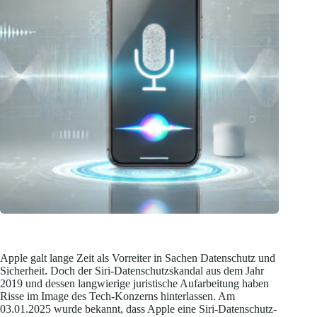
Apple galt lange Zeit als Vorreiter in Sachen Datenschutz und
Sicherheit. Doch der Siri-Datenschutzskandal aus dem Jahr
2019 und dessen langwierige juristische Aufarbeitung haben
Risse im Image des Tech-Konzerns hinterlassen. Am
03.01.2025 wurde bekannt, dass Apple eine Siri-Datenschutz-