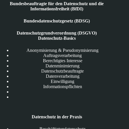
Bundesbeauftragte für den Datenschutz und die
Informationsfreiheit (BfDI)
Bundesdatenschutzgesetz (BDSG)
Datenschutzgrundverordnung (DSGVO)
Datenschutz-Basics
Anonymisierung & Pseudonymisierung
Auftragsverarbeitung
Berechtigtes Interesse
Datenminimierung
Datenschutzbeauftragte
Datenverarbeitung
Einwilligung
Informationspflichten
Datenschutz in der Praxis
Beschäftigtendatenschutz