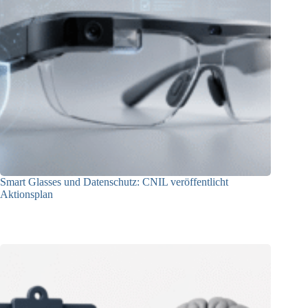
Smart Glasses und Datenschutz: CNIL veröffentlicht
Aktionsplan
06.08.2026