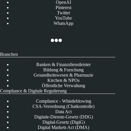
OpenAI
Pinterest
Twitter
YouTube
WhatsApp
Branchen
Banken & Finanzdienstleister
Bildung & Forschung
Gesundheitswesen & Pharmazie
Kirchen & NPOs
Öffentliche Verwaltung
Compliance & Digitale Regulierung
Compliance - Whistleblowing
CSA-Verordnung (Chatkontrolle)
Data Act
Digitale-Dienste-Gesetz (DDG)
Digital-Gesetz (DigiG)
Digital Markets Act (DMA)