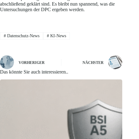
abschließend geklärt sind. Es bleibt nun spannend, was die
Untersuchungen der DPC ergeben werden.
#
Datenschutz-News
#
KI-News
VORHERIGER
NÄCHSTER
Das könnte Sie auch interessieren..