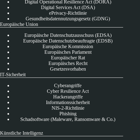
Digital Operational Resilience Act (DORA)
Digital Services Act (DSA)
ePrivacy-Richtlinie
Gesundheitsdatennutzungsgesetz (GDNG)
Europäische Union
Europäische Datenschutzausschuss (EDSA)
Europäische Datenschutzbeauftragte (EDSB)
Europäische Kommission
Europäisches Parlament
Europäischer Rat
Europäisches Recht
Gesetzesvorhaben
IT-Sicherheit
Cyberangriffe
Cyber Resilience Act
Hackerangriffe
Informationssicherheit
NIS-2-Richtlinie
Phishing
Schadsoftware (Maleware, Ransomware & Co.)
Künstliche Intelligenz