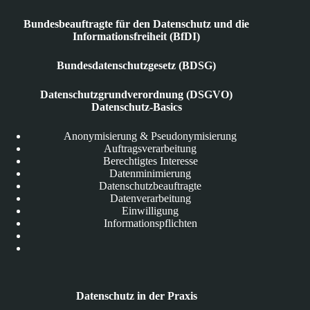
Bundesbeauftragte für den Datenschutz und die
Informationsfreiheit (BfDI)
Bundesdatenschutzgesetz (BDSG)
Datenschutzgrundverordnung (DSGVO)
Datenschutz-Basics
Anonymisierung & Pseudonymisierung
Auftragsverarbeitung
Berechtigtes Interesse
Datenminimierung
Datenschutzbeauftragte
Datenverarbeitung
Einwilligung
Informationspflichten
Datenschutz in der Praxis