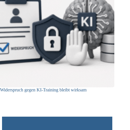
Widerspruch gegen KI-Training bleibt wirksam
05.08.2026