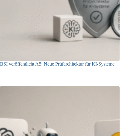
BSI veröffentlicht A5: Neue Prüfarchitektur für KI-Systeme
07.08.2026