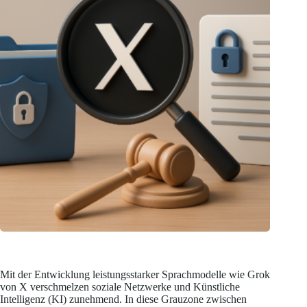
Mit der Entwicklung leistungsstarker Sprachmodelle wie Grok
von X verschmelzen soziale Netzwerke und Künstliche
Intelligenz (KI) zunehmend. In diese Grauzone zwischen