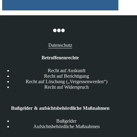
Datenschutz
Betroffenenrechte
Recht auf Auskunft
Recht auf Berichtigung
Recht auf Löschung („Vergessenwerden“)
Recht auf Widerspruch
Bußgelder & aufsichtsbehördliche Maßnahmen
Bußgelder
Aufsichtsbehördliche Maßnahmen