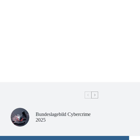
Bundeslagebild Cybercrime
2025