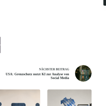
NÄCHSTER
BEITRAG
USA: Grenzschutz nutzt KI zur Analyse von
Social Media