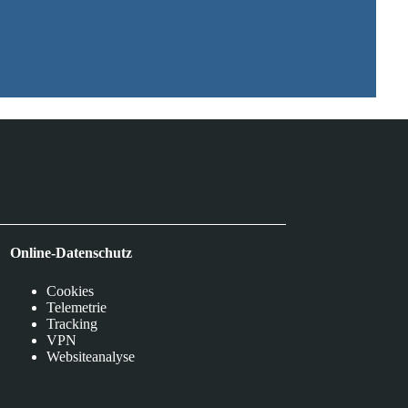
Online-Datenschutz
Cookies
Telemetrie
Tracking
VPN
Websiteanalyse