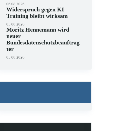
06.08.2026
Widerspruch gegen KI-
Training bleibt wirksam
05.08.2026
Moritz Hennemann wird
neuer
Bundesdatenschutzbeauftrag
ter
05.08.2026