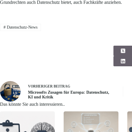
Grundrechten auch Datenschutz bietet, auch Fachkräfte anziehen.
#
Datenschutz-News
VORHERIGER
BEITRAG
Microsofts Zusagen für Europa: Datenschutz,
KI und Kritik
Das könnte Sie auch interessieren..