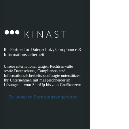
Ihr Partner für Datenschutz, Compliance &
Informationssicherheit
Unsere international tätigen Rechtsanwälte
sowie Datenschutz-, Compliance- und
Informationssicherheitsbeauftragte unterstützen
Ihr Unternehmen mit maßgeschneiderten
Lösungen – vom StartUp bis zum Großkonzern.
Zu unseren Beratungsangeboten