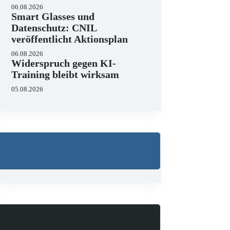
06.08.2026
Smart Glasses und
Datenschutz: CNIL
veröffentlicht Aktionsplan
06.08.2026
Widerspruch gegen KI-
Training bleibt wirksam
05.08.2026