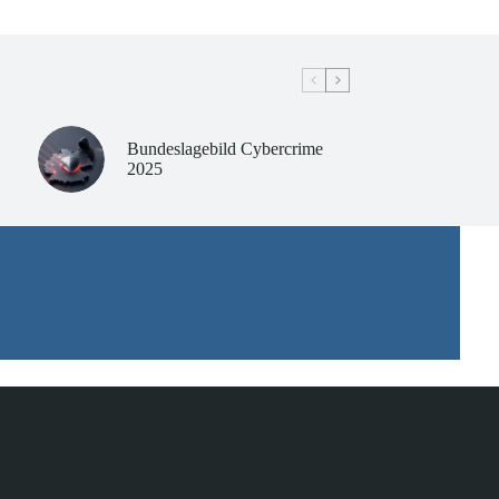
Bundeslagebild Cybercrime
2025