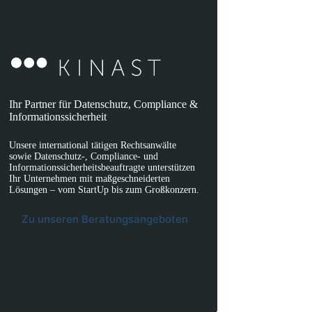
Ihr Partner für Datenschutz, Compliance &
Informationssicherheit
Unsere international tätigen Rechtsanwälte
sowie Datenschutz-, Compliance- und
Informationssicherheitsbeauftragte unterstützen
Ihr Unternehmen mit maßgeschneiderten
Lösungen – vom StartUp bis zum Großkonzern.
Zu unseren Beratungsangeboten