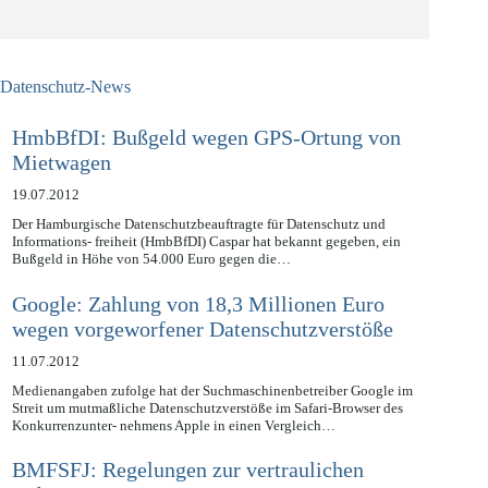
Datenschutz-News
HmbBfDI: Bußgeld wegen GPS-Ortung von
Mietwagen
19.07.2012
Der Hamburgische Datenschutzbeauftragte für Datenschutz und
Informations- freiheit (HmbBfDI) Caspar hat bekannt gegeben, ein
Bußgeld in Höhe von 54.000 Euro gegen die…
Google: Zahlung von 18,3 Millionen Euro
wegen vorgeworfener Datenschutzverstöße
11.07.2012
Medienangaben zufolge hat der Suchmaschinenbetreiber Google im
Streit um mutmaßliche Datenschutzverstöße im Safari-Browser des
Konkurrenzunter- nehmens Apple in einen Vergleich…
BMFSFJ: Regelungen zur vertraulichen