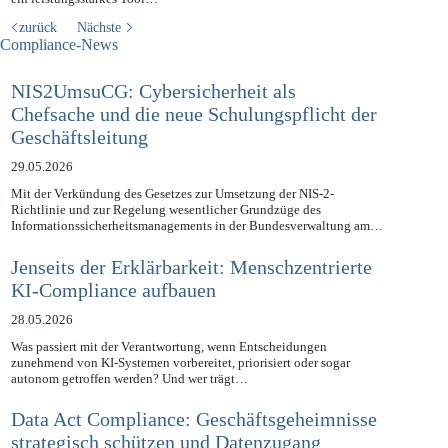
zurück
Nächste
Compliance-News
NIS2UmsuCG: Cybersicherheit als
Chefsache und die neue Schulungspflicht der
Geschäftsleitung
29.05.2026
Mit der Verkündung des Gesetzes zur Umsetzung der NIS-2-
Richtlinie und zur Regelung wesentlicher Grundzüge des
Informationssicherheitsmanagements in der Bundesverwaltung am…
Jenseits der Erklärbarkeit: Menschzentrierte
KI-Compliance aufbauen
28.05.2026
Was passiert mit der Verantwortung, wenn Entscheidungen
zunehmend von KI-Systemen vorbereitet, priorisiert oder sogar
autonom getroffen werden? Und wer trägt…
Data Act Compliance: Geschäftsgeheimnisse
strategisch schützen und Datenzugang