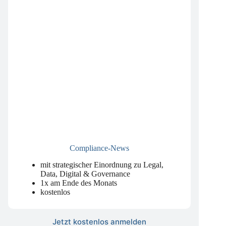
Compliance-News
mit strategischer Einordnung zu Legal,
Data, Digital & Governance
1x am Ende des Monats
kostenlos
Jetzt kostenlos anmelden