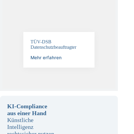
TÜV-DSB
Datenschutzbeauftragter
Mehr erfahren
KI-Compliance
aus einer Hand
Künstliche
Intelligenz
rechtssicher nutzen