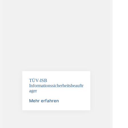
TÜV-ISB
Informationssicherheitsbeauftr
ager
Mehr erfahren