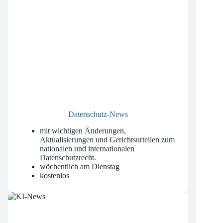
Datenschutz-News
mit wichtigen Änderungen,
Aktualisierungen und Gerichtsurteilen zum
nationalen und internationalen
Datenschutzrecht
.
wöchentlich am Dienstag
kostenlos