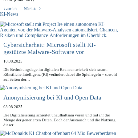
zurück
Nächste
KI-News
Cybersicherheit: Microsoft stellt KI-
gestützte Malware-Software vor
18.08.2025
Die Bedrohungslage im digitalen Raum entwickelt sich rasant.
Künstliche Intelligenz (KI) verändert dabei die Spielregeln – sowohl
auf Seiten der…
Anonymisierung bei KI und Open Data
08.08.2025
Die Digitalisierung schreitet unaufhaltsam voran und mit ihr die
Menge der generierten Daten. Doch der Austausch und die Nutzung
dieser…