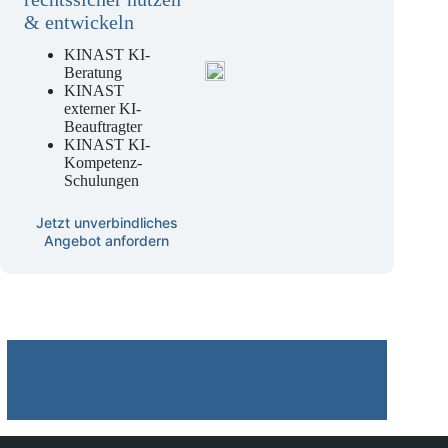
& entwickeln
KINAST KI-
Beratung
KINAST
externer KI-
Beauftragter
KINAST KI-
Kompetenz-
Schulungen
Jetzt unverbindliches
Angebot anfordern