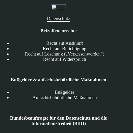
Datenschutz
Betroffenenrechte
Recht auf Auskunft
Recht auf Berichtigung
Recht auf Löschung („Vergessenwerden“)
Recht auf Widerspruch
Bußgelder & aufsichtsbehördliche Maßnahmen
Bußgelder
Aufsichtsbehördliche Maßnahmen
Bundesbeauftragte für den Datenschutz und die
Informationsfreiheit (BfDI)