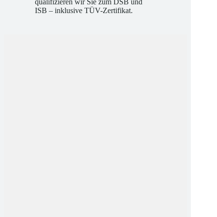
qualifizieren wir Sie zum DSB und
ISB – inklusive TÜV-Zertifikat.