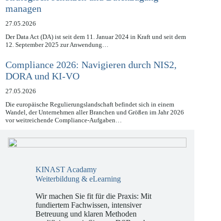
managen
27.05.2026
Der Data Act (DA) ist seit dem 11. Januar 2024 in Kraft und seit dem
12. September 2025 zur Anwendung…
Compliance 2026: Navigieren durch NIS2,
DORA und KI-VO
27.05.2026
Die europäische Regulierungslandschaft befindet sich in einem
Wandel, der Unternehmen aller Branchen und Größen im Jahr 2026
vor weitreichende Compliance-Aufgaben…
KINAST Acadamy
Weiterbildung & eLearning
Wir machen Sie fit für die Praxis: Mit
fundiertem Fachwissen, intensiver
Betreuung und klaren Methoden