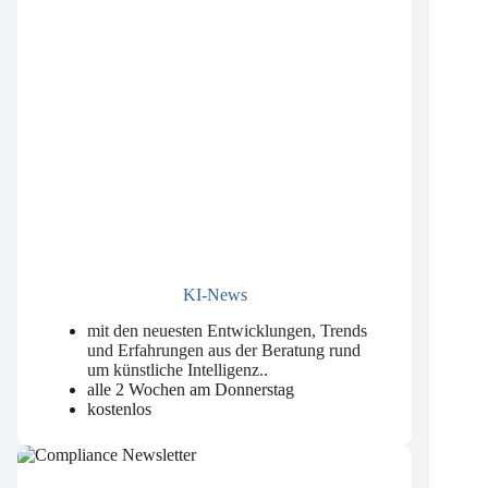
KI-News
mit den neuesten Entwicklungen, Trends
und Erfahrungen aus der Beratung rund
um künstliche Intelligenz.
.
alle 2 Wochen am Donnerstag
kostenlos