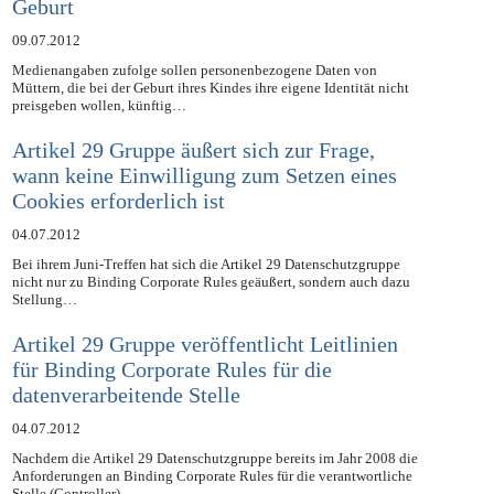
Geburt
09.07.2012
Medienangaben zufolge sollen personenbezogene Daten von
Müttern, die bei der Geburt ihres Kindes ihre eigene Identität nicht
preisgeben wollen, künftig…
Artikel 29 Gruppe äußert sich zur Frage,
wann keine Einwilligung zum Setzen eines
Cookies erforderlich ist
04.07.2012
Bei ihrem Juni-Treffen hat sich die Artikel 29 Datenschutzgruppe
nicht nur zu Binding Corporate Rules geäußert, sondern auch dazu
Stellung…
Artikel 29 Gruppe veröffentlicht Leitlinien
für Binding Corporate Rules für die
datenverarbeitende Stelle
04.07.2012
Nachdem die Artikel 29 Datenschutzgruppe bereits im Jahr 2008 die
Anforderungen an Binding Corporate Rules für die verantwortliche
Stelle (Controller)…