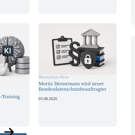
Datenschutz-News
Moritz Hennemann wird neuer
Bundesdatenschutzbeauftragter
-Training
05.08.2026