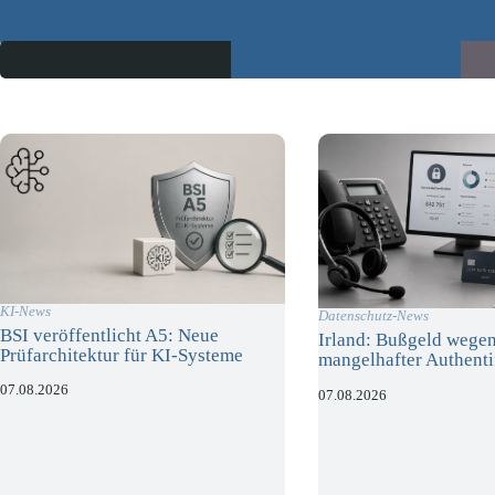
KI-News
Datenschutz-News
BSI veröffentlicht A5: Neue
Irland: Bußgeld wege
Prüfarchitektur für KI-Systeme
mangelhafter Authenti
07.08.2026
07.08.2026