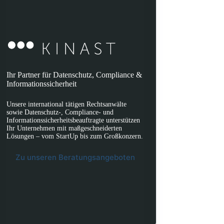
Ihr Partner für Datenschutz, Compliance &
Informationssicherheit
Unsere international tätigen Rechtsanwälte
sowie Datenschutz-, Compliance- und
Informationssicherheitsbeauftragte unterstützen
Ihr Unternehmen mit maßgeschneiderten
Lösungen – vom StartUp bis zum Großkonzern.
Zu unseren Beratungsangeboten