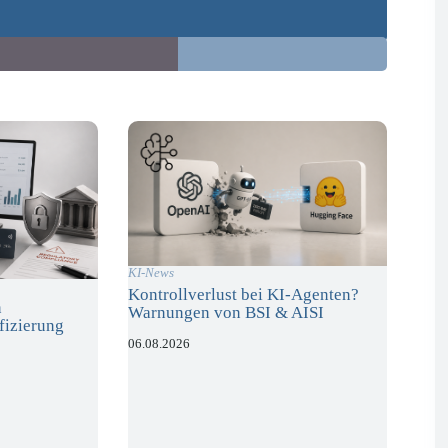
KI-News
Kontrollverlust bei KI-Agenten?
n
Warnungen von BSI & AISI
fizierung
06.08.2026