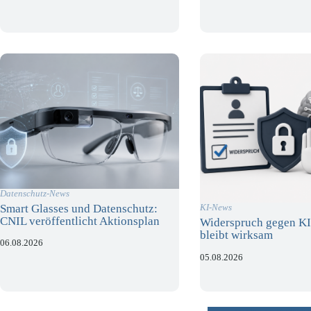
Datenschutz-News
Smart Glasses und Datenschutz:
KI-News
CNIL veröffentlicht Aktionsplan
Widerspruch gegen KI
bleibt wirksam
06.08.2026
05.08.2026