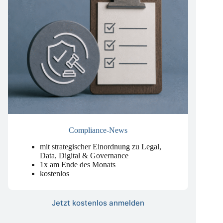
Compliance-News
mit strategischer Einordnung zu Legal,
Data, Digital & Governance
1x am Ende des Monats
kostenlos
Jetzt kostenlos anmelden