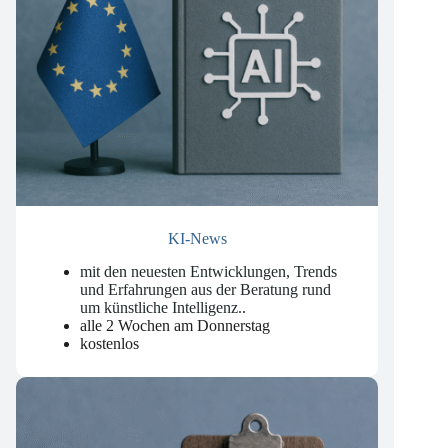
KI-News
mit den neuesten Entwicklungen, Trends
und Erfahrungen aus der Beratung rund
um künstliche Intelligenz.
.
alle 2 Wochen am Donnerstag
kostenlos