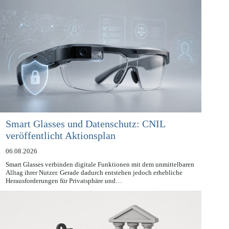
Smart Glasses und Datenschutz: CNIL
veröffentlicht Aktionsplan
06.08.2026
Smart Glasses verbinden digitale Funktionen mit dem unmittelbaren
Alltag ihrer Nutzer. Gerade dadurch entstehen jedoch erhebliche
Herausforderungen für Privatsphäre und…