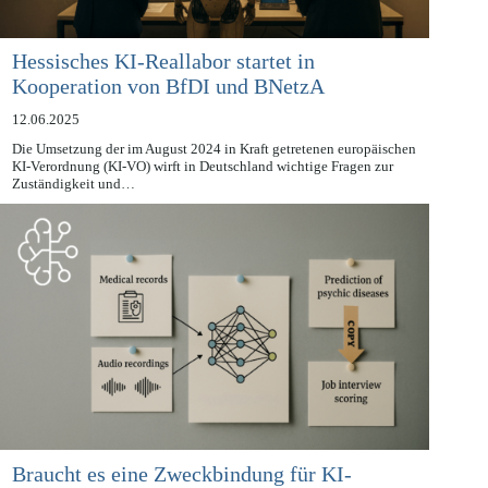
Hessisches KI-Reallabor startet in
Kooperation von BfDI und BNetzA
12.06.2025
Die Umsetzung der im August 2024 in Kraft getretenen europäischen
KI-Verordnung (KI-VO) wirft in Deutschland wichtige Fragen zur
Zuständigkeit und…
Braucht es eine Zweckbindung für KI-