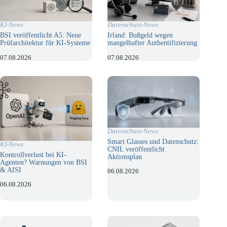
KI-News
Datenschutz-News
BSI veröffentlicht A5: Neue
Irland: Bußgeld wegen
Prüfarchitektur für KI-Systeme
mangelhafter Authentifizierung
07.08.2026
07.08.2026
Datenschutz-News
Smart Glasses und Datenschutz:
KI-News
CNIL veröffentlicht
Kontrollverlust bei KI-
Aktionsplan
Agenten? Warnungen von BSI
& AISI
06.08.2026
06.08.2026