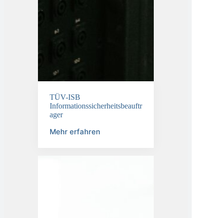
TÜV-ISB
Informationssicherheitsbeauftr
ager
Mehr erfahren