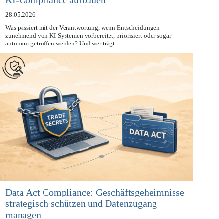
KI-Compliance aufbauen
28.05.2026
Was passiert mit der Verantwortung, wenn Entscheidungen
zunehmend von KI-Systemen vorbereitet, priorisiert oder sogar
autonom getroffen werden? Und wer trägt…
Data Act Compliance: Geschäftsgeheimnisse
strategisch schützen und Datenzugang
managen