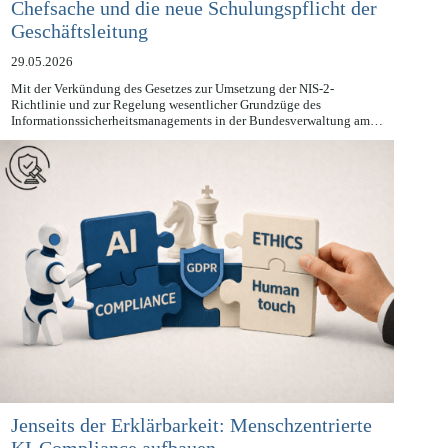
Chefsache und die neue Schulungspflicht der
Geschäftsleitung
29.05.2026
Mit der Verkündung des Gesetzes zur Umsetzung der NIS-2-
Richtlinie und zur Regelung wesentlicher Grundzüge des
Informationssicherheitsmanagements in der Bundesverwaltung am…
Jenseits der Erklärbarkeit: Menschzentrierte