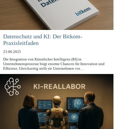
Datenschutz und KI: Der Bitkom-
Praxisleitfaden
23.06.2025
Die Integration von Künstlicher Intelligenz (KI) in
Unternehmensprozesse birgt enorme Chancen für Innovation und
Effizienz. Gleichzeitig stellt sie Unternehmen vor…