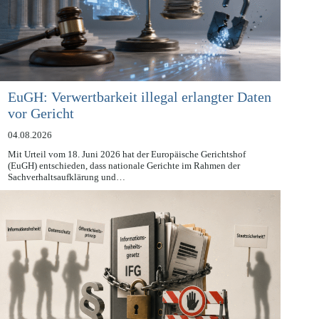
EuGH: Verwertbarkeit illegal erlangter Daten
vor Gericht
04.08.2026
Mit Urteil vom 18. Juni 2026 hat der Europäische Gerichtshof
(EuGH) entschieden, dass nationale Gerichte im Rahmen der
Sachverhaltsaufklärung und…