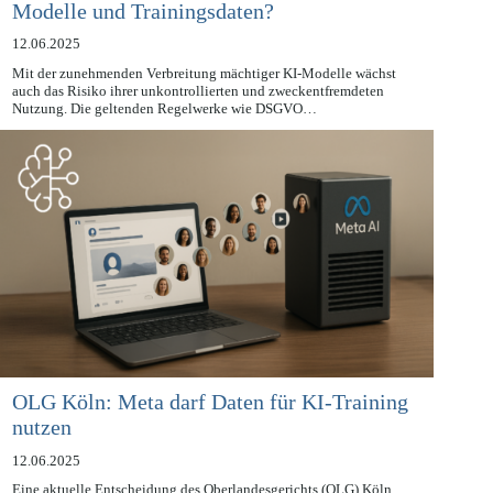
Modelle und Trainingsdaten?
12.06.2025
Mit der zunehmenden Verbreitung mächtiger KI-Modelle wächst
auch das Risiko ihrer unkontrollierten und zweckentfremdeten
Nutzung. Die geltenden Regelwerke wie DSGVO…
OLG Köln: Meta darf Daten für KI-Training
nutzen
12.06.2025