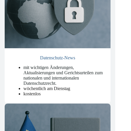
Datenschutz-News
mit wichtigen Änderungen,
Aktualisierungen und Gerichtsurteilen zum
nationalen und internationalen
Datenschutzrecht
.
wöchentlich am Dienstag
kostenlos