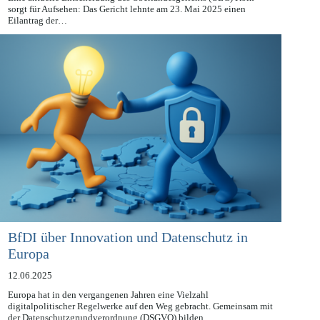
Eine aktuelle Entscheidung des Oberlandesgerichts (OLG) Köln
sorgt für Aufsehen: Das Gericht lehnte am 23. Mai 2025 einen
Eilantrag der…
BfDI über Innovation und Datenschutz in
Europa
12.06.2025
Europa hat in den vergangenen Jahren eine Vielzahl
digitalpolitischer Regelwerke auf den Weg gebracht. Gemeinsam mit