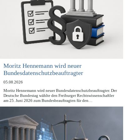
Moritz Hennemann wird neuer
Bundesdatenschutzbeauftragter
05.08.2026
Moritz Hennemann wird neuer Bundesdatenschutzbeauftragter. Der
Deutsche Bundestag wählte den Freiburger Rechtswissenschaftler
am 25. Juni 2026 zum Bundesbeauftragten für den…