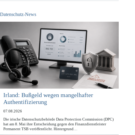
Datenschutz-News
Irland: Bußgeld wegen mangelhafter
Authentifizierung
07.08.2026
Die irische Datenschutzbehörde Data Protection Commission (DPC)
hat am 8. Mai ihre Entscheidung gegen den Finanzdienstleister
Permanent TSB veröffentlicht. Hintergrund…