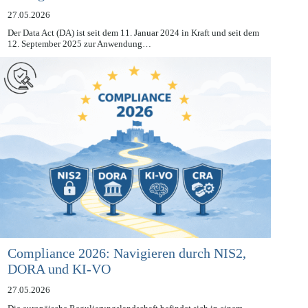
27.05.2026
Der Data Act (DA) ist seit dem 11. Januar 2024 in Kraft und seit dem
12. September 2025 zur Anwendung…
Compliance 2026: Navigieren durch NIS2,
DORA und KI-VO
27.05.2026