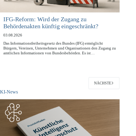
IFG-Reform: Wird der Zugang zu
Behördenakten künftig eingeschränkt?
03.08.2026
Das Informationsfreiheitsgesetz des Bundes (IFG) ermöglicht
Bürgern, Vereinen, Unternehmen und Organisationen den Zugang zu
amtlichen Informationen von Bundesbehörden. Es ist…
NÄCHSTE
KI-News