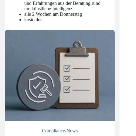
und Erfahrungen aus der Beratung rund
um künstliche Intelligenz.
.
alle 2 Wochen am Donnerstag
kostenlos
Compliance-News