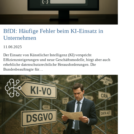
BfDI: Häufige Fehler beim KI-Einsatz in
Unternehmen
11.06.2025
Der Einsatz von Künstlicher Intelligenz (KI) verspricht
Effizienzsteigerungen und neue Geschäftsmodelle, birgt aber auch
erhebliche datenschutzrechtliche Herausforderungen. Die
Bundesbeauftragte für…