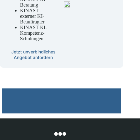
Beratung
KINAST
externer KI-
Beauftragter
KINAST KI-
Kompetenz-
Schulungen
Jetzt unverbindliches
Angebot anfordern