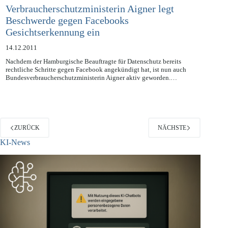
Verbraucherschutzministerin Aigner legt
Beschwerde gegen Facebooks
Gesichtserkennung ein
14.12.2011
Nachdem der Hamburgische Beauftragte für Datenschutz bereits
rechtliche Schritte gegen Facebook angekündigt hat, ist nun auch
Bundesverbraucherschutzministerin Aigner aktiv geworden.…
ZURÜCK
NÄCHSTE
KI-News