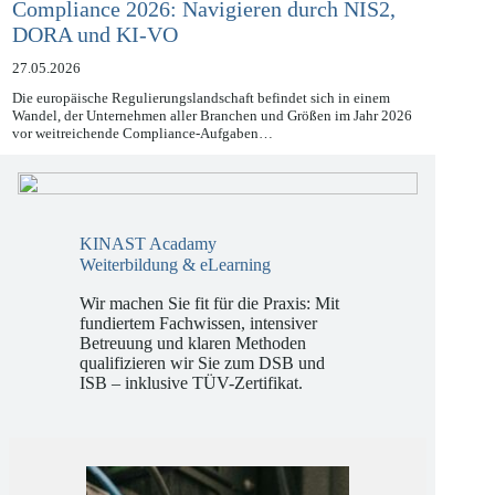
Compliance 2026: Navigieren durch NIS2,
DORA und KI-VO
27.05.2026
Die europäische Regulierungslandschaft befindet sich in einem
Wandel, der Unternehmen aller Branchen und Größen im Jahr 2026
vor weitreichende Compliance-Aufgaben…
KINAST Acadamy
Weiterbildung & eLearning
Wir machen Sie fit für die Praxis: Mit
fundiertem Fachwissen, intensiver
Betreuung und klaren Methoden
qualifizieren wir Sie zum DSB und
ISB – inklusive TÜV-Zertifikat.