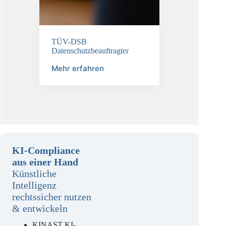
TÜV-DSB
Datenschutzbeauftragter
Mehr erfahren
KI-Compliance
aus einer Hand
Künstliche
Intelligenz
rechtssicher nutzen
& entwickeln
KINAST KI-