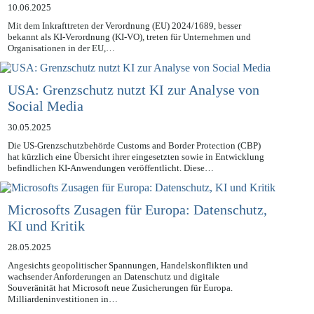
10.06.2025
Mit dem Inkrafttreten der Verordnung (EU) 2024/1689, besser
bekannt als KI-Verordnung (KI-VO), treten für Unternehmen und
Organisationen in der EU,…
USA: Grenzschutz nutzt KI zur Analyse von
Social Media
30.05.2025
Die US-Grenzschutzbehörde Customs and Border Protection (CBP)
hat kürzlich eine Übersicht ihrer eingesetzten sowie in Entwicklung
befindlichen KI-Anwendungen veröffentlicht. Diese…
Microsofts Zusagen für Europa: Datenschutz,
KI und Kritik
28.05.2025
Angesichts geopolitischer Spannungen, Handelskonflikten und
wachsender Anforderungen an Datenschutz und digitale
Souveränität hat Microsoft neue Zusicherungen für Europa.
Milliardeninvestitionen in…