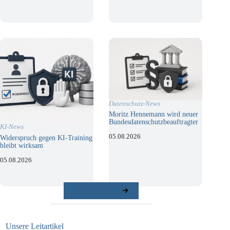
Datenschutz-News
Moritz Hennemann wird neuer
Bundesdatenschutzbeauftragter
KI-News
05.08.2026
Widerspruch gegen KI-Training
bleibt wirksam
05.08.2026
weitere Beiträge
Unsere Leitartikel