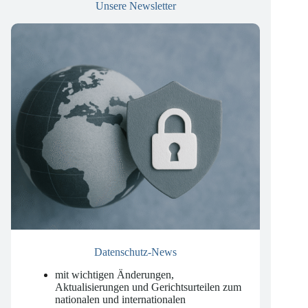
Unsere Newsletter
Datenschutz-News
mit wichtigen Änderungen,
Aktualisierungen und Gerichtsurteilen zum
nationalen und internationalen