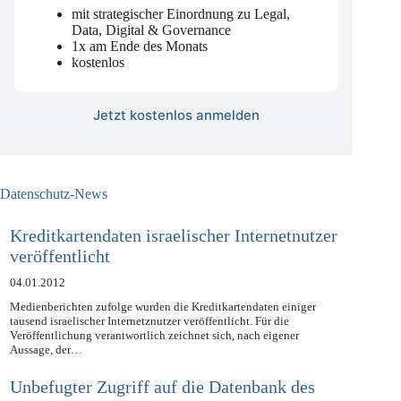
mit strategischer Einordnung zu Legal,
Data, Digital & Governance
1x am Ende des Monats
kostenlos
Jetzt kostenlos anmelden
Datenschutz-News
Kreditkartendaten israelischer Internetnutzer
veröffentlicht
04.01.2012
Medienberichten zufolge wurden die Kreditkartendaten einiger
tausend israelischer Internetznutzer veröffentlicht. Für die
Veröffentlichung verantwortlich zeichnet sich, nach eigener
Aussage, der…
Unbefugter Zugriff auf die Datenbank des