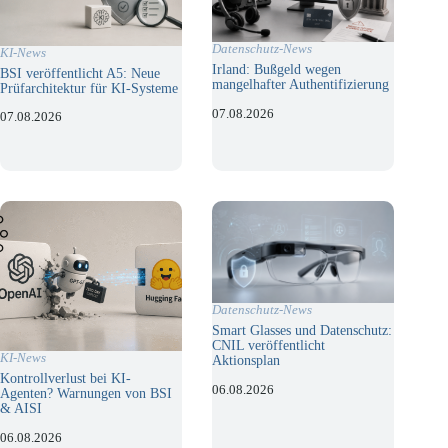
Datenschutz-News
KI-News
Irland: Bußgeld wegen
BSI veröffentlicht A5: Neue
mangelhafter Authentifizierung
Prüfarchitektur für KI-Systeme
07.08.2026
07.08.2026
Datenschutz-News
Smart Glasses und Datenschutz:
CNIL veröffentlicht
KI-News
Aktionsplan
Kontrollverlust bei KI-
06.08.2026
Agenten? Warnungen von BSI
& AISI
06.08.2026