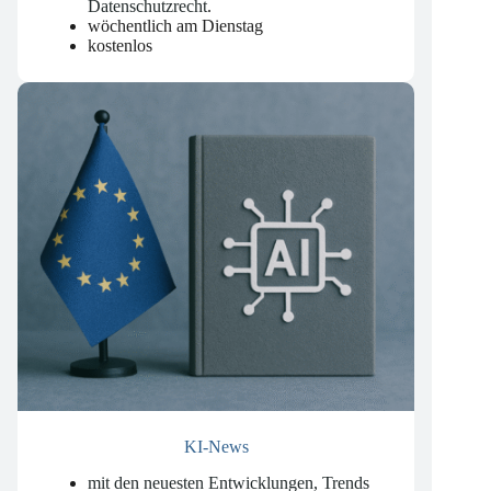
Datenschutzrecht
.
wöchentlich am Dienstag
kostenlos
KI-News
mit den neuesten Entwicklungen, Trends