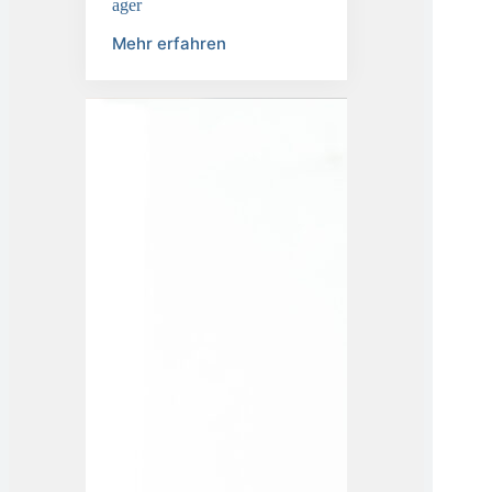
ager
Mehr erfahren