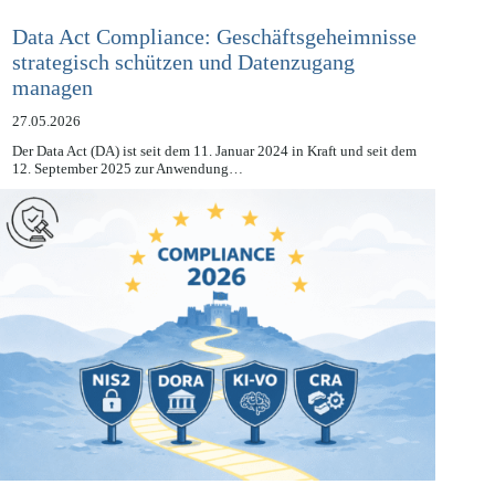
Data Act Compliance: Geschäftsgeheimnisse
strategisch schützen und Datenzugang
managen
27.05.2026
Der Data Act (DA) ist seit dem 11. Januar 2024 in Kraft und seit dem
12. September 2025 zur Anwendung…