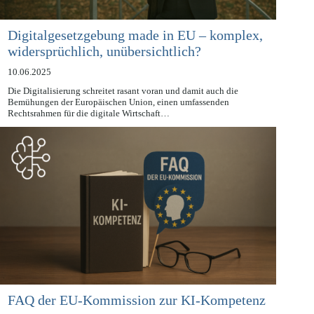
Digitalgesetzgebung made in EU – komplex,
widersprüchlich, unübersichtlich?
10.06.2025
Die Digitalisierung schreitet rasant voran und damit auch die
Bemühungen der Europäischen Union, einen umfassenden
Rechtsrahmen für die digitale Wirtschaft…
FAQ der EU-Kommission zur KI-Kompetenz