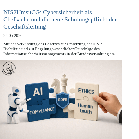
Compliance-News
NIS2UmsuCG: Cybersicherheit als
Chefsache und die neue Schulungspflicht der
Geschäftsleitung
29.05.2026
Mit der Verkündung des Gesetzes zur Umsetzung der NIS-2-
Richtlinie und zur Regelung wesentlicher Grundzüge des
Informationssicherheitsmanagements in der Bundesverwaltung am…