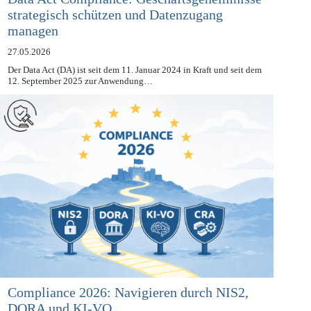
Data Act Compliance: Geschäftsgeheimnisse
strategisch schützen und Datenzugang
managen
27.05.2026
Der Data Act (DA) ist seit dem 11. Januar 2024 in Kraft und seit dem
12. September 2025 zur Anwendung…
Compliance 2026: Navigieren durch NIS2,