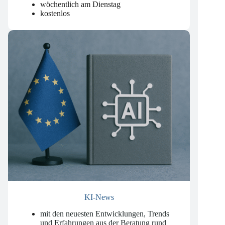
Datenschutzrecht
.
wöchentlich am Dienstag
kostenlos
KI-News