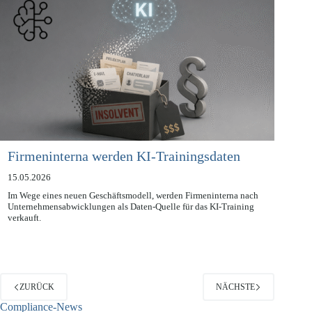
Firmeninterna werden KI-Trainingsdaten
15.05.2026
Im Wege eines neuen Geschäftsmodell, werden Firmeninterna nach
Unternehmensabwicklungen als Daten-Quelle für das KI-Training
verkauft.
ZURÜCK
NÄCHSTE