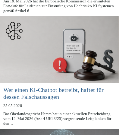
Am 19. Mai 2026 hat die Europäische Kommission die erwarteten
Entwürfe für Leitlinien zur Einstufung von Hochrisiko-KI-Systemen
gemäß Artikel 6…
Wer einen KI-Chatbot betreibt, haftet für
dessen Falschaussagen
25.05.2026
Das Oberlandesgericht Hamm hat in einer aktuellen Entscheidung
vom 12. Mai 2026 (Az.: 4 UKl 3/25) wegweisende Leitplanken für
den…