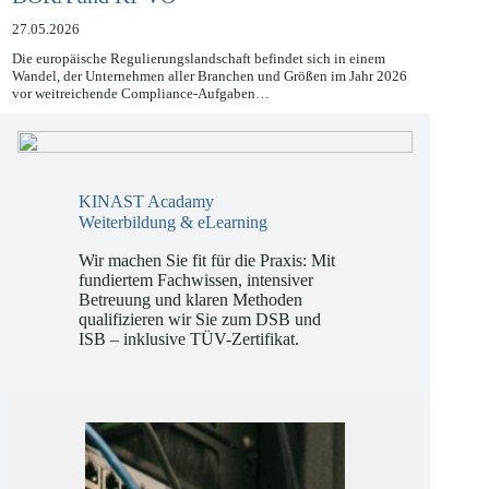
DORA und KI-VO
27.05.2026
Die europäische Regulierungslandschaft befindet sich in einem
Wandel, der Unternehmen aller Branchen und Größen im Jahr 2026
vor weitreichende Compliance-Aufgaben…
KINAST Acadamy
Weiterbildung & eLearning
Wir machen Sie fit für die Praxis: Mit
fundiertem Fachwissen, intensiver
Betreuung und klaren Methoden
qualifizieren wir Sie zum DSB und
ISB – inklusive TÜV-Zertifikat.