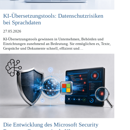
KI-Übersetzungstools: Datenschutzrisiken
bei Sprachdaten
27.05.2026
KI-Übersetzungstools gewinnen in Unternehmen, Behörden und
Einrichtungen zunehmend an Bedeutung. Sie ermöglichen es, Texte,
Gespräche und Dokumente schnell, effizient und…