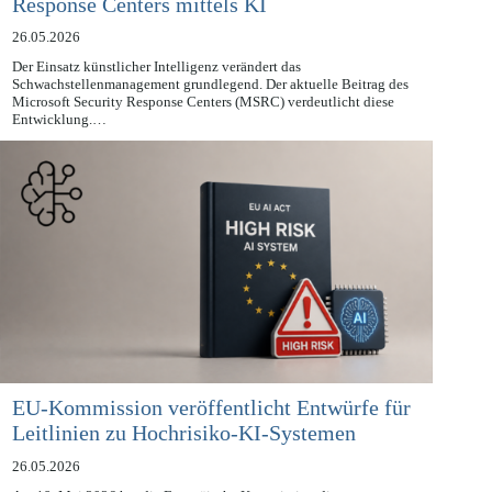
Die Entwicklung des Microsoft Security
Response Centers mittels KI
26.05.2026
Der Einsatz künstlicher Intelligenz verändert das
Schwachstellenmanagement grundlegend. Der aktuelle Beitrag des
Microsoft Security Response Centers (MSRC) verdeutlicht diese
Entwicklung.…
EU-Kommission veröffentlicht Entwürfe für
Leitlinien zu Hochrisiko-KI-Systemen
26.05.2026