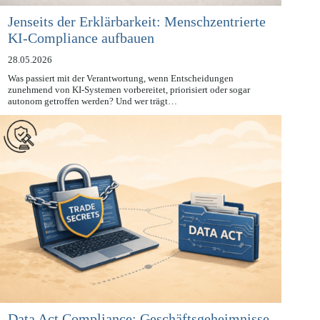
Jenseits der Erklärbarkeit: Menschzentrierte
KI-Compliance aufbauen
28.05.2026
Was passiert mit der Verantwortung, wenn Entscheidungen
zunehmend von KI-Systemen vorbereitet, priorisiert oder sogar
autonom getroffen werden? Und wer trägt…