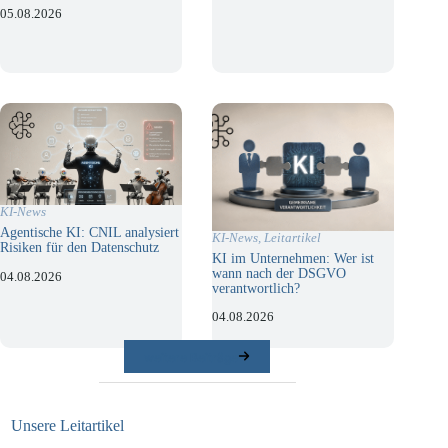
05.08.2026
KI-News
Agentische KI: CNIL analysiert
KI-News
,
Leitartikel
Risiken für den Datenschutz
KI im Unternehmen: Wer ist
wann nach der DSGVO
04.08.2026
verantwortlich?
04.08.2026
weitere Beiträge
Unsere Leitartikel