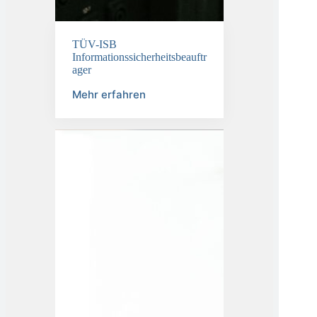
TÜV-ISB
Informationssicherheitsbeauftr
ager
Mehr erfahren