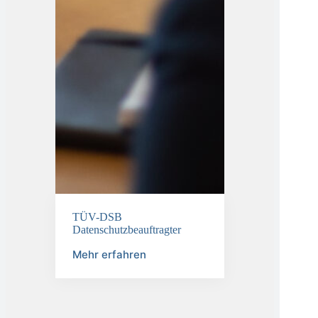
TÜV-DSB
Datenschutzbeauftragter
Mehr erfahren