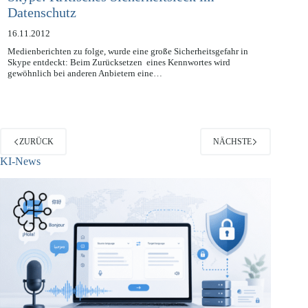
Skype: Kritisches Sicherheitsleck im
Datenschutz
16.11.2012
Medienberichten zu folge, wurde eine große Sicherheitsgefahr in
Skype entdeckt: Beim Zurücksetzen eines Kennwortes wird
gewöhnlich bei anderen Anbietern eine…
ZURÜCK
NÄCHSTE
KI-News