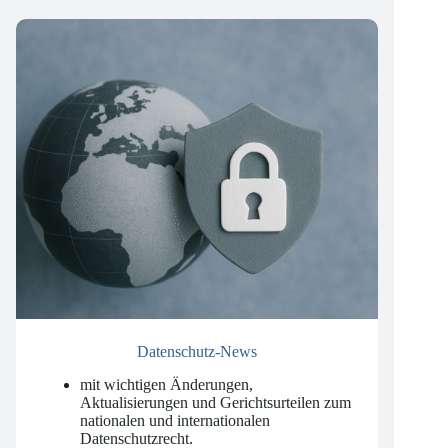
Unsere Newsletter
Datenschutz-News
mit wichtigen Änderungen,
Aktualisierungen und Gerichtsurteilen zum
nationalen und internationalen