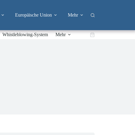
Europäische Union
Mehr
Whistleblowing-System
Mehr
Warenkorb