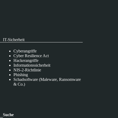
IT-Sicherheit
Cyberangriffe
Cyber Resilience Act
Hackerangriffe
Informationssicherheit
NIS-2-Richtlinie
Phishing
Schadsoftware (Maleware, Ransomware
& Co.)
Suche