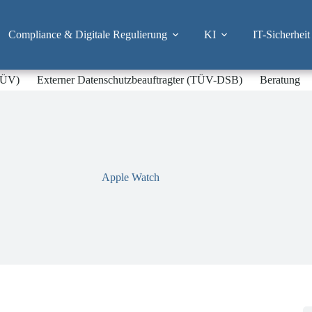
Compliance & Digitale Regulierung
KI
IT-Sicherheit
-TÜV)
Externer Datenschutzbeauftragter (TÜV-DSB)
Beratung
Apple Watch