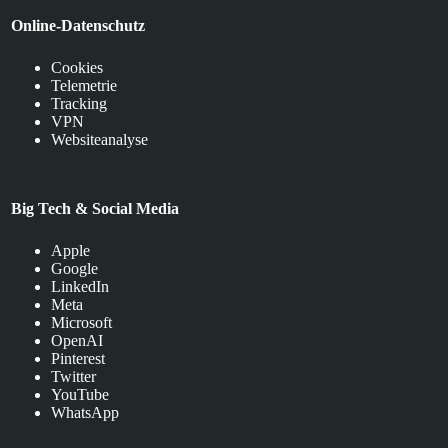
Online-Datenschutz
Cookies
Telemetrie
Tracking
VPN
Websiteanalyse
Big Tech & Social Media
Apple
Google
LinkedIn
Meta
Microsoft
OpenAI
Pinterest
Twitter
YouTube
WhatsApp