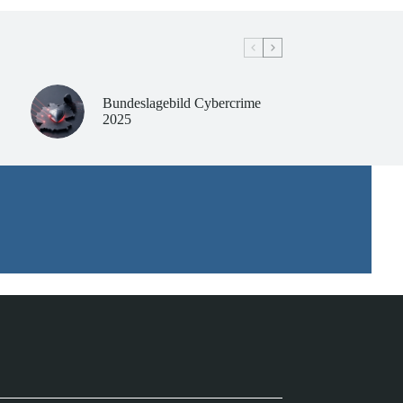
Bundeslagebild Cybercrime
2025