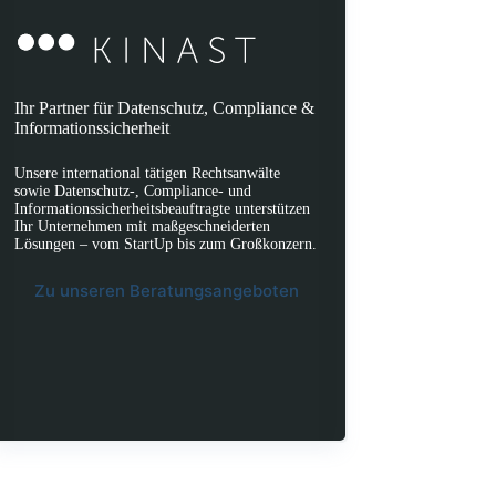
Ihr Partner für Datenschutz, Compliance &
Informationssicherheit
Unsere international tätigen Rechtsanwälte
sowie Datenschutz-, Compliance- und
Informationssicherheitsbeauftragte unterstützen
Ihr Unternehmen mit maßgeschneiderten
Lösungen – vom StartUp bis zum Großkonzern.
Zu unseren Beratungsangeboten