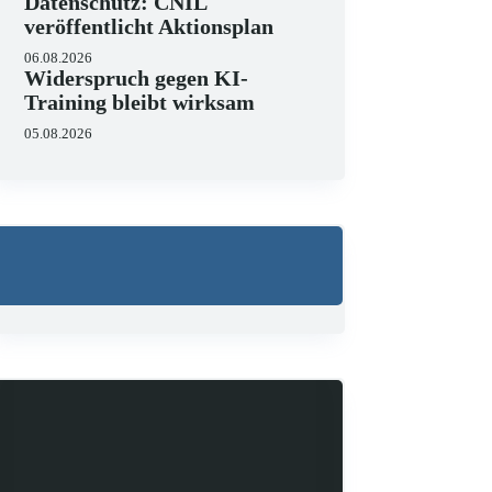
Datenschutz: CNIL
veröffentlicht Aktionsplan
06.08.2026
Widerspruch gegen KI-
Training bleibt wirksam
05.08.2026