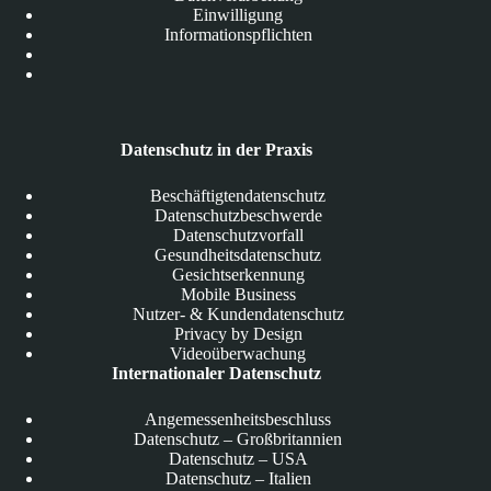
Einwilligung
Informationspflichten
Datenschutz in der Praxis
Beschäftigtendatenschutz
Datenschutzbeschwerde
Datenschutzvorfall
Gesundheitsdatenschutz
Gesichtserkennung
Mobile Business
Nutzer- & Kundendatenschutz
Privacy by Design
Videoüberwachung
Internationaler Datenschutz
Angemessenheitsbeschluss
Datenschutz – Großbritannien
Datenschutz – USA
Datenschutz – Italien