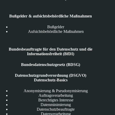
Bußgelder & aufsichtsbehördliche Maßnahmen
Bußgelder
Aufsichtsbehördliche Maßnahmen
Bundesbeauftragte für den Datenschutz und die
Informationsfreiheit (BfDI)
Bundesdatenschutzgesetz (BDSG)
Datenschutzgrundverordnung (DSGVO)
Datenschutz-Basics
Anonymisierung & Pseudonymisierung
Auftragsverarbeitung
Berechtigtes Interesse
Datenminimierung
Datenschutzbeauftragte
Datenverarbeitung