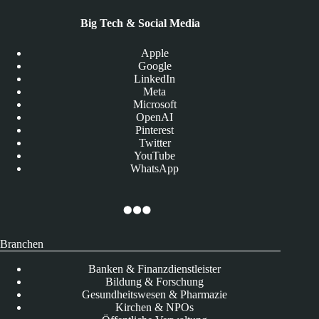
Big Tech & Social Media
Apple
Google
LinkedIn
Meta
Microsoft
OpenAI
Pinterest
Twitter
YouTube
WhatsApp
Branchen
Banken & Finanzdienstleister
Bildung & Forschung
Gesundheitswesen & Pharmazie
Kirchen & NPOs