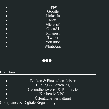
Apple
Google
LinkedIn
Meta
Microsoft
OpenAI
Pinterest
Twitter
YouTube
WhatsApp
Branchen
Banken & Finanzdienstleister
Bildung & Forschung
Gesundheitswesen & Pharmazie
Kirchen & NPOs
Öffentliche Verwaltung
Compliance & Digitale Regulierung