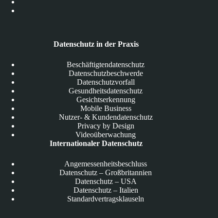
Datenschutz in der Praxis
Beschäftigtendatenschutz
Datenschutzbeschwerde
Datenschutzvorfall
Gesundheitsdatenschutz
Gesichtserkennung
Mobile Business
Nutzer- & Kundendatenschutz
Privacy by Design
Videoüberwachung
Internationaler Datenschutz
Angemessenheitsbeschluss
Datenschutz – Großbritannien
Datenschutz – USA
Datenschutz – Italien
Standardvertragsklauseln