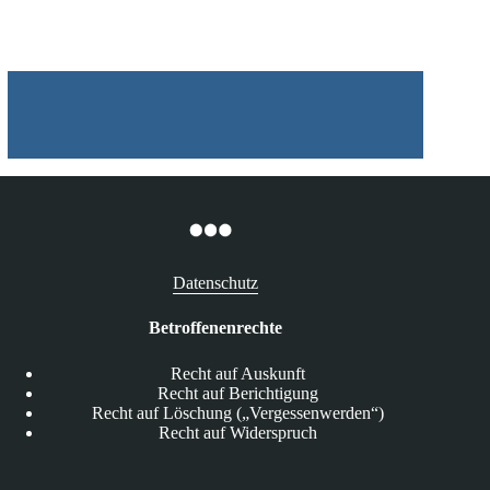
Button
Datenschutz
Betroffenenrechte
Recht auf Auskunft
Recht auf Berichtigung
Recht auf Löschung („Vergessenwerden“)
Recht auf Widerspruch