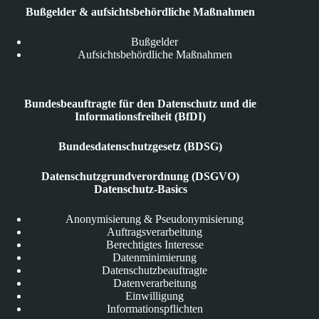
Bußgelder & aufsichtsbehördliche Maßnahmen
Bußgelder
Aufsichtsbehördliche Maßnahmen
Bundesbeauftragte für den Datenschutz und die
Informationsfreiheit (BfDI)
Bundesdatenschutzgesetz (BDSG)
Datenschutzgrundverordnung (DSGVO)
Datenschutz-Basics
Anonymisierung & Pseudonymisierung
Auftragsverarbeitung
Berechtigtes Interesse
Datenminimierung
Datenschutzbeauftragte
Datenverarbeitung
Einwilligung
Informationspflichten