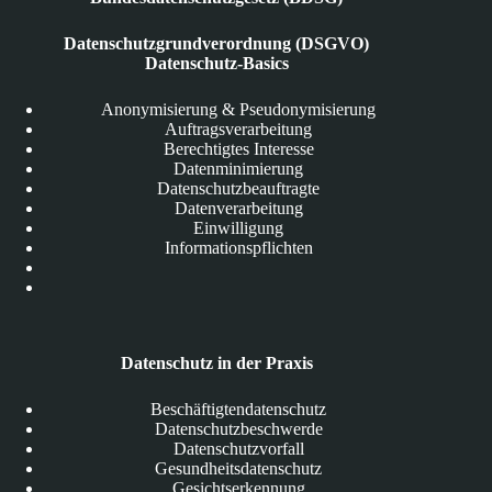
Datenschutzgrundverordnung (DSGVO)
Datenschutz-Basics
Anonymisierung & Pseudonymisierung
Auftragsverarbeitung
Berechtigtes Interesse
Datenminimierung
Datenschutzbeauftragte
Datenverarbeitung
Einwilligung
Informationspflichten
Datenschutz in der Praxis
Beschäftigtendatenschutz
Datenschutzbeschwerde
Datenschutzvorfall
Gesundheitsdatenschutz
Gesichtserkennung