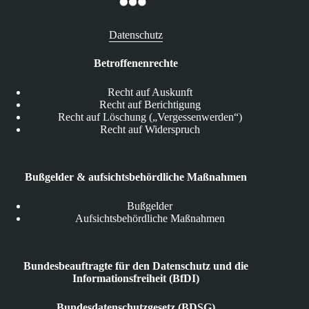
Datenschutz
Betroffenenrechte
Recht auf Auskunft
Recht auf Berichtigung
Recht auf Löschung („Vergessenwerden“)
Recht auf Widerspruch
Bußgelder & aufsichtsbehördliche Maßnahmen
Bußgelder
Aufsichtsbehördliche Maßnahmen
Bundesbeauftragte für den Datenschutz und die
Informationsfreiheit (BfDI)
Bundesdatenschutzgesetz (BDSG)