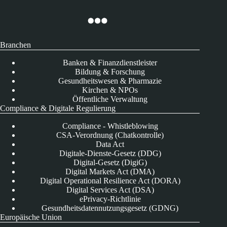
Branchen
Banken & Finanzdienstleister
Bildung & Forschung
Gesundheitswesen & Pharmazie
Kirchen & NPOs
Öffentliche Verwaltung
Compliance & Digitale Regulierung
Compliance - Whistleblowing
CSA-Verordnung (Chatkontrolle)
Data Act
Digitale-Dienste-Gesetz (DDG)
Digital-Gesetz (DigiG)
Digital Markets Act (DMA)
Digital Operational Resilience Act (DORA)
Digital Services Act (DSA)
ePrivacy-Richtlinie
Gesundheitsdatennutzungsgesetz (GDNG)
Europäische Union