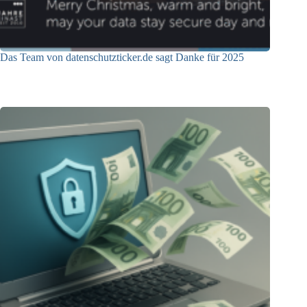
Das Team von datenschutzticker.de sagt Danke für 2025
23.12.2025