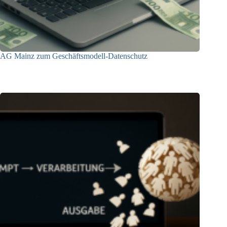
AG Mainz zum Geschäftsmodell-Datenschutz
04.06.2025