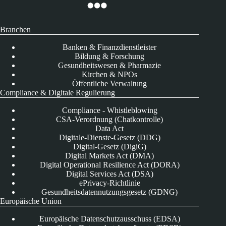
Branchen
Banken & Finanzdienstleister
Bildung & Forschung
Gesundheitswesen & Pharmazie
Kirchen & NPOs
Öffentliche Verwaltung
Compliance & Digitale Regulierung
Compliance - Whistleblowing
CSA-Verordnung (Chatkontrolle)
Data Act
Digitale-Dienste-Gesetz (DDG)
Digital-Gesetz (DigiG)
Digital Markets Act (DMA)
Digital Operational Resilience Act (DORA)
Digital Services Act (DSA)
ePrivacy-Richtlinie
Gesundheitsdatennutzungsgesetz (GDNG)
Europäische Union
Europäische Datenschutzausschuss (EDSA)