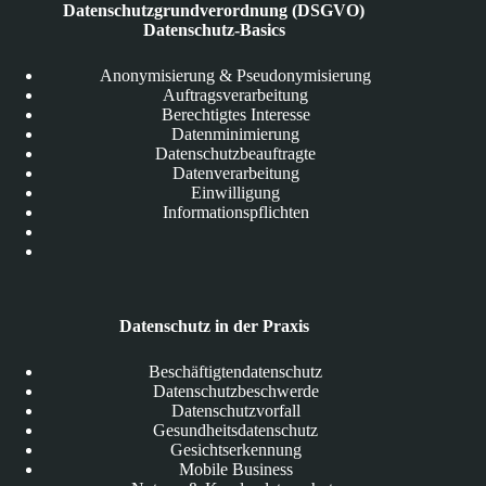
Datenschutzgrundverordnung (DSGVO)
Datenschutz-Basics
Anonymisierung & Pseudonymisierung
Auftragsverarbeitung
Berechtigtes Interesse
Datenminimierung
Datenschutzbeauftragte
Datenverarbeitung
Einwilligung
Informationspflichten
Datenschutz in der Praxis
Beschäftigtendatenschutz
Datenschutzbeschwerde
Datenschutzvorfall
Gesundheitsdatenschutz
Gesichtserkennung
Mobile Business