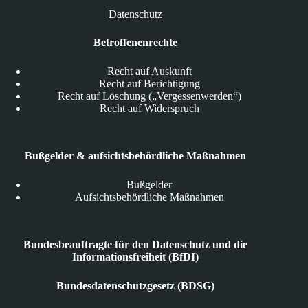
Datenschutz
Betroffenenrechte
Recht auf Auskunft
Recht auf Berichtigung
Recht auf Löschung („Vergessenwerden“)
Recht auf Widerspruch
Bußgelder & aufsichtsbehördliche Maßnahmen
Bußgelder
Aufsichtsbehördliche Maßnahmen
Bundesbeauftragte für den Datenschutz und die
Informationsfreiheit (BfDI)
Bundesdatenschutzgesetz (BDSG)