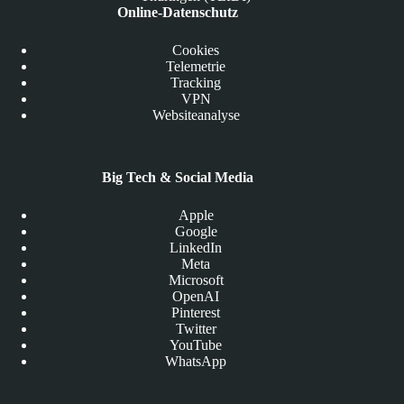
Online-Datenschutz
Cookies
Telemetrie
Tracking
VPN
Websiteanalyse
Big Tech & Social Media
Apple
Google
LinkedIn
Meta
Microsoft
OpenAI
Pinterest
Twitter
YouTube
WhatsApp