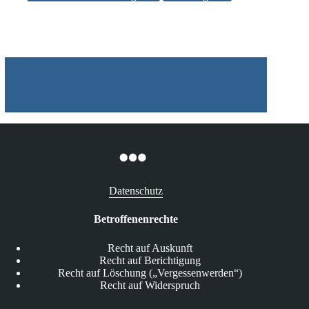
Datenschutz
Betroffenenrechte
Recht auf Auskunft
Recht auf Berichtigung
Recht auf Löschung („Vergessenwerden“)
Recht auf Widerspruch