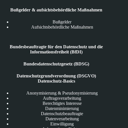
Bußgelder & aufsichtsbehördliche Maßnahmen
Bußgelder
Aufsichtsbehördliche Maßnahmen
Bundesbeauftragte für den Datenschutz und die
Informationsfreiheit (BfDI)
Bundesdatenschutzgesetz (BDSG)
Datenschutzgrundverordnung (DSGVO)
Datenschutz-Basics
Anonymisierung & Pseudonymisierung
Auftragsverarbeitung
Berechtigtes Interesse
Datenminimierung
Datenschutzbeauftragte
Datenverarbeitung
Einwilligung