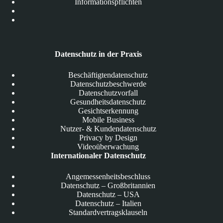
Informationspflichten
Datenschutz in der Praxis
Beschäftigtendatenschutz
Datenschutzbeschwerde
Datenschutzvorfall
Gesundheitsdatenschutz
Gesichtserkennung
Mobile Business
Nutzer- & Kundendatenschutz
Privacy by Design
Videoüberwachung
Internationaler Datenschutz
Angemessenheitsbeschluss
Datenschutz – Großbritannien
Datenschutz – USA
Datenschutz – Italien
Standardvertragsklauseln