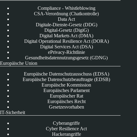
Compliance - Whistleblowing
CSA-Verordnung (Chatkontrolle)
Data Act
Digitale-Dienste-Gesetz (DDG)
Digital-Gesetz (DigiG)
Digital Markets Act (DMA)
Digital Operational Resilience Act (DORA)
Digital Services Act (DSA)
ePrivacy-Richtlinie
Gesundheitsdatennutzungsgesetz (GDNG)
Europäische Union
Europäische Datenschutzausschuss (EDSA)
Europäische Datenschutzbeauftragte (EDSB)
Europäische Kommission
Europäisches Parlament
Europäischer Rat
Europäisches Recht
Gesetzesvorhaben
IT-Sicherheit
Cyberangriffe
Cyber Resilience Act
Hackerangriffe