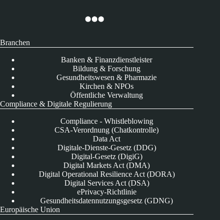
Branchen
Banken & Finanzdienstleister
Bildung & Forschung
Gesundheitswesen & Pharmazie
Kirchen & NPOs
Öffentliche Verwaltung
Compliance & Digitale Regulierung
Compliance - Whistleblowing
CSA-Verordnung (Chatkontrolle)
Data Act
Digitale-Dienste-Gesetz (DDG)
Digital-Gesetz (DigiG)
Digital Markets Act (DMA)
Digital Operational Resilience Act (DORA)
Digital Services Act (DSA)
ePrivacy-Richtlinie
Gesundheitsdatennutzungsgesetz (GDNG)
Europäische Union