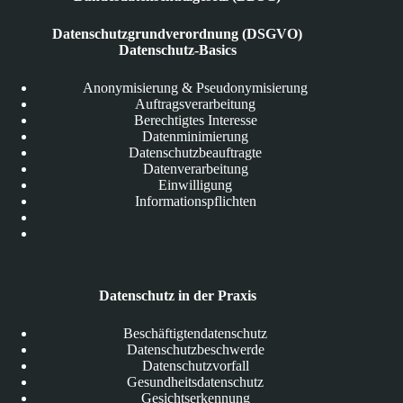
Datenschutzgrundverordnung (DSGVO)
Datenschutz-Basics
Anonymisierung & Pseudonymisierung
Auftragsverarbeitung
Berechtigtes Interesse
Datenminimierung
Datenschutzbeauftragte
Datenverarbeitung
Einwilligung
Informationspflichten
Datenschutz in der Praxis
Beschäftigtendatenschutz
Datenschutzbeschwerde
Datenschutzvorfall
Gesundheitsdatenschutz
Gesichtserkennung