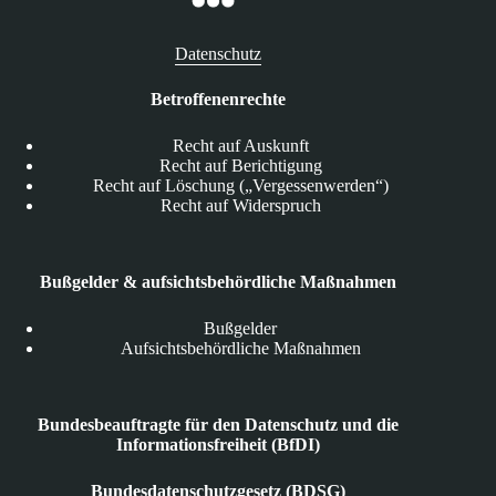
Datenschutz
Betroffenenrechte
Recht auf Auskunft
Recht auf Berichtigung
Recht auf Löschung („Vergessenwerden“)
Recht auf Widerspruch
Bußgelder & aufsichtsbehördliche Maßnahmen
Bußgelder
Aufsichtsbehördliche Maßnahmen
Bundesbeauftragte für den Datenschutz und die
Informationsfreiheit (BfDI)
Bundesdatenschutzgesetz (BDSG)