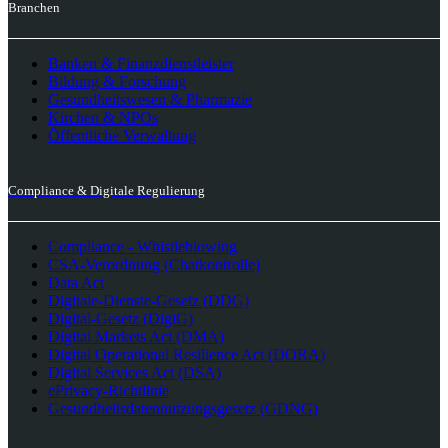
Branchen
Banken & Finanzdienstleister
Bildung & Forschung
Gesundheitswesen & Pharmazie
Kirchen & NPOs
Öffentliche Verwaltung
Compliance & Digitale Regulierung
Compliance - Whistleblowing
CSA-Verordnung (Chatkontrolle)
Data Act
Digitale-Dienste-Gesetz (DDG)
Digital-Gesetz (DigiG)
Digital Markets Act (DMA)
Digital Operational Resilience Act (DORA)
Digital Services Act (DSA)
ePrivacy-Richtlinie
Gesundheitsdatennutzungsgesetz (GDNG)