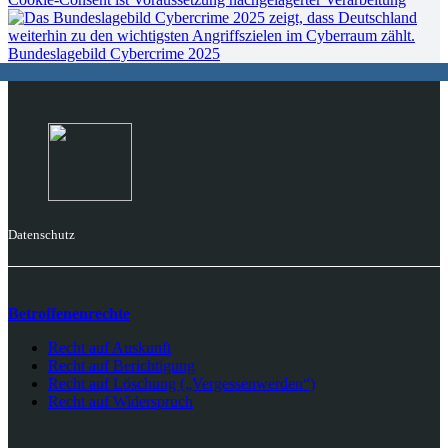
Bundeslagebild Cybercrime 2025
Datenschutz
Betroffenenrechte
Recht auf Auskunft
Recht auf Berichtigung
Recht auf Löschung („Vergessenwerden“)
Recht auf Widerspruch