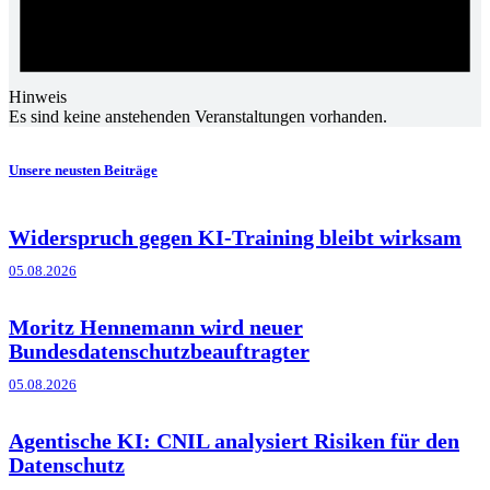
Hinweis
Es sind keine anstehenden Veranstaltungen vorhanden.
Unsere neusten Beiträge
Widerspruch gegen KI-Training bleibt wirksam
05.08.2026
Moritz Hennemann wird neuer
Bundesdatenschutzbeauftragter
05.08.2026
Agentische KI: CNIL analysiert Risiken für den
Datenschutz