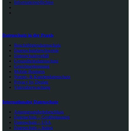
Informationspflichten
Datenschutz in der Praxis
Beschäftigtendatenschutz
Datenschutzbeschwerde
Datenschutzvorfall
Gesundheitsdatenschutz
Gesichtserkennung
Mobile Business
Nutzer- & Kundendatenschutz
Privacy by Design
Videoüberwachung
Internationaler Datenschutz
Angemessenheitsbeschluss
Datenschutz – Großbritannien
Datenschutz – USA
Datenschutz – Italien