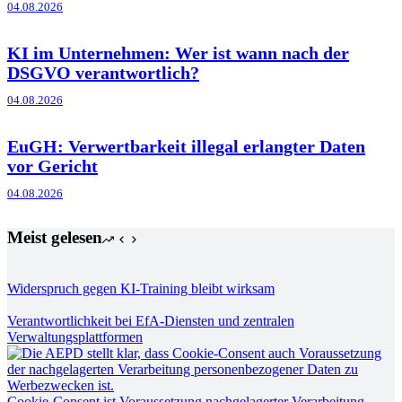
04.08.2026
KI im Unternehmen: Wer ist wann nach der
DSGVO verantwortlich?
04.08.2026
EuGH: Verwertbarkeit illegal erlangter Daten
vor Gericht
04.08.2026
Meist gelesen
Widerspruch gegen KI-Training bleibt wirksam
Verantwortlichkeit bei EfA-Diensten und zentralen
Verwaltungsplattformen
Cookie-Consent ist Voraussetzung nachgelagerter Verarbeitung