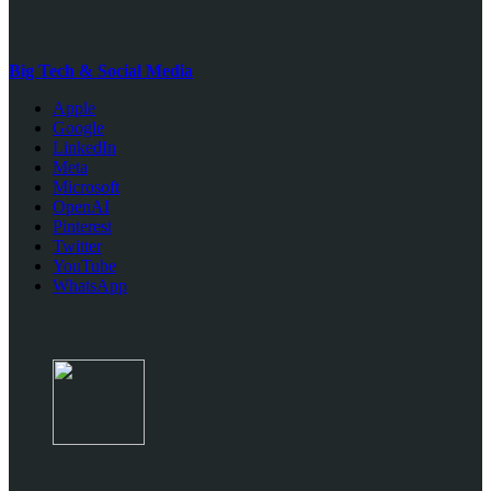
Big Tech & Social Media
Apple
Google
LinkedIn
Meta
Microsoft
OpenAI
Pinterest
Twitter
YouTube
WhatsApp