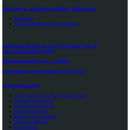
Bußgelder & aufsichtsbehördliche Maßnahmen
Bußgelder
Aufsichtsbehördliche Maßnahmen
Bundesbeauftragte für den Datenschutz und die
Informationsfreiheit (BfDI)
Bundesdatenschutzgesetz (BDSG)
Datenschutzgrundverordnung (DSGVO)
Datenschutz-Basics
Anonymisierung & Pseudonymisierung
Auftragsverarbeitung
Berechtigtes Interesse
Datenminimierung
Datenschutzbeauftragte
Datenverarbeitung
Einwilligung