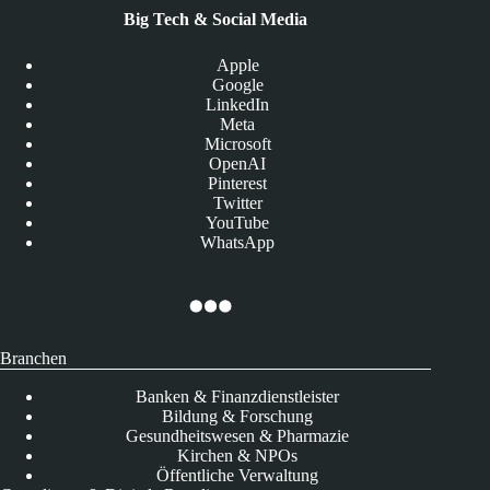
Big Tech & Social Media
Apple
Google
LinkedIn
Meta
Microsoft
OpenAI
Pinterest
Twitter
YouTube
WhatsApp
Branchen
Banken & Finanzdienstleister
Bildung & Forschung
Gesundheitswesen & Pharmazie
Kirchen & NPOs
Öffentliche Verwaltung