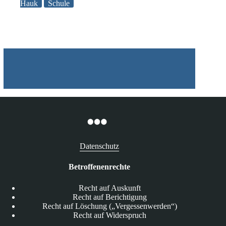
Datenschutzaufklärung
Hauk
Schule
in
Schulen
Datenschutz
Betroffenenrechte
Recht auf Auskunft
Recht auf Berichtigung
Recht auf Löschung („Vergessenwerden“)
Recht auf Widerspruch