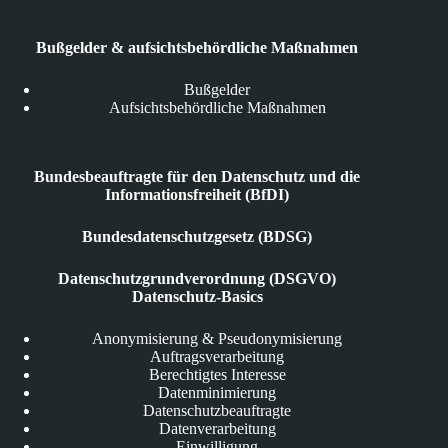
Bußgelder & aufsichtsbehördliche Maßnahmen
Bußgelder
Aufsichtsbehördliche Maßnahmen
Bundesbeauftragte für den Datenschutz und die
Informationsfreiheit (BfDI)
Bundesdatenschutzgesetz (BDSG)
Datenschutzgrundverordnung (DSGVO)
Datenschutz-Basics
Anonymisierung & Pseudonymisierung
Auftragsverarbeitung
Berechtigtes Interesse
Datenminimierung
Datenschutzbeauftragte
Datenverarbeitung
Einwilligung