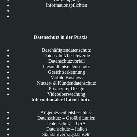
Informationspflichten
Datenschutz in der Praxis
Beschäftigtendatenschutz
Datenschutzbeschwerde
Datenschutzvorfall
Gesundheitsdatenschutz
Gesichtserkennung
Mobile Business
Nutzer- & Kundendatenschutz
Privacy by Design
Videoüberwachung
Internationaler Datenschutz
Angemessenheitsbeschluss
Datenschutz – Großbritannien
Datenschutz – USA
Datenschutz – Italien
Standardvertragsklauseln