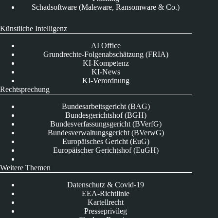
Schadsoftware (Maleware, Ransomware & Co.)
Künstliche Intelligenz
AI Office
Grundrechte-Folgenabschätzung (FRIA)
KI-Kompetenz
KI-News
KI-Verordnung
Rechtsprechung
Bundesarbeitsgericht (BAG)
Bundesgerichtshof (BGH)
Bundesverfassungsgericht (BVerfG)
Bundesverwaltungsgericht (BVerwG)
Europäisches Gericht (EuG)
Europäischer Gerichtshof (EuGH)
Weitere Themen
Datenschutz & Covid-19
EEA-Richtlinie
Kartellrecht
Presseprivileg