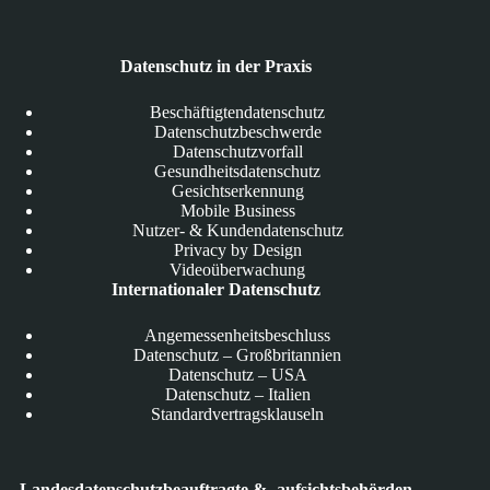
Datenschutz in der Praxis
Beschäftigtendatenschutz
Datenschutzbeschwerde
Datenschutzvorfall
Gesundheitsdatenschutz
Gesichtserkennung
Mobile Business
Nutzer- & Kundendatenschutz
Privacy by Design
Videoüberwachung
Internationaler Datenschutz
Angemessenheitsbeschluss
Datenschutz – Großbritannien
Datenschutz – USA
Datenschutz – Italien
Standardvertragsklauseln
Landesdatenschutzbeauftragte & -aufsichtsbehörden