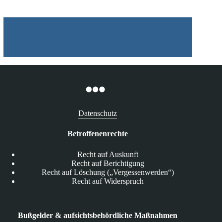
Datenschutz
Betroffenenrechte
Recht auf Auskunft
Recht auf Berichtigung
Recht auf Löschung („Vergessenwerden“)
Recht auf Widerspruch
Bußgelder & aufsichtsbehördliche Maßnahmen