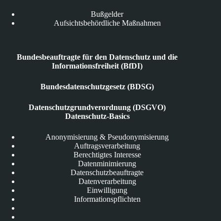
Bußgelder
Aufsichtsbehördliche Maßnahmen
Bundesbeauftragte für den Datenschutz und die
Informationsfreiheit (BfDI)
Bundesdatenschutzgesetz (BDSG)
Datenschutzgrundverordnung (DSGVO)
Datenschutz-Basics
Anonymisierung & Pseudonymisierung
Auftragsverarbeitung
Berechtigtes Interesse
Datenminimierung
Datenschutzbeauftragte
Datenverarbeitung
Einwilligung
Informationspflichten