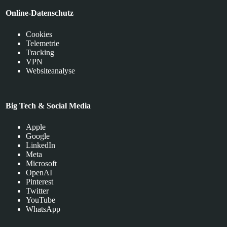
Online-Datenschutz
Cookies
Telemetrie
Tracking
VPN
Websiteanalyse
Big Tech & Social Media
Apple
Google
LinkedIn
Meta
Microsoft
OpenAI
Pinterest
Twitter
YouTube
WhatsApp