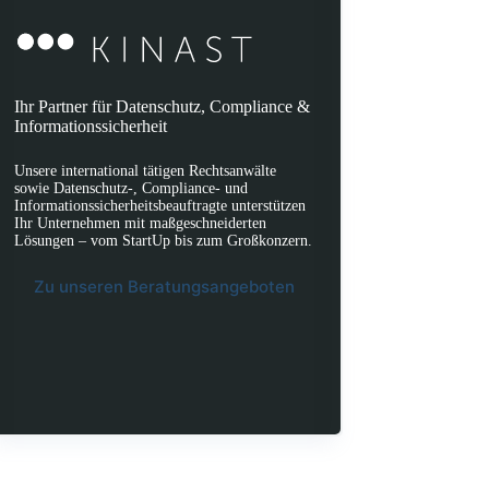
Ihr Partner für Datenschutz, Compliance &
Informationssicherheit
Unsere international tätigen Rechtsanwälte
sowie Datenschutz-, Compliance- und
Informationssicherheitsbeauftragte unterstützen
Ihr Unternehmen mit maßgeschneiderten
Lösungen – vom StartUp bis zum Großkonzern.
Zu unseren Beratungsangeboten