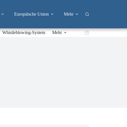
Europäische Union
Mehr
Whistleblowing-System
Mehr
Warenkorb