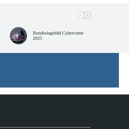
Bundeslagebild Cybercrime
2025