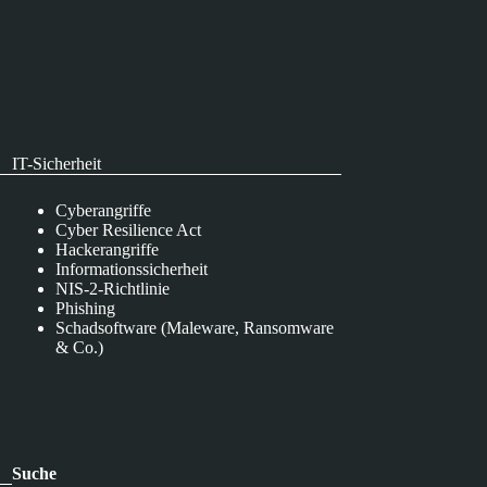
IT-Sicherheit
Cyberangriffe
Cyber Resilience Act
Hackerangriffe
Informationssicherheit
NIS-2-Richtlinie
Phishing
Schadsoftware (Maleware, Ransomware
& Co.)
Suche