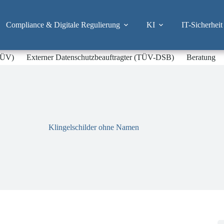
Compliance & Digitale Regulierung
KI
IT-Sicherheit
-TÜV)
Externer Datenschutzbeauftragter (TÜV-DSB)
Beratung
Klingelschilder ohne Namen