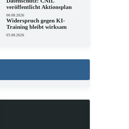
Datenschutz: CNIL
veröffentlicht Aktionsplan
06.08.2026
Widerspruch gegen KI-
Training bleibt wirksam
05.08.2026