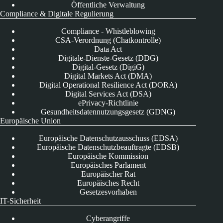
Öffentliche Verwaltung
Compliance & Digitale Regulierung
Compliance - Whistleblowing
CSA-Verordnung (Chatkontrolle)
Data Act
Digitale-Dienste-Gesetz (DDG)
Digital-Gesetz (DigiG)
Digital Markets Act (DMA)
Digital Operational Resilience Act (DORA)
Digital Services Act (DSA)
ePrivacy-Richtlinie
Gesundheitsdatennutzungsgesetz (GDNG)
Europäische Union
Europäische Datenschutzausschuss (EDSA)
Europäische Datenschutzbeauftragte (EDSB)
Europäische Kommission
Europäisches Parlament
Europäischer Rat
Europäisches Recht
Gesetzesvorhaben
IT-Sicherheit
Cyberangriffe