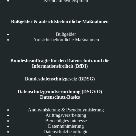
Recht auf Widerspruch
Bußgelder & aufsichtsbehördliche Maßnahmen
Bußgelder
Aufsichtsbehördliche Maßnahmen
Bundesbeauftragte für den Datenschutz und die
Informationsfreiheit (BfDI)
Bundesdatenschutzgesetz (BDSG)
Datenschutzgrundverordnung (DSGVO)
Datenschutz-Basics
Anonymisierung & Pseudonymisierung
Auftragsverarbeitung
Berechtigtes Interesse
Datenminimierung
Datenschutzbeauftragte