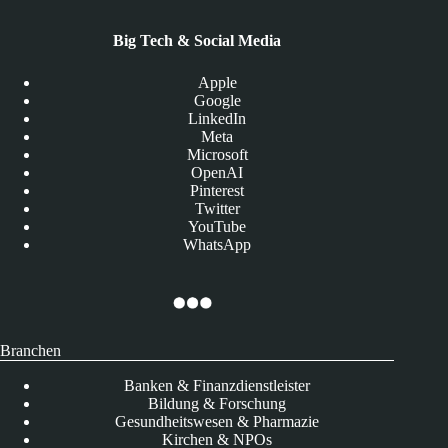
Big Tech & Social Media
Apple
Google
LinkedIn
Meta
Microsoft
OpenAI
Pinterest
Twitter
YouTube
WhatsApp
Branchen
Banken & Finanzdienstleister
Bildung & Forschung
Gesundheitswesen & Pharmazie
Kirchen & NPOs