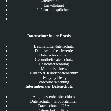
Datenverarbeitung
Einwilligung
Informationspflichten
Datenschutz in der Praxis
Beschäftigtendatenschutz
Datenschutzbeschwerde
Datenschutzvorfall
Gesundheitsdatenschutz
Gesichtserkennung
Mobile Business
Nutzer- & Kundendatenschutz
Privacy by Design
Videoüberwachung
Internationaler Datenschutz
Angemessenheitsbeschluss
Datenschutz – Großbritannien
Datenschutz – USA
Datenschutz – Italien