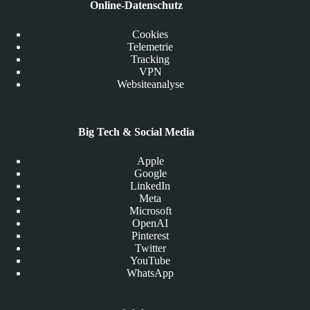
Online-Datenschutz
Cookies
Telemetrie
Tracking
VPN
Websiteanalyse
Big Tech & Social Media
Apple
Google
LinkedIn
Meta
Microsoft
OpenAI
Pinterest
Twitter
YouTube
WhatsApp