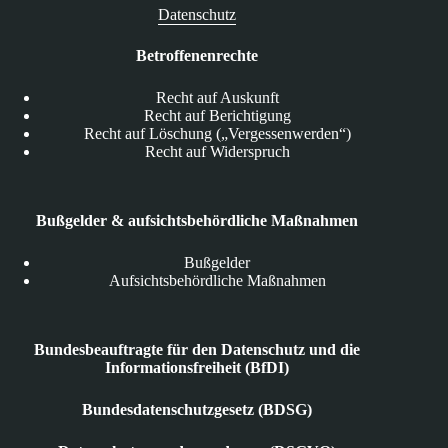
Datenschutz
Betroffenenrechte
Recht auf Auskunft
Recht auf Berichtigung
Recht auf Löschung („Vergessenwerden“)
Recht auf Widerspruch
Bußgelder & aufsichtsbehördliche Maßnahmen
Bußgelder
Aufsichtsbehördliche Maßnahmen
Bundesbeauftragte für den Datenschutz und die
Informationsfreiheit (BfDI)
Bundesdatenschutzgesetz (BDSG)