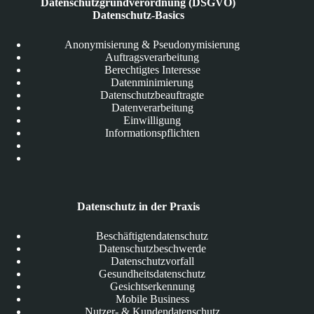
Datenschutzgrundverordnung (DSGVO)
Datenschutz-Basics
Anonymisierung & Pseudonymisierung
Auftragsverarbeitung
Berechtigtes Interesse
Datenminimierung
Datenschutzbeauftragte
Datenverarbeitung
Einwilligung
Informationspflichten
Datenschutz in der Praxis
Beschäftigtendatenschutz
Datenschutzbeschwerde
Datenschutzvorfall
Gesundheitsdatenschutz
Gesichtserkennung
Mobile Business
Nutzer- & Kundendatenschutz