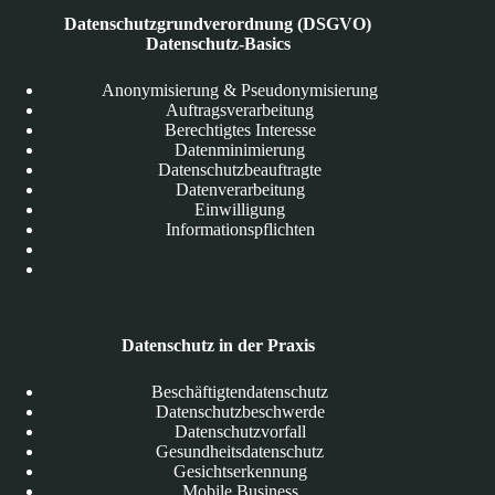
Datenschutzgrundverordnung (DSGVO)
Datenschutz-Basics
Anonymisierung & Pseudonymisierung
Auftragsverarbeitung
Berechtigtes Interesse
Datenminimierung
Datenschutzbeauftragte
Datenverarbeitung
Einwilligung
Informationspflichten
Datenschutz in der Praxis
Beschäftigtendatenschutz
Datenschutzbeschwerde
Datenschutzvorfall
Gesundheitsdatenschutz
Gesichtserkennung
Mobile Business