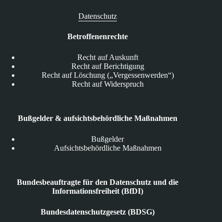
Datenschutz
Betroffenenrechte
Recht auf Auskunft
Recht auf Berichtigung
Recht auf Löschung („Vergessenwerden“)
Recht auf Widerspruch
Bußgelder & aufsichtsbehördliche Maßnahmen
Bußgelder
Aufsichtsbehördliche Maßnahmen
Bundesbeauftragte für den Datenschutz und die
Informationsfreiheit (BfDI)
Bundesdatenschutzgesetz (BDSG)