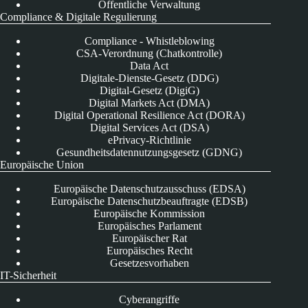
Öffentliche Verwaltung
Compliance & Digitale Regulierung
Compliance - Whistleblowing
CSA-Verordnung (Chatkontrolle)
Data Act
Digitale-Dienste-Gesetz (DDG)
Digital-Gesetz (DigiG)
Digital Markets Act (DMA)
Digital Operational Resilience Act (DORA)
Digital Services Act (DSA)
ePrivacy-Richtlinie
Gesundheitsdatennutzungsgesetz (GDNG)
Europäische Union
Europäische Datenschutzausschuss (EDSA)
Europäische Datenschutzbeauftragte (EDSB)
Europäische Kommission
Europäisches Parlament
Europäischer Rat
Europäisches Recht
Gesetzesvorhaben
IT-Sicherheit
Cyberangriffe