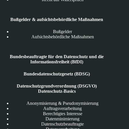
Bußgelder & aufsichtsbehördliche Maßnahmen
Bußgelder
Aufsichtsbehördliche Maßnahmen
Bundesbeauftragte für den Datenschutz und die
Informationsfreiheit (BfDI)
Bundesdatenschutzgesetz (BDSG)
Datenschutzgrundverordnung (DSGVO)
Datenschutz-Basics
Anonymisierung & Pseudonymisierung
Auftragsverarbeitung
Berechtigtes Interesse
Datenminimierung
Datenschutzbeauftragte