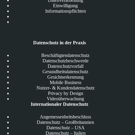
Datenverarbeitung
Einwilligung
Informationspflichten
Datenschutz in der Praxis
Beschäftigtendatenschutz
Datenschutzbeschwerde
Datenschutzvorfall
Gesundheitsdatenschutz
Gesichtserkennung
Mobile Business
Nutzer- & Kundendatenschutz
Privacy by Design
Videoüberwachung
Internationaler Datenschutz
Angemessenheitsbeschluss
Datenschutz – Großbritannien
Datenschutz – USA
Datenschutz – Italien