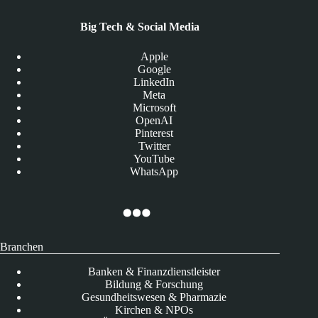
Big Tech & Social Media
Apple
Google
LinkedIn
Meta
Microsoft
OpenAI
Pinterest
Twitter
YouTube
WhatsApp
Branchen
Banken & Finanzdienstleister
Bildung & Forschung
Gesundheitswesen & Pharmazie
Kirchen & NPOs