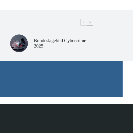
Bundeslagebild Cybercrime
2025