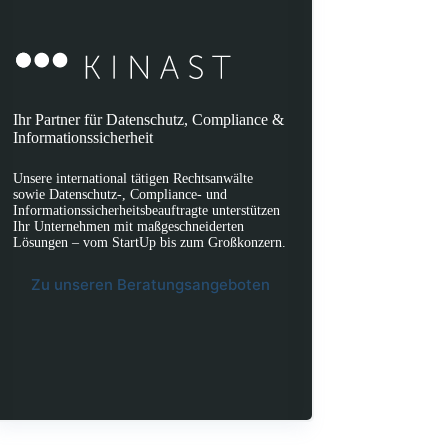
Ihr Partner für Datenschutz, Compliance &
Informationssicherheit
Unsere international tätigen Rechtsanwälte
sowie Datenschutz-, Compliance- und
Informationssicherheitsbeauftragte unterstützen
Ihr Unternehmen mit maßgeschneiderten
Lösungen – vom StartUp bis zum Großkonzern.
Zu unseren Beratungsangeboten