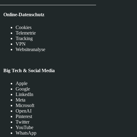
Online-Datenschutz
Cookies
Telemetrie
Tracking
VPN
Websiteanalyse
Big Tech & Social Media
Apple
Google
LinkedIn
Meta
Microsoft
OpenAI
Pinterest
Twitter
YouTube
WhatsApp