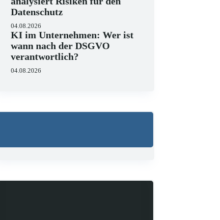
analysiert Risiken für den
Datenschutz
04.08.2026
KI im Unternehmen: Wer ist
wann nach der DSGVO
verantwortlich?
04.08.2026