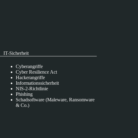
IT-Sicherheit
Cyberangriffe
Cyber Resilience Act
Hackerangriffe
Informationssicherheit
NIS-2-Richtlinie
Phishing
Schadsoftware (Maleware, Ransomware
& Co.)