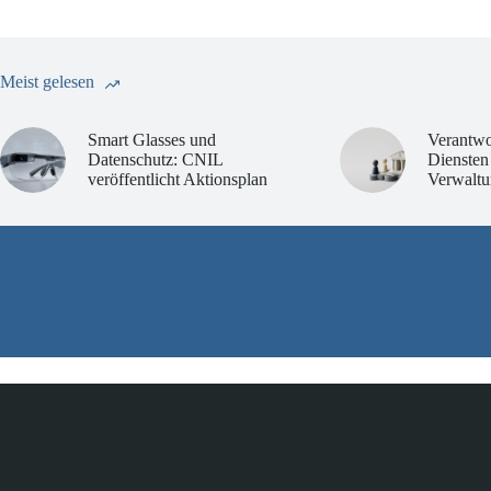
Meist gelesen
Smart Glasses und
Verantwo
Datenschutz: CNIL
Diensten
veröffentlicht Aktionsplan
Verwaltu