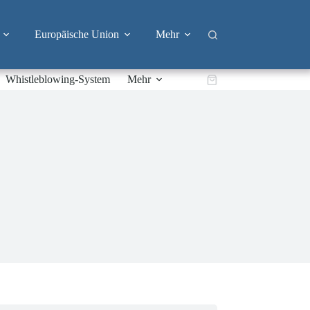
Europäische Union
Mehr
Whistleblowing-System
Mehr
Warenkorb