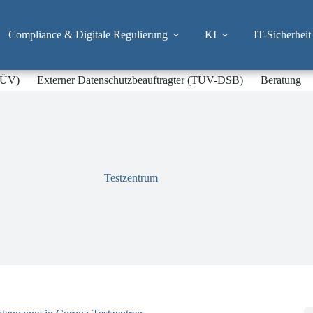
Compliance & Digitale Regulierung
KI
IT-Sicherheit
-TÜV)
Externer Datenschutzbeauftragter (TÜV-DSB)
Beratung
Testzentrum